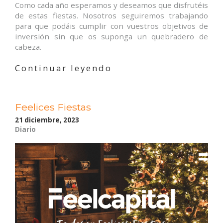
Como cada año esperamos y deseamos que disfrutéis
de estas fiestas. Nosotros seguiremos trabajando
para que podáis cumplir con vuestros objetivos de
inversión sin que os suponga un quebradero de
cabeza.
«Feelices
Continuar leyendo
Fiestas»
Feelices Fiestas
21 diciembre, 2023
Diario