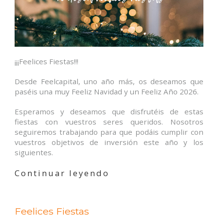
¡¡¡Feelices Fiestas!!!
Desde Feelcapital, uno año más, os deseamos que
paséis una muy Feeliz Navidad y un Feeliz Año 2026.
Esperamos y deseamos que disfrutéis de estas
fiestas con vuestros seres queridos. Nosotros
seguiremos trabajando para que podáis cumplir con
vuestros objetivos de inversión este año y los
siguientes.
«Feelices
Continuar leyendo
Fiestas»
Feelices Fiestas