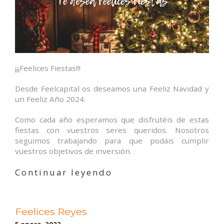
¡¡¡Feelices Fiestas!!!
Desde Feelcapital os deseamos una Feeliz Navidad y
un Feeliz Año 2024.
Como cada año esperamos que disfrutéis de estas
fiestas con vuestros seres queridos. Nosotros
seguimos trabajando para que podáis cumplir
vuestros objetivos de inversión.
«Feelices
Continuar leyendo
Fiestas»
Feelices Reyes