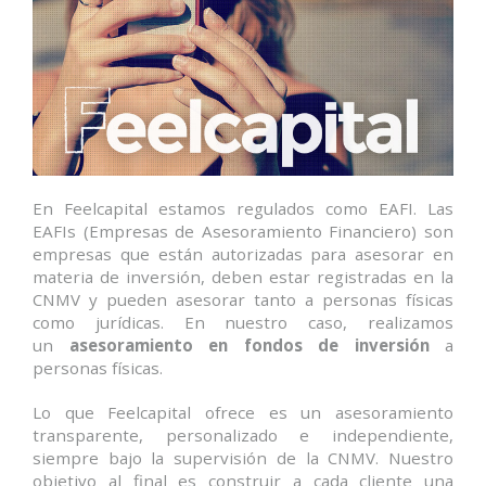
En Feelcapital estamos regulados como EAFI. Las
EAFIs (Empresas de Asesoramiento Financiero) son
empresas que están autorizadas para asesorar en
materia de inversión, deben estar registradas en la
CNMV y pueden asesorar tanto a personas físicas
como jurídicas. En nuestro caso, realizamos
un
asesoramiento en fondos de inversión
a
personas físicas.
Lo que Feelcapital ofrece es un asesoramiento
transparente, personalizado e independiente,
siempre bajo la supervisión de la CNMV. Nuestro
objetivo al final es construir a cada cliente una