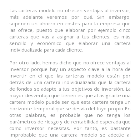
Las carteras modelo no ofrecen ventajas al inversor,
más adelante veremos por qué. Sin embargo,
suponen un ahorro en costes para la empresa que
las ofrece, puesto que elaborar por ejemplo cinco
carteras que vas a asignar a tus clientes, es más
sencillo y económico que elaborar una cartera
individualizada para cada cliente.
Por otro lado, hemos dicho que no ofrece ventajas al
inversor porque hay un aspecto clave a la hora de
invertir en el que las carteras modelo están por
detrás de una cartera individualizada: que la cartera
de fondos se adapte a tus objetivos de inversión. La
mayor desventaja que tienen es que al asignarte una
cartera modelo puede ser que esta cartera tenga un
horizonte temporal que se desvía del tuyo propio En
otras palabras, es probable que no tenga los
parámetros de riesgo y de rentabilidad esperada que
como inversor necesitas. Por tanto, es bastante
improbable que una cartera modelo se adecúe al