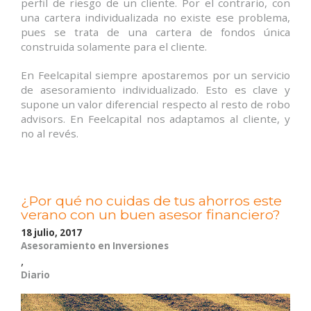
perfil de riesgo de un cliente. Por el contrario, con
una cartera individualizada no existe ese problema,
pues se trata de una cartera de fondos única
construida solamente para el cliente.
En Feelcapital siempre apostaremos por un servicio
de asesoramiento individualizado. Esto es clave y
supone un valor diferencial respecto al resto de robo
advisors. En Feelcapital nos adaptamos al cliente, y
no al revés.
¿Por qué no cuidas de tus ahorros este
verano con un buen asesor financiero?
18 julio, 2017
Asesoramiento en Inversiones
,
Diario