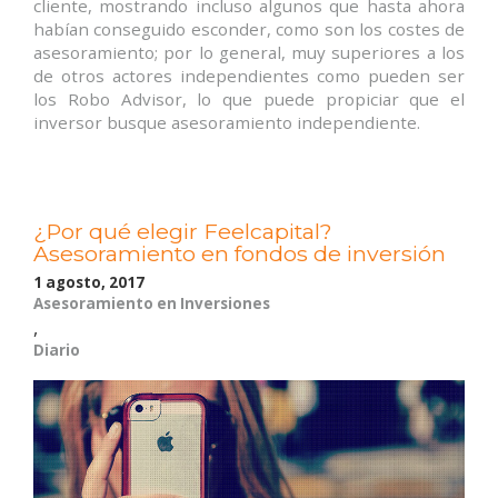
cliente, mostrando incluso algunos que hasta ahora
habían conseguido esconder, como son los costes de
asesoramiento; por lo general, muy superiores a los
de otros actores independientes como pueden ser
los Robo Advisor, lo que puede propiciar que el
inversor busque asesoramiento independiente.
¿Por qué elegir Feelcapital?
Asesoramiento en fondos de inversión
1 agosto, 2017
Asesoramiento en Inversiones
,
Diario