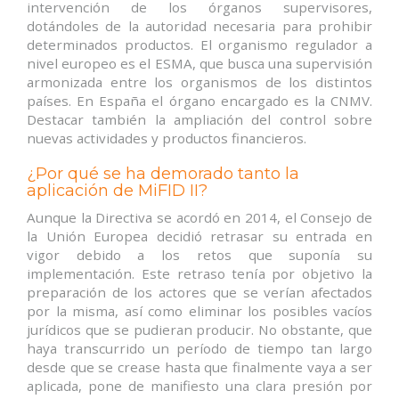
intervención de los órganos supervisores,
dotándoles de la autoridad necesaria para prohibir
determinados productos. El organismo regulador a
nivel europeo es el ESMA, que busca una supervisión
armonizada entre los organismos de los distintos
países. En España el órgano encargado es la CNMV.
Destacar también la ampliación del control sobre
nuevas actividades y productos financieros.
¿Por qué se ha demorado tanto la
aplicación de MiFID II?
Aunque la Directiva se acordó en 2014, el Consejo de
la Unión Europea decidió retrasar su entrada en
vigor debido a los retos que suponía su
implementación. Este retraso tenía por objetivo la
preparación de los actores que se verían afectados
por la misma, así como eliminar los posibles vacíos
jurídicos que se pudieran producir. No obstante, que
haya transcurrido un período de tiempo tan largo
desde que se crease hasta que finalmente vaya a ser
aplicada, pone de manifiesto una clara presión por