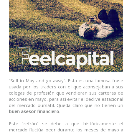
“Sell in May and go away”. Esta es una famosa frase
usada por los traders con el que aconsejaban a sus
colegas de profesión que vendieran sus carteras de
acciones en mayo, para así evitar el declive estacional
del mercado bursátil. Queda claro que no tienen un
buen asesor financiero
.
Este “refrán” se debe a que históricamente el
mercado fluctúa peor durante los meses de mayo a