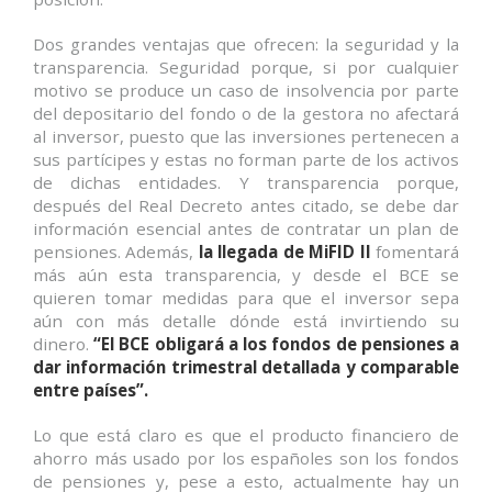
Dos grandes ventajas que ofrecen: la seguridad y la
transparencia. Seguridad porque, si por cualquier
motivo se produce un caso de insolvencia por parte
del depositario del fondo o de la gestora no afectará
al inversor, puesto que las inversiones pertenecen a
sus partícipes y estas no forman parte de los activos
de dichas entidades. Y transparencia porque,
después del Real Decreto antes citado, se debe dar
información esencial antes de contratar un plan de
pensiones. Además,
la llegada de MiFID II
fomentará
más aún esta transparencia, y desde el BCE se
quieren tomar medidas para que el inversor sepa
aún con más detalle dónde está invirtiendo su
dinero.
“El BCE obligará a los fondos de pensiones a
dar información trimestral detallada y comparable
entre países”.
Lo que está claro es que el producto financiero de
ahorro más usado por los españoles son los fondos
de pensiones y, pese a esto, actualmente hay un