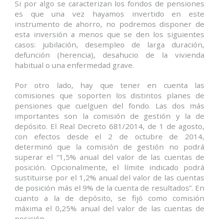
Si por algo se caracterizan los fondos de pensiones
es que una vez hayamos invertido en este
instrumento de ahorro, no podremos disponer de
esta inversión a menos que se den los siguientes
casos: jubilación, desempleo de larga duración,
defunción (herencia), desahucio de la vivienda
habitual o una enfermedad grave.
Por otro lado, hay que tener en cuenta las
comisiones que soporten los distintos planes de
pensiones que cuelguen del fondo. Las dos más
importantes son la comisión de gestión y la de
depósito. El Real Decreto 681/2014, de 1 de agosto,
con efectos desde el 2 de octubre de 2014,
determinó que la comisión de gestión no podrá
superar el “1,5% anual del valor de las cuentas de
posición. Opcionalmente, el límite indicado podrá
sustituirse por el 1,2% anual del valor de las cuentas
de posición más el 9% de la cuenta de resultados”. En
cuanto a la de depósito, se fijó como comisión
máxima el 0,25% anual del valor de las cuentas de
posición.