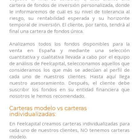
cartera de fondos de inversión personalizada, donde
le informaremos de cuál es su nivel de tolerancia al
riesgo, su rentabilidad esperada y su horizonte
temporal de inversión. El cliente, por tanto, tendrá al
final una cartera de fondos única.
Analizamos todos los fondos disponibles para la
venta en España y mediante una selección
cuantitativa y cualitativa llevada a cabo por el equipo
de análisis de Feelcapital, seleccionamos aquellos que
consideramos los que más se adecúan al perfil de
cada uno de nuestros clientes. Hasta aquí llega
nuestro asesoramiento. Después, el cliente debe
suscribir los fondos en su entidad financiera que
nosotros le hemos recomendado.
Carteras modelo vs carteras
individualizadas:
En Feelcapital creamos carteras individualizadas para
cada uno de nuestros clientes, NO tenemos carteras
modelo.