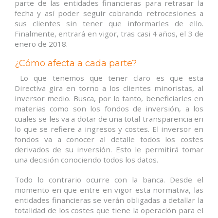
parte de las entidades financieras para retrasar la
fecha y así poder seguir cobrando retrocesiones a
sus clientes sin tener que informarles de ello.
Finalmente, entrará en vigor, tras casi 4 años, el 3 de
enero de 2018.
¿Cómo afecta a cada parte?
Lo que tenemos que tener claro es que esta
Directiva gira en torno a los clientes minoristas, al
inversor medio. Busca, por lo tanto, beneficiarles en
materias como son los fondos de inversión, a los
cuales se les va a dotar de una total transparencia en
lo que se refiere a ingresos y costes. El inversor en
fondos va a conocer al detalle todos los costes
derivados de su inversión. Esto le permitirá tomar
una decisión conociendo todos los datos.
Todo lo contrario ocurre con la banca. Desde el
momento en que entre en vigor esta normativa, las
entidades financieras se verán obligadas a detallar la
totalidad de los costes que tiene la operación para el