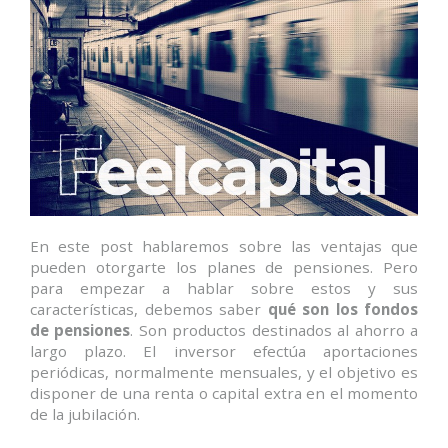
En este post hablaremos sobre las ventajas que
pueden otorgarte los planes de pensiones. Pero
para empezar a hablar sobre estos y sus
características, debemos saber
qué son los
fondos
de pensiones
. Son productos destinados al ahorro a
largo plazo. El inversor efectúa aportaciones
periódicas, normalmente mensuales, y el objetivo es
disponer de una renta o capital extra en el momento
de la jubilación.