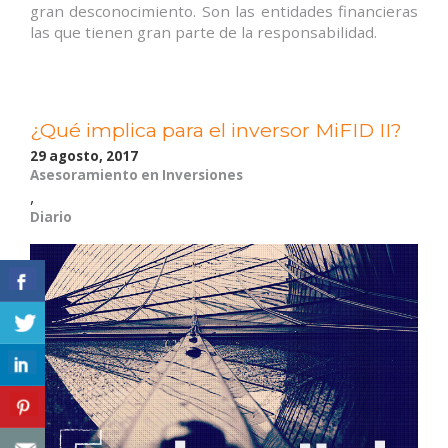
gran desconocimiento. Son las entidades financieras
las que tienen gran parte de la responsabilidad.
¿Qué implica para el inversor MiFID II?
29 agosto, 2017
Asesoramiento en Inversiones
,
Diario