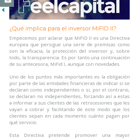
¿Qué implica para el inversor MiFID II?
Empecemos por aclarar que MiFID II es una Directiva
europea que persigue una serie de premisas como
son la eficacia, la protección del inversor y, sobre
todo, la transparencia. Es por tanto una continuación
de su antecesora, MiFid I, aunque con novedades.
Uno de los puntos más importantes es la obligación
por parte de las entidades financieras de indicar si se
declaran como independientes o si, por el contrario,
se declaran no independientes, forzando así a estas
a informar a sus clientes de las retrocesiones que les
vayan a cobrar y facilitando de este modo que los
clientes sepan en cada momento cuánto pagan por
qué servicio.
Esta Directiva pretende promover una mayor