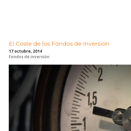
El Coste de los Fondos de Inversión
17 octubre, 2014
Fondos de inversión