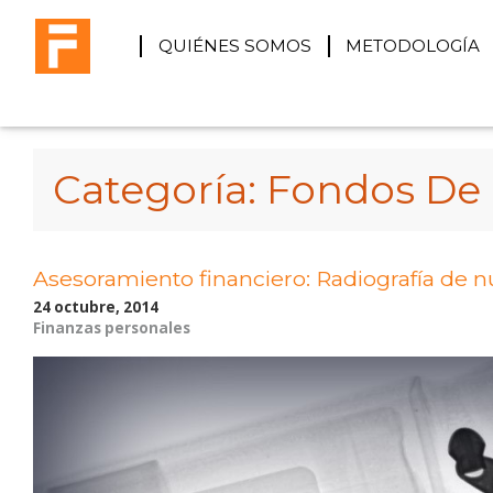
QUIÉNES SOMOS
METODOLOGÍA
Categoría:
Fondos De 
Asesoramiento financiero: Radiografía de 
24 octubre, 2014
Finanzas personales