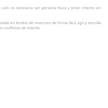
 solo es necesario ser persona física y tener interés en
ado en fondos de inversión de forma fácil, ágil y sencilla
n conflictos de interés.