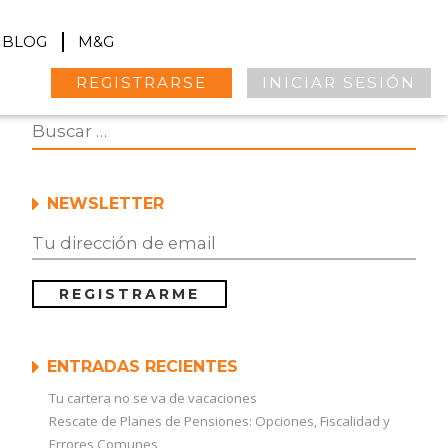
BLOG
M&G
REGISTRARSE
INICIAR SESIÓN
NEWSLETTER
ENTRADAS RECIENTES
Tu cartera no se va de vacaciones
Rescate de Planes de Pensiones: Opciones, Fiscalidad y
Errores Comunes