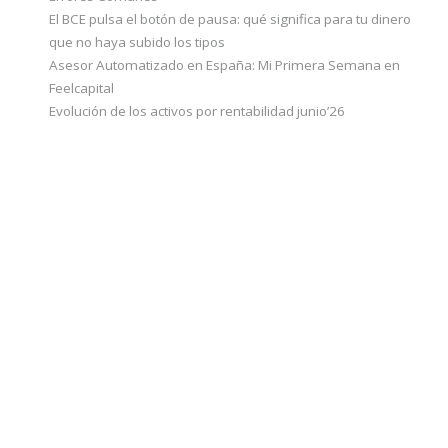
El BCE pulsa el botón de pausa: qué significa para tu dinero
que no haya subido los tipos
Asesor Automatizado en España: Mi Primera Semana en
Feelcapital
Evolución de los activos por rentabilidad junio’26