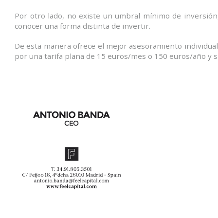
Por otro lado, no existe un umbral mínimo de inversión,
conocer una forma distinta de invertir.
De esta manera ofrece el mejor asesoramiento individualiz
por una tarifa plana de 15 euros/mes o 150 euros/año y si