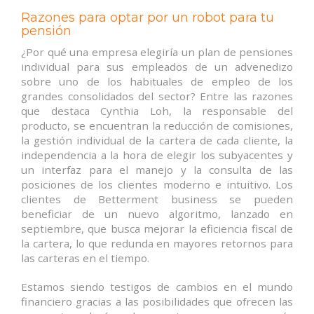
Razones para optar por un robot para tu
pensión
¿Por qué una empresa elegiría un plan de pensiones
individual para sus empleados de un advenedizo
sobre uno de los habituales de empleo de los
grandes consolidados del sector? Entre las razones
que destaca Cynthia Loh, la responsable del
producto, se encuentran la reducción de comisiones,
la gestión individual de la cartera de cada cliente, la
independencia a la hora de elegir los subyacentes y
un interfaz para el manejo y la consulta de las
posiciones de los clientes moderno e intuitivo. Los
clientes de Betterment business se pueden
beneficiar de un nuevo algoritmo, lanzado en
septiembre, que busca mejorar la eficiencia fiscal de
la cartera, lo que redunda en mayores retornos para
las carteras en el tiempo.
Estamos siendo testigos de cambios en el mundo
financiero gracias a las posibilidades que ofrecen las