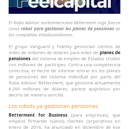
El Robo Advisor norteamericano Betterment coge fuerza
como
robot para gestionar los planes de pensiones
de
las compañías estadounidenses.
El grupo Vanguard y Fidelity gestionan cientos de
miles de millones de dólares para miles de
planes de
pensiones
del sistema de empleo de Estados Unidos
con millones de partícipes. Contra una competencia
como esa, el hecho de intentar entrar en los planes
de pensiones del sistema individual por parte del
Robo Advisor Betterment, que gestiona actualmente
6.200 millones de dólares, parece quijotesco por
decirlo de manera sencilla.
Los robots ya gestionan pensiones
Betterment for Business
(para empresas), que
empezó firmando nuevos clientes corporativos en
enero de 2016, ha anunciado en diciembre de ese