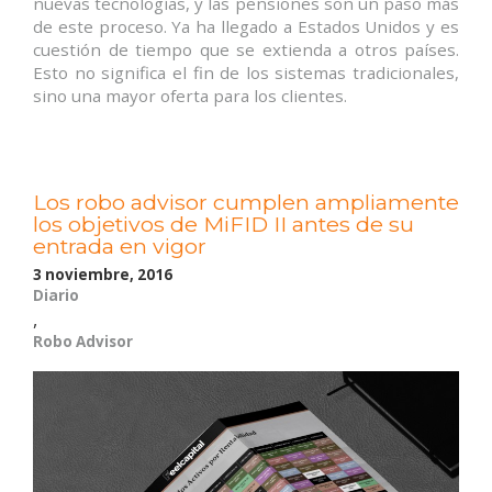
nuevas tecnologías, y las pensiones son un paso más
de este proceso. Ya ha llegado a Estados Unidos y es
cuestión de tiempo que se extienda a otros países.
Esto no significa el fin de los sistemas tradicionales,
sino una mayor oferta para los clientes.
Los robo advisor cumplen ampliamente
los objetivos de MiFID II antes de su
entrada en vigor
3 noviembre, 2016
Diario
,
Robo Advisor