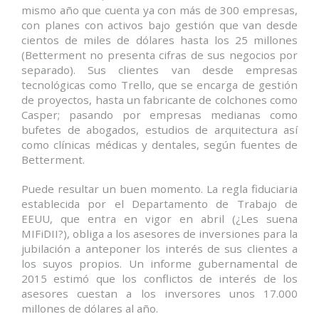
mismo año que cuenta ya con más de 300 empresas,
con planes con activos bajo gestión que van desde
cientos de miles de dólares hasta los 25 millones
(Betterment no presenta cifras de sus negocios por
separado). Sus clientes van desde empresas
tecnológicas como Trello, que se encarga de gestión
de proyectos, hasta un fabricante de colchones como
Casper; pasando por empresas medianas como
bufetes de abogados, estudios de arquitectura así
como clínicas médicas y dentales, según fuentes de
Betterment.
Puede resultar un buen momento. La regla fiduciaria
establecida por el Departamento de Trabajo de
EEUU, que entra en vigor en abril (¿Les suena
MIFiDII?), obliga a los asesores de inversiones para la
jubilación a anteponer los interés de sus clientes a
los suyos propios. Un informe gubernamental de
2015 estimó que los conflictos de interés de los
asesores cuestan a los inversores unos 17.000
millones de dólares al año.