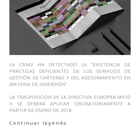
LA CNMV HA DETECTADO LA “EXISTENCIA DE
PRÁCTICAS DEFICIENTES EN LOS SERVICIOS DE
GESTIÓN DE CARTERAS Y DEL ASESORAMIENTO EN
MATERIA DE INVERSIÓN”
LA TRASPOSICIÓN DE LA DIRECTIVA EUROPEA MIFID
II SE DEBERÁ APLICAR OBLIGATORIAMENTE A
PARTIR DE ENERO DE 2018
«
Continuar leyendo
L
o