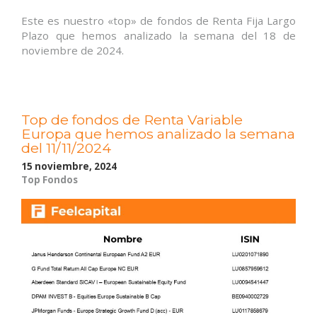
Este es nuestro «top» de fondos de Renta Fija Largo
Plazo que hemos analizado la semana del 18 de
noviembre de 2024.
Top de fondos de Renta Variable
Europa que hemos analizado la semana
del 11/11/2024
15 noviembre, 2024
Top Fondos