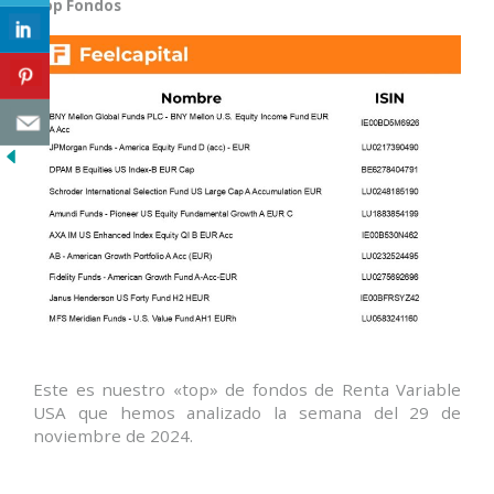
Top Fondos
Este es nuestro «top» de fondos de Renta Variable
USA que hemos analizado la semana del 29 de
noviembre de 2024.