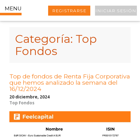
MENU
REGISTRARSE
INICIAR SESIÓN
Categoría:
Top
Fondos
Top de fondos de Renta Fija Corporativa
que hemos analizado la semana del
16/12/2024
20 diciembre, 2024
Top Fondos