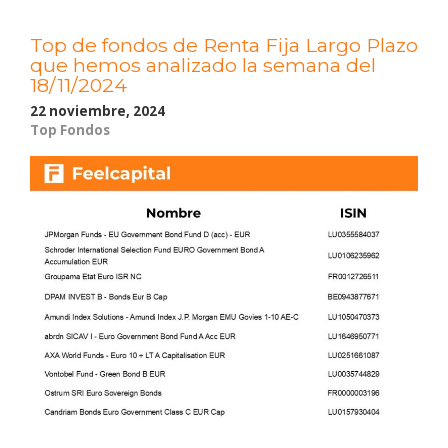
Top de fondos de Renta Fija Largo Plazo
que hemos analizado la semana del
18/11/2024
22 noviembre, 2024
Top Fondos