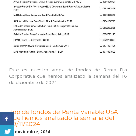
Este es nuestro «top» de fondos de Renta Fija
Corporativa que hemos analizado la semana del 16
de diciembre de 2024.
Top de fondos de Renta Variable USA
que hemos analizado la semana del
29/11/2024
29 noviembre, 2024