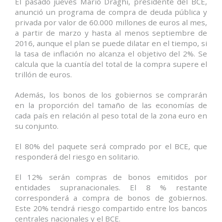
El pasado jueves Mario Draghi, presidente del BCE,
anunció un programa de compra de deuda pública y
privada por valor de 60.000 millones de euros al mes,
a partir de marzo y hasta al menos septiembre de
2016, aunque el plan se puede dilatar en el tiempo, si
la tasa de inflación no alcanza el objetivo del 2%. Se
calcula que la cuantía del total de la compra supere el
trillón de euros.
Además, los bonos de los gobiernos se comprarán
en la proporción del tamaño de las economías de
cada país en relación al peso total de la zona euro en
su conjunto.
El 80% del paquete será comprado por el BCE, que
responderá del riesgo en solitario.
El 12% serán compras de bonos emitidos por
entidades supranacionales. El 8 % restante
corresponderá a compra de bonos de gobiernos.
Este 20% tendrá riesgo compartido entre los bancos
centrales nacionales y el BCE.