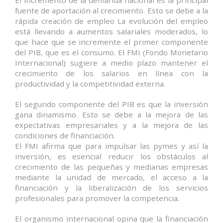
El incremento de la demanda nacional es la principal
fuente de aportación al crecimiento. Esto se debe a la
rápida creación de empleo La evolución del empleo
está llevando a aumentos salariales moderados, lo
que hace que se incremente el primer componente
del PIB, que es el consumo. El FMI (Fondo Monetario
Internacional) sugiere a medio plazo mantener el
crecimiento de los salarios en línea con la
productividad y la competitividad externa.
El segundo componente del PIB es que la inversión
gana dinamismo. Esto se debe a la mejora de las
expectativas empresariales y a la mejora de las
condiciones de financiación.
El FMI afirma que para impulsar las pymes y así la
inversión, es esencial reducir los obstáculos al
crecimiento de las pequeñas y medianas empresas
mediante la unidad de mercado, el acceso a la
financiación y la liberalización de los servicios
profesionales para promover la competencia.
El organismo internacional opina que la financiación