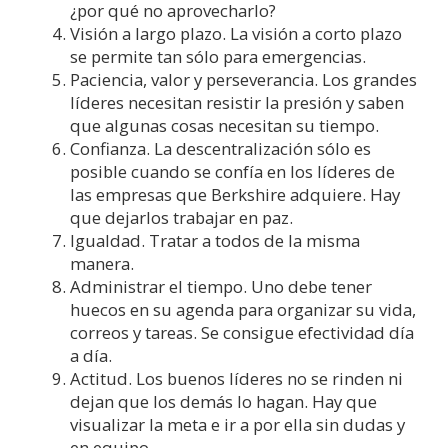
¿por qué no aprovecharlo?
Visión a largo plazo. La visión a corto plazo
se permite tan sólo para emergencias.
Paciencia, valor y perseverancia. Los grandes
líderes necesitan resistir la presión y saben
que algunas cosas necesitan su tiempo.
Confianza. La descentralización sólo es
posible cuando se confía en los líderes de
las empresas que Berkshire adquiere. Hay
que dejarlos trabajar en paz.
Igualdad. Tratar a todos de la misma
manera.
Administrar el tiempo. Uno debe tener
huecos en su agenda para organizar su vida,
correos y tareas. Se consigue efectividad día
a día.
Actitud. Los buenos líderes no se rinden ni
dejan que los demás lo hagan. Hay que
visualizar la meta e ir a por ella sin dudas y
en equipo.