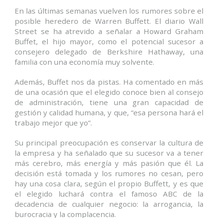
En las últimas semanas vuelven los rumores sobre el
posible heredero de Warren Buffett. El diario Wall
Street se ha atrevido a señalar a Howard Graham
Buffet, el hijo mayor, como el potencial sucesor a
consejero delegado de Berkshire Hathaway, una
familia con una economía muy solvente.
Además, Buffet nos da pistas. Ha comentado en más
de una ocasión que el elegido conoce bien al consejo
de administración, tiene una gran capacidad de
gestión y calidad humana, y que, “esa persona hará el
trabajo mejor que yo”.
Su principal preocupación es conservar la cultura de
la empresa y ha señalado que su sucesor va a tener
más cerebro, más energía y más pasión que él. La
decisión está tomada y los rumores no cesan, pero
hay una cosa clara, según el propio Buffett, y es que
el elegido luchará contra el famoso ABC de la
decadencia de cualquier negocio: la arrogancia, la
burocracia y la complacencia.