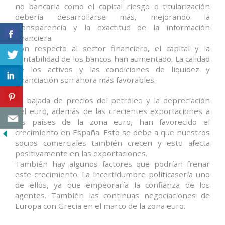
no bancaria como el capital riesgo o titularización
debería desarrollarse más, mejorando la
transparencia y la exactitud de la información
financiera.
Con respecto al sector financiero, el capital y la
rentabilidad de los bancos han aumentado. La calidad
de los activos y las condiciones de liquidez y
financiación son ahora más favorables.
La bajada de precios del petróleo y la depreciación
del euro, además de las crecientes exportaciones a
los países de la zona euro, han favorecido el
crecimiento en España. Esto se debe a que nuestros
socios comerciales también crecen y esto afecta
positivamente en las exportaciones.
También hay algunos factores que podrían frenar
este crecimiento. La incertidumbre políticasería uno
de ellos, ya que empeoraría la confianza de los
agentes. También las continuas negociaciones de
Europa con Grecia en el marco de la zona euro.