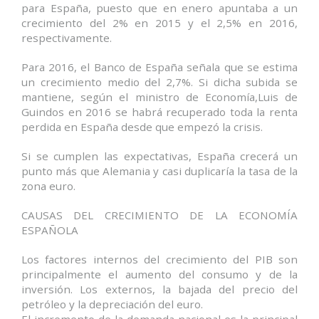
para España, puesto que en enero apuntaba a un
crecimiento del 2% en 2015 y el 2,5% en 2016,
respectivamente.
Para 2016, el Banco de España señala que se estima
un crecimiento medio del 2,7%. Si dicha subida se
mantiene, según el ministro de Economía,Luis de
Guindos en 2016 se habrá recuperado toda la renta
perdida en España desde que empezó la crisis.
Si se cumplen las expectativas, España crecerá un
punto más que Alemania y casi duplicaría la tasa de la
zona euro.
CAUSAS DEL CRECIMIENTO DE LA ECONOMÍA
ESPAÑOLA
Los factores internos del crecimiento del PIB son
principalmente el aumento del consumo y de la
inversión. Los externos, la bajada del precio del
petróleo y la depreciación del euro.