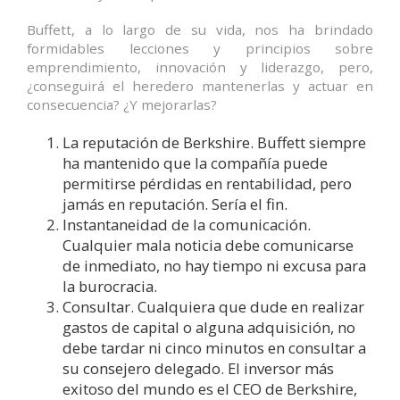
Buffett, a lo largo de su vida, nos ha brindado
formidables lecciones y principios sobre
emprendimiento, innovación y liderazgo, pero,
¿conseguirá el heredero mantenerlas y actuar en
consecuencia? ¿Y mejorarlas?
La reputación de Berkshire. Buffett siempre
ha mantenido que la compañía puede
permitirse pérdidas en rentabilidad, pero
jamás en reputación. Sería el fin.
Instantaneidad de la comunicación.
Cualquier mala noticia debe comunicarse
de inmediato, no hay tiempo ni excusa para
la burocracia.
Consultar. Cualquiera que dude en realizar
gastos de capital o alguna adquisición, no
debe tardar ni cinco minutos en consultar a
su consejero delegado. El inversor más
exitoso del mundo es el CEO de Berkshire,