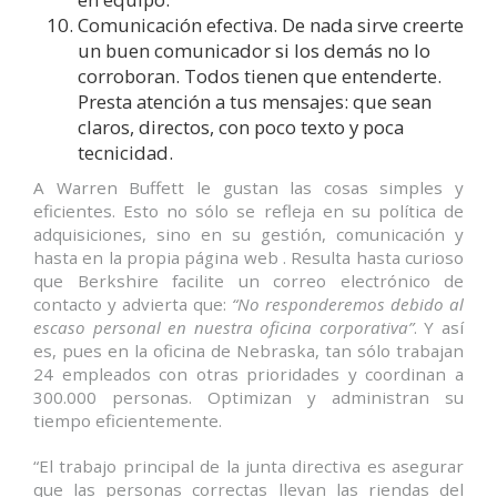
Comunicación efectiva. De nada sirve creerte
un buen comunicador si los demás no lo
corroboran. Todos tienen que entenderte.
Presta atención a tus mensajes: que sean
claros, directos, con poco texto y poca
tecnicidad.
A Warren Buffett le gustan las cosas simples y
eficientes. Esto no sólo se refleja en su política de
adquisiciones, sino en su gestión, comunicación y
hasta en la propia página web . Resulta hasta curioso
que Berkshire facilite un correo electrónico de
contacto y advierta que:
“No responderemos debido al
escaso personal en nuestra oficina corporativa”
. Y así
es, pues en la oficina de Nebraska, tan sólo trabajan
24 empleados con otras prioridades y coordinan a
300.000 personas. Optimizan y administran su
tiempo eficientemente.
“El trabajo principal de la junta directiva es asegurar
que las personas correctas llevan las riendas del