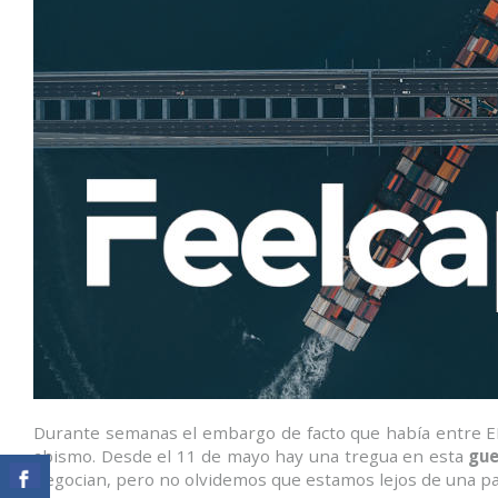
Durante semanas el embargo de facto que había entre EE.
abismo. Desde el 11 de mayo hay una tregua en esta
gue
negocian, pero no olvidemos que estamos lejos de una pa