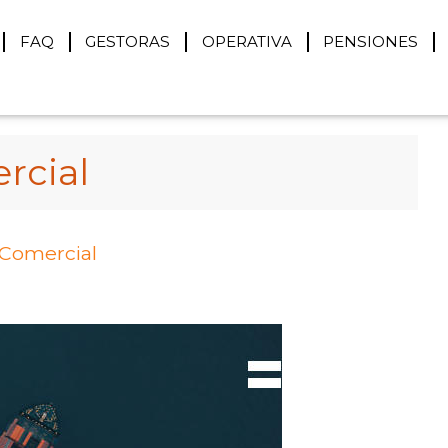
FAQ
GESTORAS
OPERATIVA
PENSIONES
rcial
 Comercial