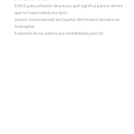
El BCE pulsa el botón de pausa: qué significa para tu dinero
que no haya subido los tipos
Asesor Automatizado en España: Mi Primera Semana en
Feelcapital
Evolución de los activos por rentabilidad junio’26