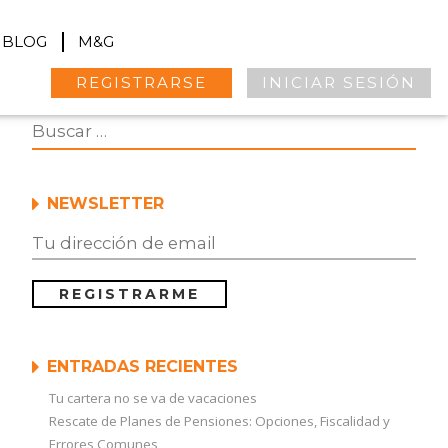
BLOG
M&G
REGISTRARSE
INICIAR SESIÓN
NEWSLETTER
ENTRADAS RECIENTES
Tu cartera no se va de vacaciones
Rescate de Planes de Pensiones: Opciones, Fiscalidad y
Errores Comunes