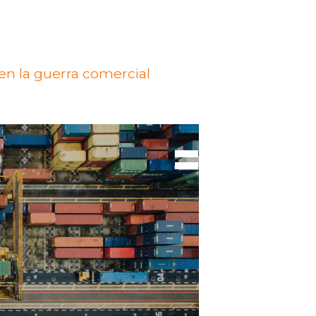
en la guerra comercial