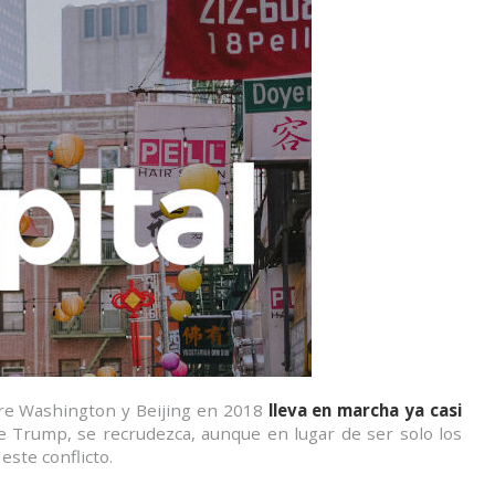
re Washington y Beijing en 2018
lleva en marcha ya casi
de Trump, se recrudezca, aunque en lugar de ser solo los
este conflicto.