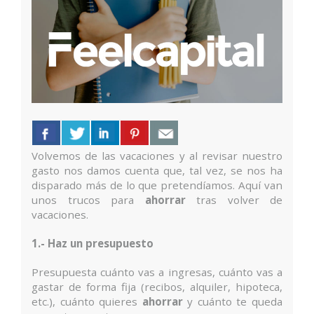
Volvemos de las vacaciones y al revisar nuestro
gasto nos damos cuenta que, tal vez, se nos ha
disparado más de lo que pretendíamos. Aquí van
unos trucos para
ahorrar
tras volver de
vacaciones.
1.- Haz un presupuesto
Presupuesta cuánto vas a ingresas, cuánto vas a
gastar de forma fija (recibos, alquiler, hipoteca,
etc.), cuánto quieres
ahorrar
y cuánto te queda