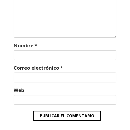
Nombre
*
Correo electrónico
*
Web