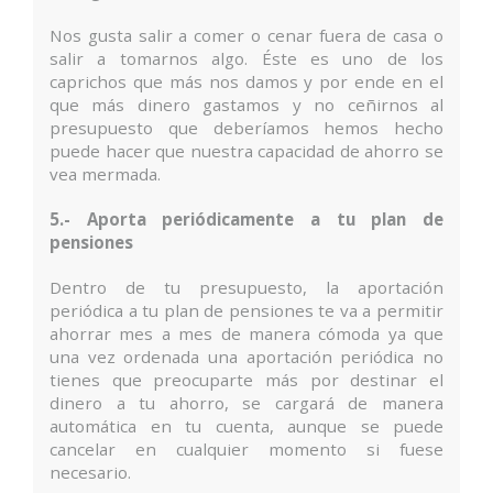
Nos gusta salir a comer o cenar fuera de casa o
salir a tomarnos algo. Éste es uno de los
caprichos que más nos damos y por ende en el
que más dinero gastamos y no ceñirnos al
presupuesto que deberíamos hemos hecho
puede hacer que nuestra capacidad de ahorro se
vea mermada.
5.- Aporta periódicamente a tu plan de
pensiones
Dentro de tu presupuesto, la aportación
periódica a tu plan de pensiones te va a permitir
ahorrar mes a mes de manera cómoda ya que
una vez ordenada una aportación periódica no
tienes que preocuparte más por destinar el
dinero a tu ahorro, se cargará de manera
automática en tu cuenta, aunque se puede
cancelar en cualquier momento si fuese
necesario.