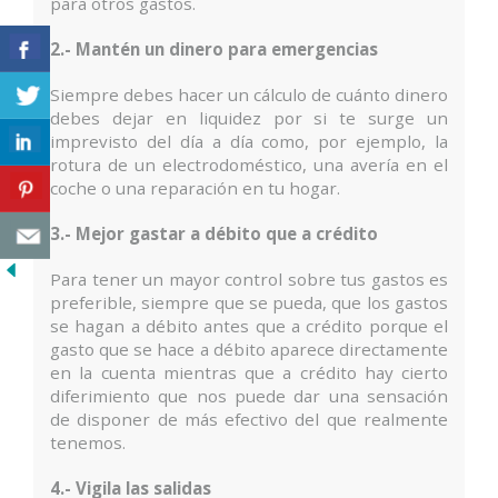
para otros gastos.
2.- Mantén un dinero para emergencias
Siempre debes hacer un cálculo de cuánto dinero
debes dejar en liquidez por si te surge un
imprevisto del día a día como, por ejemplo, la
rotura de un electrodoméstico, una avería en el
coche o una reparación en tu hogar.
3.- Mejor gastar a débito que a crédito
Para tener un mayor control sobre tus gastos es
preferible, siempre que se pueda, que los gastos
se hagan a débito antes que a crédito porque el
gasto que se hace a débito aparece directamente
en la cuenta mientras que a crédito hay cierto
diferimiento que nos puede dar una sensación
de disponer de más efectivo del que realmente
tenemos.
4.- Vigila las salidas