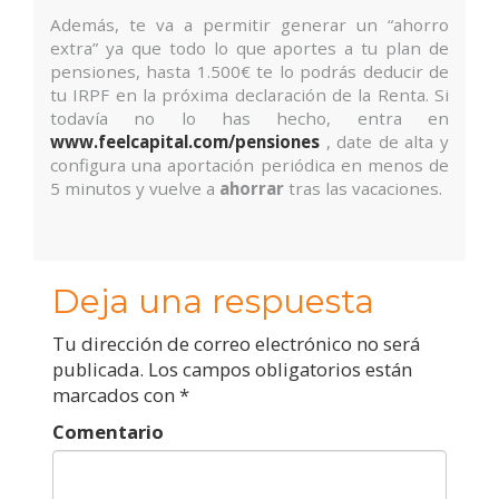
Además, te va a permitir generar un “ahorro
extra” ya que todo lo que aportes a tu plan de
pensiones, hasta 1.500€ te lo podrás deducir de
tu IRPF en la próxima declaración de la Renta. Si
todavía no lo has hecho, entra en
www.feelcapital.com/pensiones
, date de alta y
configura una aportación periódica en menos de
5 minutos y vuelve a
ahorrar
tras las vacaciones.
Deja una respuesta
Tu dirección de correo electrónico no será
publicada.
Los campos obligatorios están
marcados con
*
Comentario