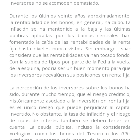
inversores no se acomoden demasiado.
Durante los últimos veinte años aproximadamente,
la rentabilidad de los bonos, en general, ha caído. La
inflación se ha mantenido a la baja y las últimas
políticas aplicadas por los bancos centrales han
fomentado la caída de las rentabilidades de la renta
fija hasta niveles nunca vistos. Sin embargo, Isaac
considera que las rentabilidades ya han tocado fondo.
Con la subida de tipos por parte de la Fed a la vuelta
de la esquina, podría ser un buen momento para que
los inversores reevalúen sus posiciones en renta fija.
La percepción de los inversores sobre los bonos ha
sido, durante mucho tiempo, que el riesgo crediticio,
históricamente asociado a la inversión en renta fija,
es el único riesgo que puede perjudicar al capital
invertido. No obstante, la tasa de inflación y el riesgo
de tipos de interés también se deben tener en
cuenta. La deuda pública, incluso la considerada
«refugio», como los bonos del Tesoro o los
Gilts