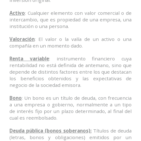
Activo
: Cualquier elemento con valor comercial o de
intercambio, que es propiedad de una empresa, una
institución o una persona.
Valoración
: El valor o la valía de un activo o una
compañía en un momento dado.
Renta variable
: instrumento financiero cuya
rentabilidad no está definida de antemano, sino que
depende de distintos factores entre los que destacan
los beneficios obtenidos y las expectativas de
negocio de la sociedad emisora.
Bono
: Un bono es un título de deuda, con frecuencia
a una empresa o gobierno, normalmente a un tipo
de interés fijo por un plazo determinado, al final del
cual es reembolsado.
Deuda pública (bonos soberanos):
Títulos de deuda
(letras, bonos y obligaciones) emitidos por un