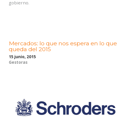
gobierno.
Mercados: lo que nos espera en lo que
queda del 2015
15 junio, 2015
Gestoras