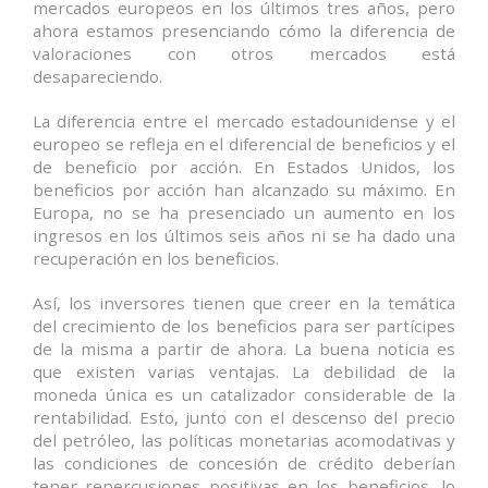
mercados europeos en los últimos tres años, pero
ahora estamos presenciando cómo la diferencia de
valoraciones con otros mercados está
desapareciendo.
La diferencia entre el mercado estadounidense y el
europeo se refleja en el diferencial de beneficios y el
de beneficio por acción. En Estados Unidos, los
beneficios por acción han alcanzado su máximo. En
Europa, no se ha presenciado un aumento en los
ingresos en los últimos seis años ni se ha dado una
recuperación en los beneficios.
Así, los inversores tienen que creer en la temática
del crecimiento de los beneficios para ser partícipes
de la misma a partir de ahora. La buena noticia es
que existen varias ventajas. La debilidad de la
moneda única es un catalizador considerable de la
rentabilidad. Esto, junto con el descenso del precio
del petróleo, las políticas monetarias acomodativas y
las condiciones de concesión de crédito deberían
tener repercusiones positivas en los beneficios, lo