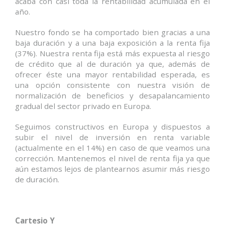
acaba con casi toda la rentabilidad acumulada en el
año.
Nuestro fondo se ha comportado bien gracias a una
baja duración y a una baja exposición a la renta fija
(37%). Nuestra renta fija está más expuesta al riesgo
de crédito que al de duración ya que, además de
ofrecer éste una mayor rentabilidad esperada, es
una opción consistente con nuestra visión de
normalización de beneficios y desapalancamiento
gradual del sector privado en Europa.
Seguimos constructivos en Europa y dispuestos a
subir el nivel de inversión en renta variable
(actualmente en el 14%) en caso de que veamos una
corrección. Mantenemos el nivel de renta fija ya que
aún estamos lejos de plantearnos asumir más riesgo
de duración.
Cartesio Y