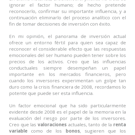
ignorar el factor humano; de hecho pretende
reconocerlo, confirmar su importante influencia, y a
continuación eliminarlo del proceso analítico con el
fin de tomar decisiones de inversión con éxito.
En mi opinión, el panorama de inversión actual
ofrece un entorno fértil para quien sea capaz de
reconocer el considerable efecto que las respuestas
emocionales del ser humano pueden tener sobre los
precios de los activos. Creo que las influencias
conductuales siempre desempeñan un papel
importante en los mercados financieros, pero
cuando los inversores experimentan un golpe tan
duro como la crisis financiera de 2008, recordamos lo
potente que puede ser esta influencia.
Un factor emocional que ha sido particularmente
evidente desde 2008 es el papel de la memoria en la
evaluación del riesgo por parte de los inversores.
Creo que las
valoraciones
actuales, tanto de la
renta
variable
como de los
bonos
, sugieren que los