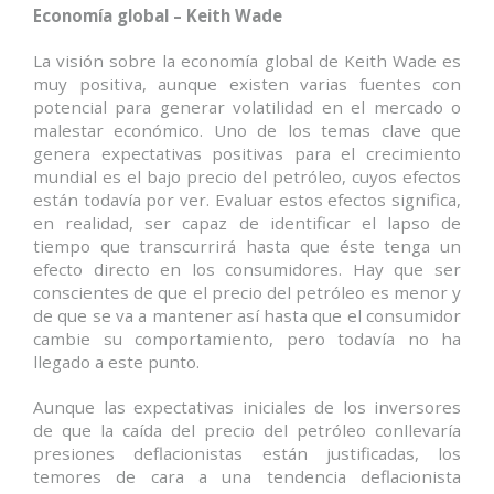
Economía global – Keith Wade
La visión sobre la economía global de Keith Wade es
muy positiva, aunque existen varias fuentes con
potencial para generar volatilidad en el mercado o
malestar económico. Uno de los temas clave que
genera expectativas positivas para el crecimiento
mundial es el bajo precio del petróleo, cuyos efectos
están todavía por ver. Evaluar estos efectos significa,
en realidad, ser capaz de identificar el lapso de
tiempo que transcurrirá hasta que éste tenga un
efecto directo en los consumidores. Hay que ser
conscientes de que el precio del petróleo es menor y
de que se va a mantener así hasta que el consumidor
cambie su comportamiento, pero todavía no ha
llegado a este punto.
Aunque las expectativas iniciales de los inversores
de que la caída del precio del petróleo conllevaría
presiones deflacionistas están justificadas, los
temores de cara a una tendencia deflacionista