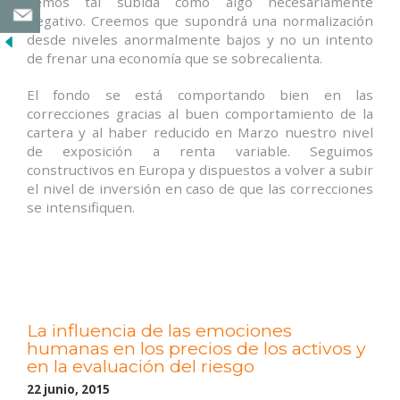
vemos tal subida como algo necesariamente
negativo. Creemos que supondrá una normalización
desde niveles anormalmente bajos y no un intento
de frenar una economía que se sobrecalienta.
El fondo se está comportando bien en las
correcciones gracias al buen comportamiento de la
cartera y al haber reducido en Marzo nuestro nivel
de exposición a renta variable. Seguimos
constructivos en Europa y dispuestos a volver a subir
el nivel de inversión en caso de que las correcciones
se intensifiquen.
La influencia de las emociones
humanas en los precios de los activos y
en la evaluación del riesgo
22 junio, 2015