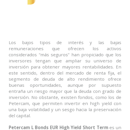
Los bajos tipos de interés y las bajas
remuneraciones que ofrecen los activos
considerados “más seguros” han propiciado que los
inversores tengan que ampliar su universo de
inversión para obtener mayores rentabilidades. En
este sentido, dentro del mercado de renta fija, el
segmento de deuda de alto rendimiento ofrece
buenas oportunidades, aunque por supuesto
entraña un riesgo mayor que la deuda con grado de
inversión. No obstante, existen fondos, como los de
Petercam, que permiten invertir en high yield con
una baja volatilidad y un sesgo hacia la preservación
del capital.
Petercam L Bonds EUR High Yield Short Term
es un