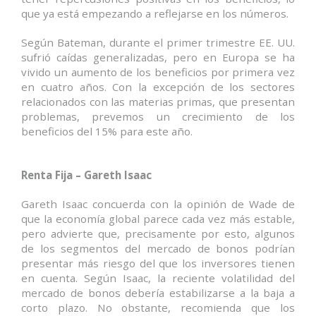
que ya está empezando a reflejarse en los números.
Según Bateman, durante el primer trimestre EE. UU.
sufrió caídas generalizadas, pero en Europa se ha
vivido un aumento de los beneficios por primera vez
en cuatro años. Con la excepción de los sectores
relacionados con las materias primas, que presentan
problemas, prevemos un crecimiento de los
beneficios del 15% para este año.
Renta Fija – Gareth Isaac
Gareth Isaac concuerda con la opinión de Wade de
que la economía global parece cada vez más estable,
pero advierte que, precisamente por esto, algunos
de los segmentos del mercado de bonos podrían
presentar más riesgo del que los inversores tienen
en cuenta. Según Isaac, la reciente volatilidad del
mercado de bonos debería estabilizarse a la baja a
corto plazo. No obstante, recomienda que los