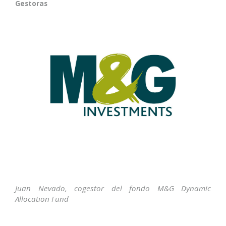
Gestoras
Juan Nevado, cogestor del fondo M&G Dynamic
Allocation Fund