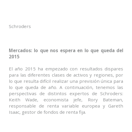
Schroders
Mercados: lo que nos espera en lo que queda del
2015
El año 2015 ha empezado con resultados dispares
para las diferentes clases de activos y regiones, por
lo que resulta difícil realizar una previsión única para
lo que queda de año. A continuación, tenemos las
perspectivas de distintos expertos de Schroders:
Keith Wade, economista jefe, Rory Bateman,
responsable de renta variable europea y Gareth
Isaac, gestor de fondos de renta fija.