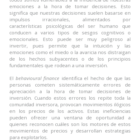
emociones a la hora de tomar decisiones. Esto
significa que nuestras decisiones suelen basarse en
impulsos irracionales, alimentados por
características psicológicas del ser humano que
conducen a varios tipos de sesgos cognitivos o
emocionales. Esto puede ser muy peligroso al
invertir, pues permite que la intuición y las
emociones como el miedo o la avaricia nos distraigan
de los hechos subyacentes o de los principios
fundamentales que rodean a una inversión.
El
behavioural finance
identifica el hecho de que las
personas cometen sistemáticamente errores de
apreciación a la hora de tomar decisiones de
inversión. Cuando estos errores los repite toda la
comunidad inversora, provocan movimientos ilógicos
en los precios de los activos. Estas ineficiencias
pueden ofrecer una ventana de oportunidad a
quienes reconocen cuáles son los motores de estos
movimientos de precios y desarrollan estrategias
para explotarlos.