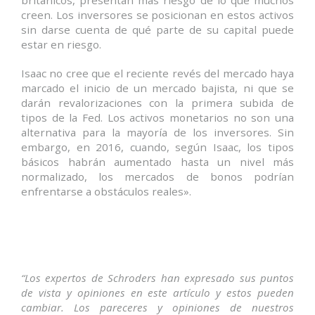
británicos, presentan más riesgo de lo que muchos
creen. Los inversores se posicionan en estos activos
sin darse cuenta de qué parte de su capital puede
estar en riesgo.
Isaac no cree que el reciente revés del mercado haya
marcado el inicio de un mercado bajista, ni que se
darán revalorizaciones con la primera subida de
tipos de la Fed. Los activos monetarios no son una
alternativa para la mayoría de los inversores. Sin
embargo, en 2016, cuando, según Isaac, los tipos
básicos habrán aumentado hasta un nivel más
normalizado, los mercados de bonos podrían
enfrentarse a obstáculos reales».
“Los expertos de Schroders han expresado sus puntos
de vista y opiniones en este artículo y estos pueden
cambiar. Los pareceres y opiniones de nuestros