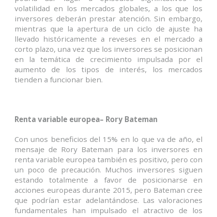
volatilidad en los mercados globales, a los que los
inversores deberán prestar atención. Sin embargo,
mientras que la apertura de un ciclo de ajuste ha
llevado históricamente a reveses en el mercado a
corto plazo, una vez que los inversores se posicionan
en la temática de crecimiento impulsada por el
aumento de los tipos de interés, los mercados
tienden a funcionar bien.
Renta variable europea– Rory Bateman
Con unos beneficios del 15% en lo que va de año, el
mensaje de Rory Bateman para los inversores en
renta variable europea también es positivo, pero con
un poco de precaución. Muchos inversores siguen
estando totalmente a favor de posicionarse en
acciones europeas durante 2015, pero Bateman cree
que podrían estar adelantándose. Las valoraciones
fundamentales han impulsado el atractivo de los