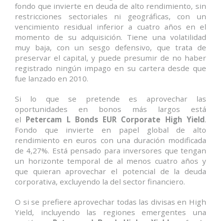
fondo que invierte en deuda de alto rendimiento, sin
restricciones sectoriales ni geográficas, con un
vencimiento residual inferior a cuatro años en el
momento de su adquisición. Tiene una volatilidad
muy baja, con un sesgo defensivo, que trata de
preservar el capital, y puede presumir de no haber
registrado ningún impago en su cartera desde que
fue lanzado en 2010.
Si lo que se pretende es aprovechar las
oportunidades en bonos más largos está
el
Petercam L Bonds EUR Corporate High Yield
.
Fondo que invierte en papel global de alto
rendimiento en euros con una duración modificada
de 4,27%. Está pensado para inversores que tengan
un horizonte temporal de al menos cuatro años y
que quieran aprovechar el potencial de la deuda
corporativa, excluyendo la del sector financiero.
O si se prefiere aprovechar todas las divisas en High
Yield, incluyendo las regiones emergentes una