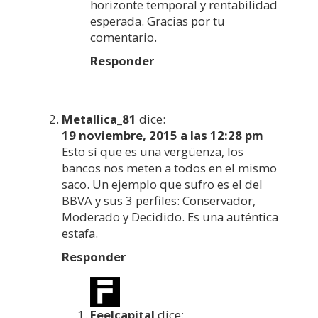
horizonte temporal y rentabilidad
esperada. Gracias por tu
comentario.
Responder
Metallica_81
dice:
19 noviembre, 2015 a las 12:28 pm
Esto sí que es una vergüenza, los
bancos nos meten a todos en el mismo
saco. Un ejemplo que sufro es el del
BBVA y sus 3 perfiles: Conservador,
Moderado y Decidido. Es una auténtica
estafa.
Responder
Feelcapital
dice: