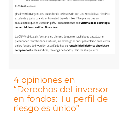
4 opiniones en
“Derechos del inversor
en fondos: Tu perfil de
riesgo es único”