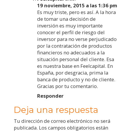
19 noviembre, 2015 a las 1:36 pm
Es muy triste, pero es así. A la hora
de tomar una decisión de
inversión es muy importante
conocer el perfil de riesgo del
inversor para no verse perjudicado
por la contratación de productos
financieros no adecuados a la
situación personal del cliente. Esa
es nuestra base en Feelcapital. En
España, por desgracia, prima la
banca de producto y no de cliente.
Gracias por tu comentario.
Responder
Deja una respuesta
Tu dirección de correo electrónico no será
publicada.
Los campos obligatorios están