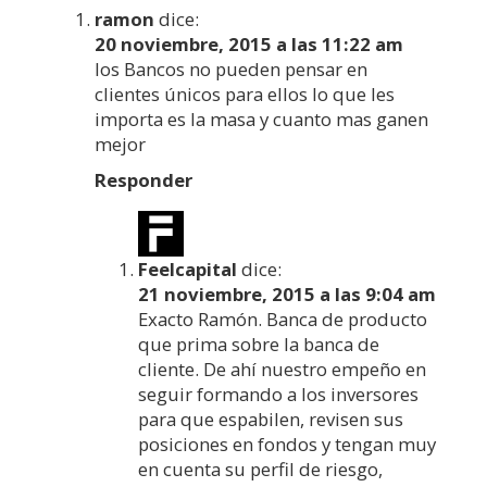
ramon
dice:
20 noviembre, 2015 a las 11:22 am
los Bancos no pueden pensar en
clientes únicos para ellos lo que les
importa es la masa y cuanto mas ganen
mejor
Responder
Feelcapital
dice:
21 noviembre, 2015 a las 9:04 am
Exacto Ramón. Banca de producto
que prima sobre la banca de
cliente. De ahí nuestro empeño en
seguir formando a los inversores
para que espabilen, revisen sus
posiciones en fondos y tengan muy
en cuenta su perfil de riesgo,