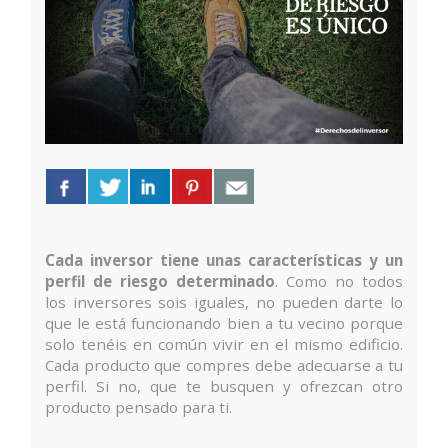
Cada inversor tiene unas características y un
perfil de riesgo determinado
. Como no todos
los inversores sois iguales, no pueden darte lo
que le está funcionando bien a tu vecino porque
solo tenéis en común vivir en el mismo edificio.
Cada producto que compres debe adecuarse a tu
perfil. Si no, que te busquen y ofrezcan otro
producto pensado para ti.