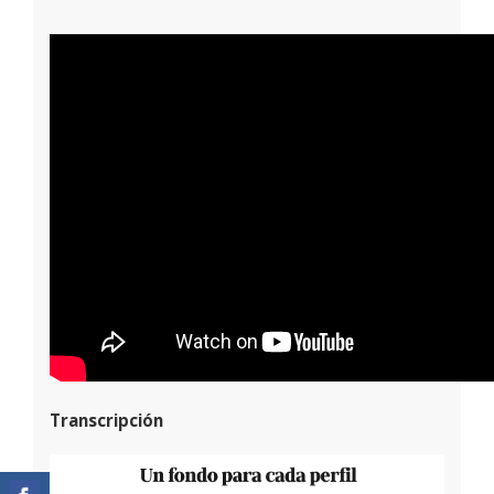
Transcripción