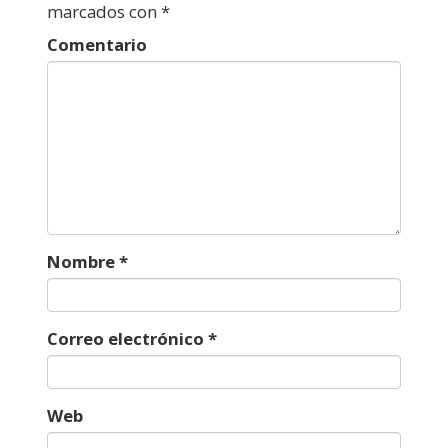
marcados con
*
Comentario
Nombre
*
Correo electrónico
*
Web