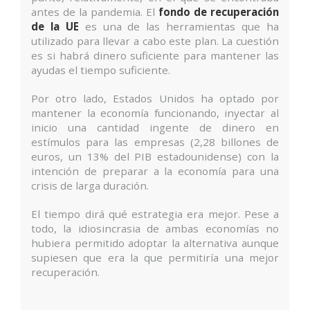
antes de la pandemia. El
fondo de recuperación
de la UE
es una de las herramientas que ha
utilizado para llevar a cabo este plan. La cuestión
es si habrá dinero suficiente para mantener las
ayudas el tiempo suficiente.
Por otro lado, Estados Unidos ha optado por
mantener la economía funcionando, inyectar al
inicio una cantidad ingente de dinero en
estímulos para las empresas (2,28 billones de
euros, un 13% del PIB estadounidense) con la
intención de preparar a la economía para una
crisis de larga duración.
El tiempo dirá qué estrategia era mejor. Pese a
todo, la idiosincrasia de ambas economías no
hubiera permitido adoptar la alternativa aunque
supiesen que era la que permitiría una mejor
recuperación.