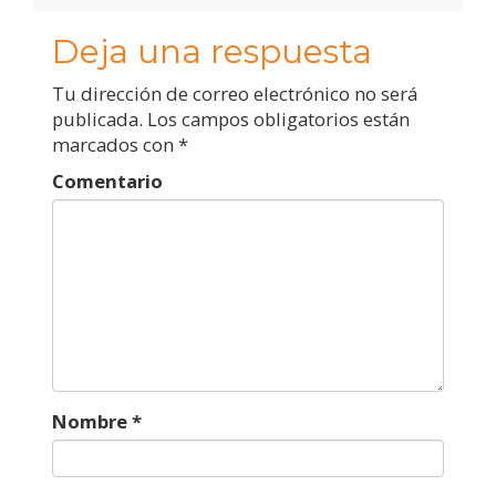
Deja una respuesta
Tu dirección de correo electrónico no será
publicada.
Los campos obligatorios están
marcados con
*
Comentario
Nombre
*