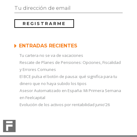
ENTRADAS RECIENTES
Tu cartera no se va de vacaciones
Rescate de Planes de Pensiones: Opciones, Fiscalidad
y Errores Comunes
El BCE pulsa el botón de pausa: qué significa para tu
dinero que no haya subido los tipos
Asesor Automatizado en España: Mi Primera Semana
en Feelcapital
Evolución de los activos por rentabilidad junio’26