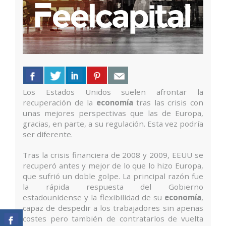
Los Estados Unidos suelen afrontar la
recuperación de la
economía
tras las crisis con
unas mejores perspectivas que las de Europa,
gracias, en parte, a su regulación. Esta vez podría
ser diferente.
Tras la crisis financiera de 2008 y 2009, EEUU se
recuperó antes y mejor de lo que lo hizo Europa,
que sufrió un doble golpe. La principal razón fue
la rápida respuesta del Gobierno
estadounidense y la flexibilidad de su
economía
,
capaz de despedir a los trabajadores sin apenas
costes pero también de contratarlos de vuelta