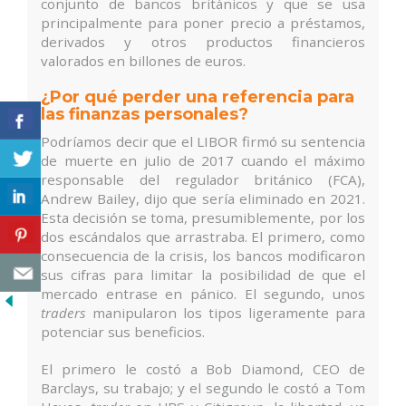
conjunto de bancos británicos y que se usa
principalmente para poner precio a préstamos,
derivados y otros productos financieros
valorados en billones de euros.
¿Por qué perder una referencia para
las finanzas personales?
Podríamos decir que el LIBOR firmó su sentencia
de muerte en julio de 2017 cuando el máximo
responsable del regulador británico (FCA),
Andrew Bailey, dijo que sería eliminado en 2021.
Esta decisión se toma, presumiblemente, por los
dos escándalos que arrastraba. El primero, como
consecuencia de la crisis, los bancos modificaron
sus cifras para limitar la posibilidad de que el
mercado entrase en pánico. El segundo, unos
traders
manipularon los tipos ligeramente para
potenciar sus beneficios.
El primero le costó a Bob Diamond, CEO de
Barclays, su trabajo; y el segundo le costó a Tom