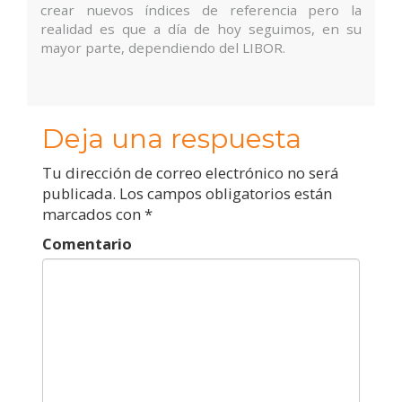
crear nuevos índices de referencia pero la
realidad es que a día de hoy seguimos, en su
mayor parte, dependiendo del LIBOR.
Deja una respuesta
Tu dirección de correo electrónico no será
publicada.
Los campos obligatorios están
marcados con
*
Comentario