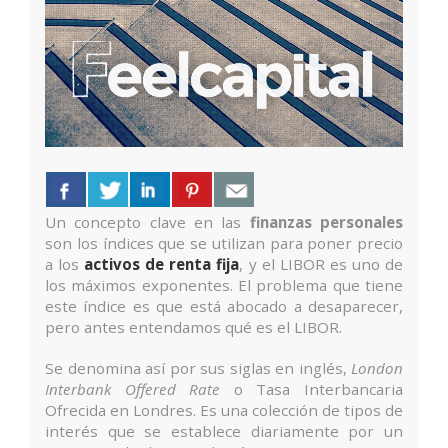
Un concepto clave en las
finanzas personales
son los índices que se utilizan para poner precio
a los
activos de renta fija
, y el LIBOR es uno de
los máximos exponentes. El problema que tiene
este índice es que está abocado a desaparecer,
pero antes entendamos qué es el LIBOR.
Se denomina así por sus siglas en inglés,
London
Interbank Offered Rate
o Tasa Interbancaria
Ofrecida en Londres. Es una colección de tipos de
interés que se establece diariamente por un