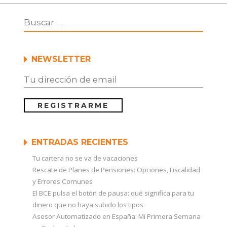
NEWSLETTER
ENTRADAS RECIENTES
Tu cartera no se va de vacaciones
Rescate de Planes de Pensiones: Opciones, Fiscalidad
y Errores Comunes
El BCE pulsa el botón de pausa: qué significa para tu
dinero que no haya subido los tipos
Asesor Automatizado en España: Mi Primera Semana