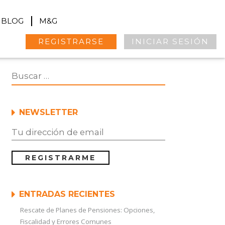
BLOG
M&G
REGISTRARSE
INICIAR SESIÓN
NEWSLETTER
ENTRADAS RECIENTES
Rescate de Planes de Pensiones: Opciones,
Fiscalidad y Errores Comunes