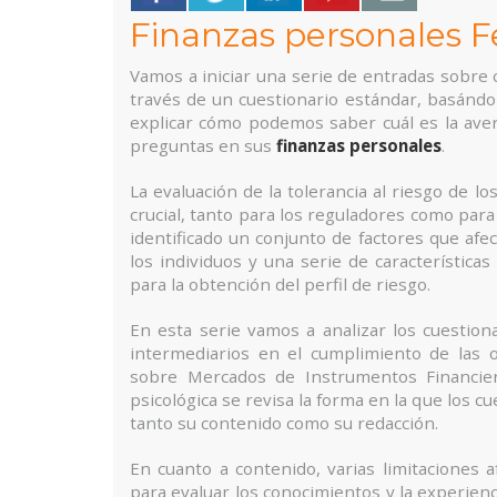
Finanzas personales F
Vamos a iniciar una serie de entradas sobre c
través de un cuestionario estándar, basándon
explicar cómo podemos saber cuál es la aver
preguntas en sus
finanzas personales
.
La evaluación de la tolerancia al riesgo de 
crucial, tanto para los reguladores como para 
identificado un conjunto de factores que afec
los individuos y una serie de característica
para la obtención del perfil de riesgo.
En esta serie vamos a analizar los cuestion
intermediarios en el cumplimiento de las o
sobre Mercados de Instrumentos Financie
psicológica se revisa la forma en la que los 
tanto su contenido como su redacción.
En cuanto a contenido, varias limitaciones a
para evaluar los conocimientos y la experien