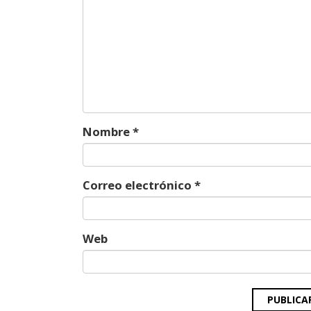
Nombre
*
Correo electrónico
*
Web