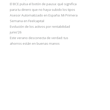
El BCE pulsa el botón de pausa: qué significa
para tu dinero que no haya subido los tipos
Asesor Automatizado en España: Mi Primera
Semana en Feelcapital
Evolución de los activos por rentabilidad
junio’26
Este verano desconecta de verdad: tus
ahorros están en buenas manos