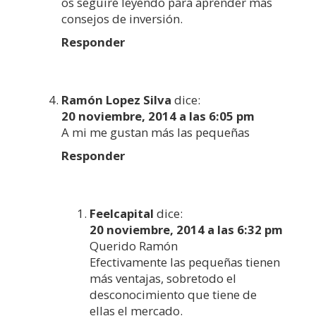
os seguiré leyendo para aprender más
consejos de inversión.
Responder
Ramón Lopez Silva
dice:
20 noviembre, 2014 a las 6:05 pm
A mi me gustan más las pequeñas
Responder
Feelcapital
dice:
20 noviembre, 2014 a las 6:32 pm
Querido Ramón
Efectivamente las pequeñas tienen
más ventajas, sobretodo el
desconocimiento que tiene de
ellas el mercado.