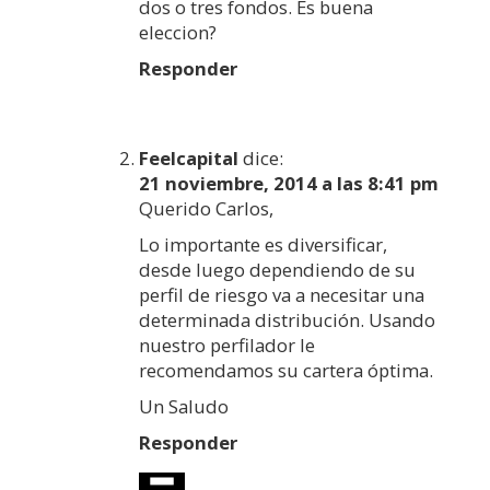
dos o tres fondos. Es buena
eleccion?
Responder
Feelcapital
dice:
21 noviembre, 2014 a las 8:41 pm
Querido Carlos,
Lo importante es diversificar,
desde luego dependiendo de su
perfil de riesgo va a necesitar una
determinada distribución. Usando
nuestro perfilador le
recomendamos su cartera óptima.
Un Saludo
Responder