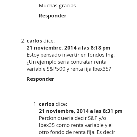
Muchas gracias
Responder
carlos
dice:
21 noviembre, 2014 a las 8:18 pm
Estoy pensado invertir en fondos Ing.
¿Un ejemplo seria contratar renta
variable S&P500 y renta fija Ibex35?
Responder
carlos
dice:
21 noviembre, 2014 a las 8:31 pm
Perdon queria decir S&P y/o
Ibex35 como renta variable y el
otro fondo de renta fija. Es decir