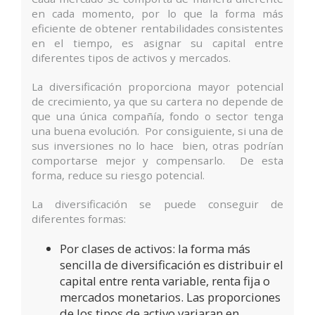
en cada momento, por lo que la forma más
eficiente de obtener rentabilidades consistentes
en el tiempo, es asignar su capital entre
diferentes tipos de activos y mercados.
La diversificación proporciona mayor potencial
de crecimiento, ya que su cartera no depende de
que una única compañía, fondo o sector tenga
una buena evolución. Por consiguiente, si una de
sus inversiones no lo hace bien, otras podrían
comportarse mejor y compensarlo. De esta
forma, reduce su riesgo potencial.
La diversificación se puede conseguir de
diferentes formas:
Por clases de activos: la forma más
sencilla de diversificación es distribuir el
capital entre renta variable, renta fija o
mercados monetarios. Las proporciones
de los tipos de activo variaran en