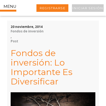
MENU
REGISTRARSE
INICIAR SESIÓN
20 noviembre, 2014
Fondos de inversión
,
Post
Fondos de
inversión: Lo
Importante Es
Diversificar