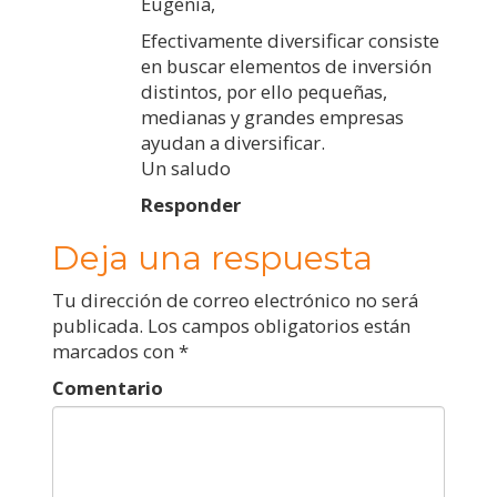
Eugenia,
Efectivamente diversificar consiste
en buscar elementos de inversión
distintos, por ello pequeñas,
medianas y grandes empresas
ayudan a diversificar.
Un saludo
Responder
Deja una respuesta
Tu dirección de correo electrónico no será
publicada.
Los campos obligatorios están
marcados con
*
Comentario