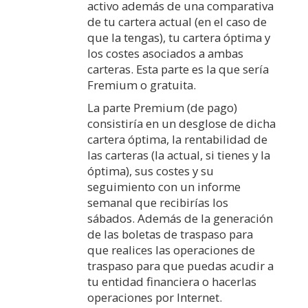
activo además de una comparativa
de tu cartera actual (en el caso de
que la tengas), tu cartera óptima y
los costes asociados a ambas
carteras. Esta parte es la que sería
Fremium o gratuita.
La parte Premium (de pago)
consistiría en un desglose de dicha
cartera óptima, la rentabilidad de
las carteras (la actual, si tienes y la
óptima), sus costes y su
seguimiento con un informe
semanal que recibirías los
sábados. Además de la generación
de las boletas de traspaso para
que realices las operaciones de
traspaso para que puedas acudir a
tu entidad financiera o hacerlas
operaciones por Internet.