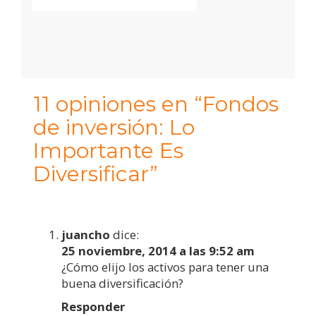
11 opiniones en “Fondos
de inversión: Lo
Importante Es
Diversificar”
juancho
dice:
25 noviembre, 2014 a las 9:52 am
¿Cómo elijo los activos para tener una
buena diversificación?
Responder