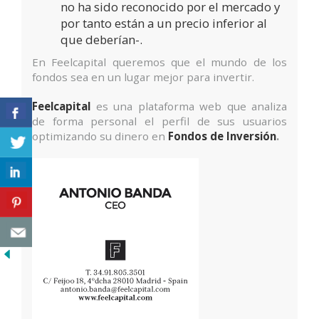
no ha sido reconocido por el mercado y
por tanto están a un precio inferior al
que deberían-.
En Feelcapital queremos que el mundo de los
fondos sea en un lugar mejor para invertir.
Feelcapital
es una plataforma web que analiza
de forma personal el perfil de sus usuarios
optimizando su dinero en
Fondos de Inversión
.