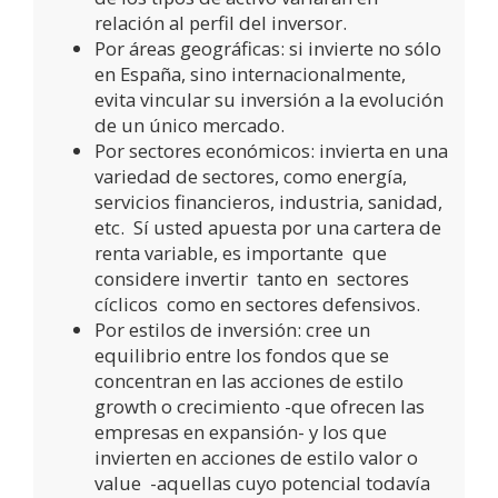
relación al perfil del inversor.
Por áreas geográficas: si invierte no sólo
en España, sino internacionalmente,
evita vincular su inversión a la evolución
de un único mercado.
Por sectores económicos: invierta en una
variedad de sectores, como energía,
servicios financieros, industria, sanidad,
etc. Sí usted apuesta por una cartera de
renta variable, es importante que
considere invertir tanto en sectores
cíclicos como en sectores defensivos.
Por estilos de inversión: cree un
equilibrio entre los fondos que se
concentran en las acciones de estilo
growth o crecimiento -que ofrecen las
empresas en expansión- y los que
invierten en acciones de estilo valor o
value -aquellas cuyo potencial todavía