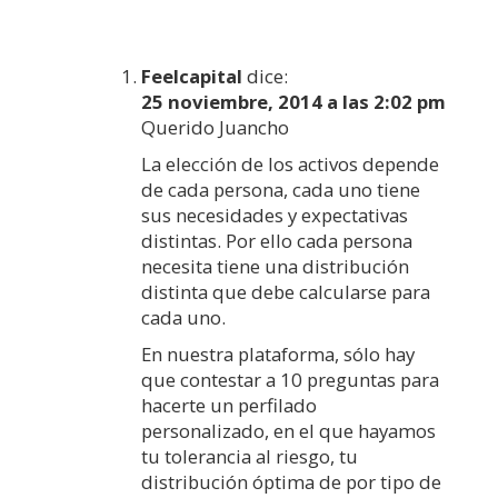
Feelcapital
dice:
25 noviembre, 2014 a las 2:02 pm
Querido Juancho
La elección de los activos depende
de cada persona, cada uno tiene
sus necesidades y expectativas
distintas. Por ello cada persona
necesita tiene una distribución
distinta que debe calcularse para
cada uno.
En nuestra plataforma, sólo hay
que contestar a 10 preguntas para
hacerte un perfilado
personalizado, en el que hayamos
tu tolerancia al riesgo, tu
distribución óptima de por tipo de