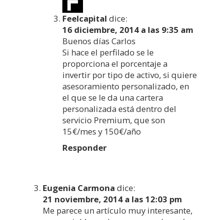
Feelcapital
dice:
16 diciembre, 2014 a las 9:35 am
Buenos días Carlos
Si hace el perfilado se le
proporciona el porcentaje a
invertir por tipo de activo, si quiere
asesoramiento personalizado, en
el que se le da una cartera
personalizada está dentro del
servicio Premium, que son
15€/mes y 150€/año
Responder
Eugenia Carmona
dice:
21 noviembre, 2014 a las 12:03 pm
Me parece un artículo muy interesante,