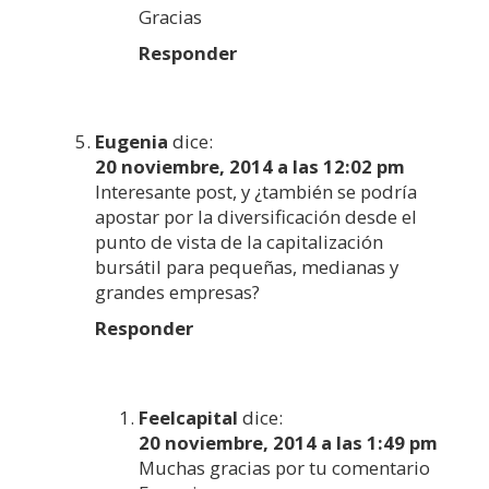
Gracias
Responder
Eugenia
dice:
20 noviembre, 2014 a las 12:02 pm
Interesante post, y ¿también se podría
apostar por la diversificación desde el
punto de vista de la capitalización
bursátil para pequeñas, medianas y
grandes empresas?
Responder
Feelcapital
dice:
20 noviembre, 2014 a las 1:49 pm
Muchas gracias por tu comentario