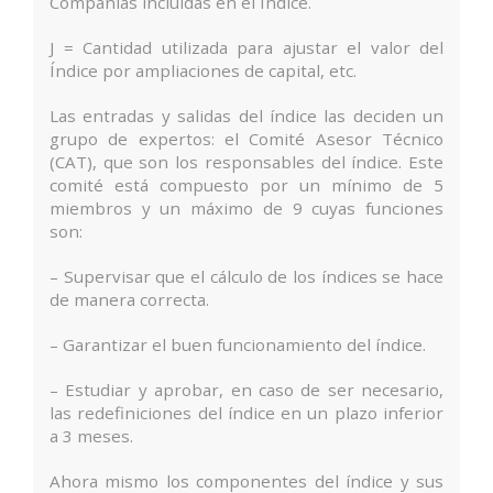
Compañías incluidas en el Índice.
J = Cantidad utilizada para ajustar el valor del
Índice por ampliaciones de capital, etc.
Las entradas y salidas del índice las deciden un
grupo de expertos: el Comité Asesor Técnico
(CAT), que son los responsables del índice. Este
comité está compuesto por un mínimo de 5
miembros y un máximo de 9 cuyas funciones
son:
– Supervisar que el cálculo de los índices se hace
de manera correcta.
– Garantizar el buen funcionamiento del índice.
– Estudiar y aprobar, en caso de ser necesario,
las redefiniciones del índice en un plazo inferior
a 3 meses.
Ahora mismo los componentes del índice y sus