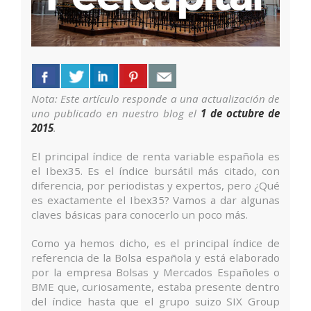
Nota: Este artículo responde a una actualización de
uno publicado en nuestro blog el
1 de octubre de
2015
.
El principal índice de renta variable española es
el Ibex35. Es el índice bursátil más citado, con
diferencia, por periodistas y expertos, pero ¿Qué
es exactamente el Ibex35? Vamos a dar algunas
claves básicas para conocerlo un poco más.
Como ya hemos dicho, es el principal índice de
referencia de la Bolsa española y está elaborado
por la empresa Bolsas y Mercados Españoles o
BME que, curiosamente, estaba presente dentro
del índice hasta que el grupo suizo SIX Group