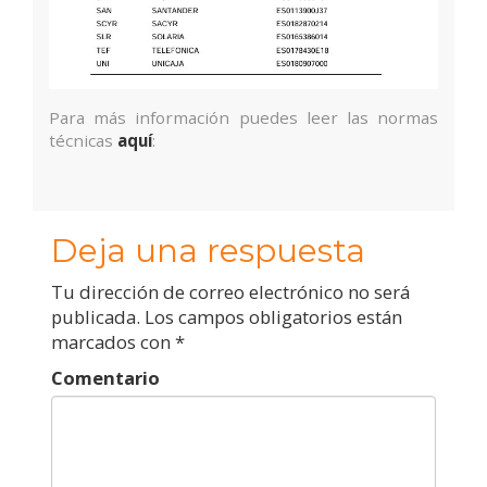
Para más información puedes leer las normas
técnicas
aquí
:
Deja una respuesta
Tu dirección de correo electrónico no será
publicada.
Los campos obligatorios están
marcados con
*
Comentario