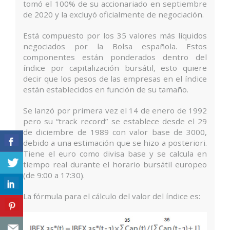
tomó el 100% de su accionariado en septiembre
de 2020 y la excluyó oficialmente de negociación.
Está compuesto por los 35 valores más líquidos
negociados por la Bolsa española. Estos
componentes están ponderados dentro del
índice por capitalización bursátil, esto quiere
decir que los pesos de las empresas en el índice
están establecidos en función de su tamaño.
Se lanzó por primera vez el 14 de enero de 1992
pero su “track record” se establece desde el 29
de diciembre de 1989 con valor base de 3000,
debido a una estimación que se hizo a posteriori.
Tiene el euro como divisa base y se calcula en
tiempo real durante el horario bursátil europeo
(de 9:00 a 17:30).
La fórmula para el cálculo del valor del índice es: