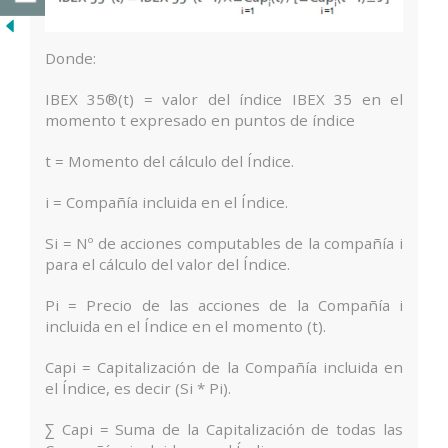
Donde:
IBEX 35®(t) = valor del índice IBEX 35 en el
momento t expresado en puntos de índice
t = Momento del cálculo del Índice.
i = Compañía incluida en el Índice.
Si = Nº de acciones computables de la compañía i
para el cálculo del valor del Índice.
Pi = Precio de las acciones de la Compañía i
incluida en el Índice en el momento (t).
Capi = Capitalización de la Compañía incluida en
el Índice, es decir (Si * Pi).
∑ Capi = Suma de la Capitalización de todas las