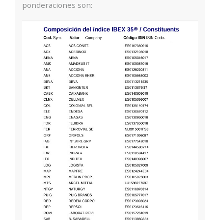
ponderaciones son: