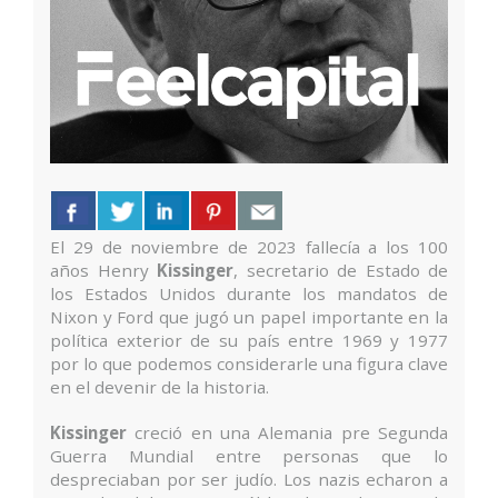
El 29 de noviembre de 2023 fallecía a los 100
años Henry
Kissinger
, secretario de Estado de
los Estados Unidos durante los mandatos de
Nixon y Ford que jugó un papel importante en la
política exterior de su país entre 1969 y 1977
por lo que podemos considerarle una figura clave
en el devenir de la historia.
Kissinger
creció en una Alemania pre Segunda
Guerra Mundial entre personas que lo
despreciaban por ser judío. Los nazis echaron a