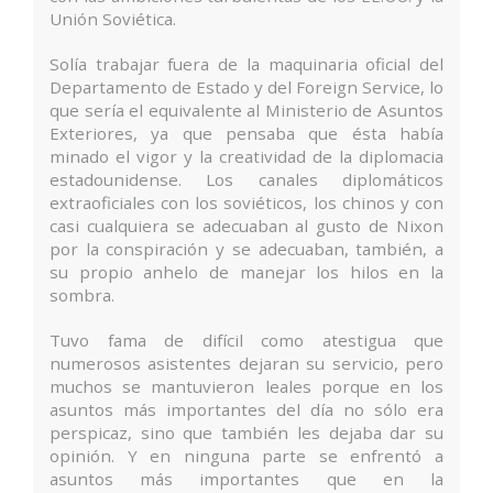
Unión Soviética.
Solía trabajar fuera de la maquinaria oficial del
Departamento de Estado y del Foreign Service, lo
que sería el equivalente al Ministerio de Asuntos
Exteriores, ya que pensaba que ésta había
minado el vigor y la creatividad de la diplomacia
estadounidense. Los canales diplomáticos
extraoficiales con los soviéticos, los chinos y con
casi cualquiera se adecuaban al gusto de Nixon
por la conspiración y se adecuaban, también, a
su propio anhelo de manejar los hilos en la
sombra.
Tuvo fama de difícil como atestigua que
numerosos asistentes dejaran su servicio, pero
muchos se mantuvieron leales porque en los
asuntos más importantes del día no sólo era
perspicaz, sino que también les dejaba dar su
opinión. Y en ninguna parte se enfrentó a
asuntos más importantes que en la