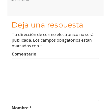
Deja una respuesta
Tu dirección de correo electrónico no será
publicada.
Los campos obligatorios están
marcados con
*
Comentario
Nombre
*