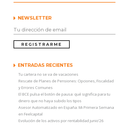
NEWSLETTER
ENTRADAS RECIENTES
Tu cartera no se va de vacaciones
Rescate de Planes de Pensiones: Opciones, Fiscalidad
y Errores Comunes
El BCE pulsa el botón de pausa: qué significa para tu
dinero que no haya subido los tipos
Asesor Automatizado en España: Mi Primera Semana
en Feelcapital
Evolución de los activos por rentabilidad junio’26