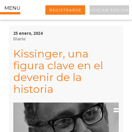
MENU
REGISTRARSE
INICIAR SESIÓN
25 enero, 2024
Diario
Kissinger, una
figura clave en el
devenir de la
historia