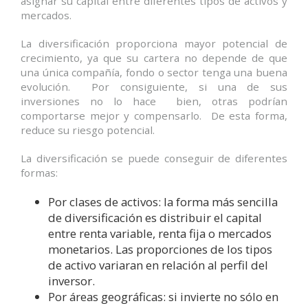
asignar su capital entre diferentes tipos de activos y
mercados.
La diversificación proporciona mayor potencial de
crecimiento, ya que su cartera no depende de que
una única compañía, fondo o sector tenga una buena
evolución. Por consiguiente, si una de sus
inversiones no lo hace bien, otras podrían
comportarse mejor y compensarlo. De esta forma,
reduce su riesgo potencial.
La diversificación se puede conseguir de diferentes
formas:
Por clases de activos: la forma más sencilla
de diversificación es distribuir el capital
entre renta variable, renta fija o mercados
monetarios. Las proporciones de los tipos
de activo variaran en relación al perfil del
inversor.
Por áreas geográficas: si invierte no sólo en