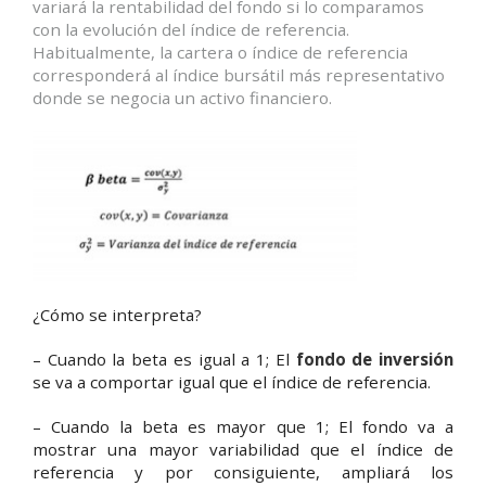
variará la rentabilidad del fondo si lo comparamos
con la evolución del índice de referencia.
Habitualmente, la cartera o índice de referencia
corresponderá al índice bursátil más representativo
donde se negocia un activo financiero.
¿Cómo se interpreta?
– Cuando la beta es igual a
1; El
fondo de inversión
se va a comportar igual que el índice de referencia.
– Cuando la beta es mayor que 1; El fondo va a
mostrar una mayor variabilidad que el índice de
referencia y por consiguiente, ampliará los