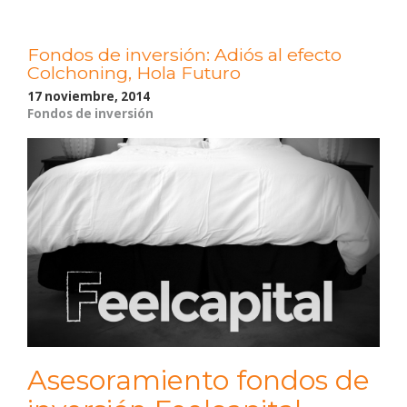
Fondos de inversión: Adiós al efecto
Colchoning, Hola Futuro
17 noviembre, 2014
Fondos de inversión
Asesoramiento fondos de