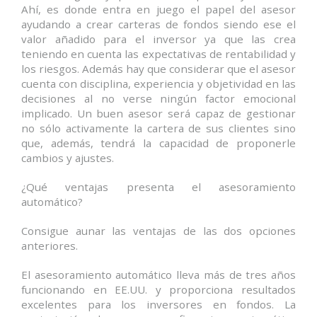
Ahí, es donde entra en juego el papel del asesor
ayudando a crear carteras de fondos siendo ese el
valor añadido para el inversor ya que las crea
teniendo en cuenta las expectativas de rentabilidad y
los riesgos. Además hay que considerar que el asesor
cuenta con disciplina, experiencia y objetividad en las
decisiones al no verse ningún factor emocional
implicado. Un buen asesor será capaz de gestionar
no sólo activamente la cartera de sus clientes sino
que, además, tendrá la capacidad de proponerle
cambios y ajustes.
¿Qué ventajas presenta el asesoramiento
automático?
Consigue aunar las ventajas de las dos opciones
anteriores.
El asesoramiento automático lleva más de tres años
funcionando en EE.UU. y proporciona resultados
excelentes para los inversores en fondos. La