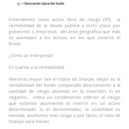
Entendemos como activo libre de riesgo (Rf), la
rentabilidad de la deuda pública a corto plazo por
gobiernos o empresas del área geográfica que más
se asemejen a los activos en los que invierte el
fondo.
¿Cómo se interpreta?
En cuanto a la rentabilidad:
Mientras mayor sea el índice de Sharpe, mejor es la
rentabilidad del fondo comparado directamente a la
cantidad de riesgo asumido en la inversión. Si es
negativo, indica un rendimiento inferior al riesgo
que estamos asumiendo al invertir en un activo
determinado. Si el denominador, la volatilidad es
elevada, asumimos más riesgo y por tanto, el ratio de
Sharpe será menor.