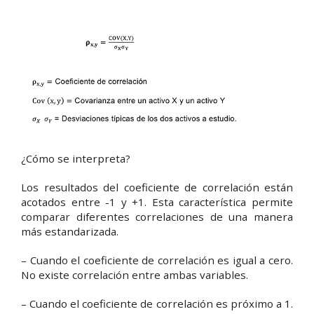
¿Cómo se interpreta?
Los resultados del coeficiente de correlación están
acotados entre -1 y +1. Esta característica permite
comparar diferentes correlaciones de una manera
más estandarizada.
– Cuando el coeficiente de correlación es igual a cero.
No existe correlación entre ambas variables.
– Cuando el coeficiente de correlación es próximo a 1.