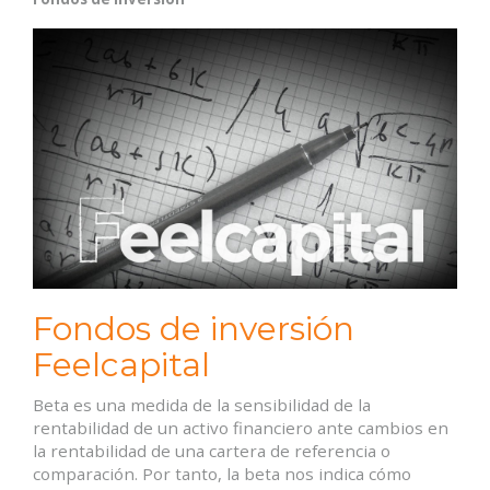
Fondos de inversión
Feelcapital
Beta es una medida de la sensibilidad de la
rentabilidad de un activo financiero ante cambios en
la rentabilidad de una cartera de referencia o
comparación. Por tanto, la beta nos indica cómo