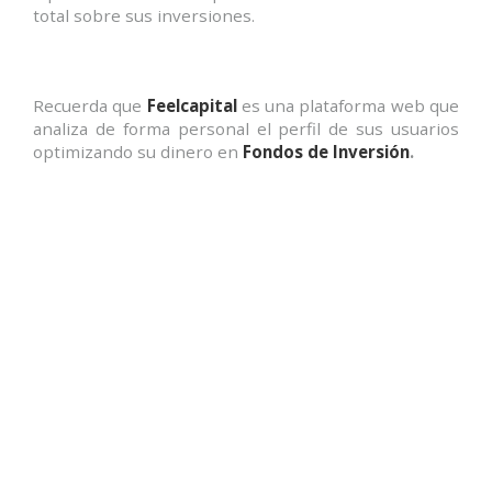
total sobre sus inversiones.
Recuerda que
Feelcapital
es una plataforma web que
analiza de forma personal el perfil de sus usuarios
optimizando su dinero en
Fondos de Inversión
.