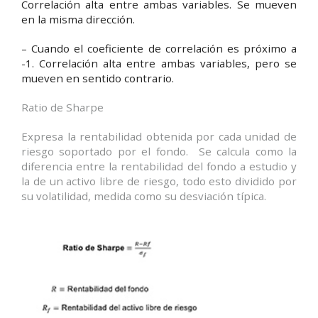
Correlación alta entre ambas variables. Se mueven
en la misma dirección.
– Cuando el coeficiente de correlación es próximo a
-1. Correlación alta entre ambas variables, pero se
mueven en sentido contrario.
Ratio de Sharpe
Expresa la rentabilidad obtenida por cada unidad de
riesgo soportado por el fondo. Se calcula como la
diferencia entre la rentabilidad del fondo a estudio y
la de un activo libre de riesgo, todo esto dividido por
su volatilidad, medida como su desviación típica.