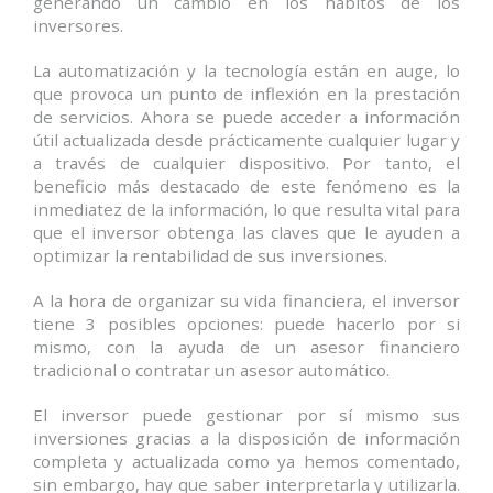
generando un cambio en los hábitos de los
inversores.
La automatización y la tecnología están en auge, lo
que provoca un punto de inflexión en la prestación
de servicios. Ahora se puede acceder a información
útil actualizada desde prácticamente cualquier lugar y
a través de cualquier dispositivo. Por tanto, el
beneficio más destacado de este fenómeno es la
inmediatez de la información, lo que resulta vital para
que el inversor obtenga las claves que le ayuden a
optimizar la rentabilidad de sus inversiones.
A la hora de organizar su vida financiera, el inversor
tiene 3 posibles opciones: puede hacerlo por si
mismo, con la ayuda de un asesor financiero
tradicional o contratar un asesor automático.
El inversor puede gestionar por sí mismo sus
inversiones gracias a la disposición de información
completa y actualizada como ya hemos comentado,
sin embargo, hay que saber interpretarla y utilizarla.