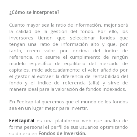
¿Cómo se interpreta?
Cuanto mayor sea la ratio de información, mejor será
la calidad de la gestión del fondo. Por ello, los
inversores tienen que seleccionar fondos que
tengan una ratio de información alto y que, por
tanto, creen valor por encima del índice de
referencia. No asume el cumplimiento de ningún
modelo específico de equilibrio del mercado de
capitales, mide adecuadamente el valor añadido por
el gestor al extraer la diferencia de rentabilidad del
fondo y el índice de referencia (alfa) y sirve de
manera ideal para la valoración de fondos indexados.
En Feelcapital queremos que el mundo de los fondos
sea en un lugar mejor para invertir.
Feelcapital
es una plataforma web que analiza de
forma personal el perfil de sus usuarios optimizando
su dinero en
Fondos de Inversión.