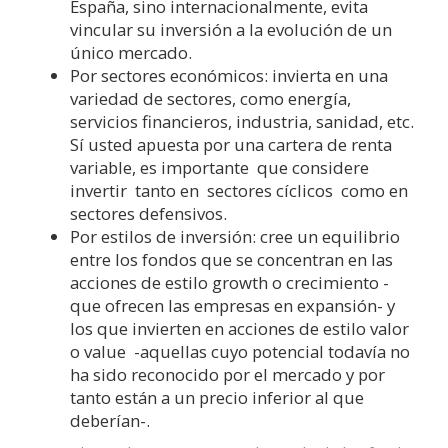
España, sino internacionalmente, evita
vincular su inversión a la evolución de un
único mercado.
Por sectores económicos: invierta en una
variedad de sectores, como energía,
servicios financieros, industria, sanidad, etc.
Sí usted apuesta por una cartera de renta
variable, es importante que considere
invertir tanto en sectores cíclicos como en
sectores defensivos.
Por estilos de inversión: cree un equilibrio
entre los fondos que se concentran en las
acciones de estilo growth o crecimiento -
que ofrecen las empresas en expansión- y
los que invierten en acciones de estilo valor
o value -aquellas cuyo potencial todavía no
ha sido reconocido por el mercado y por
tanto están a un precio inferior al que
deberían-.