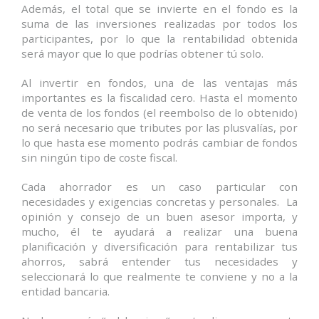
Además, el total que se invierte en el fondo es la
suma de las inversiones realizadas por todos los
participantes, por lo que la rentabilidad obtenida
será mayor que lo que podrías obtener tú solo.
Al invertir en fondos, una de las ventajas más
importantes es la fiscalidad cero. Hasta el momento
de venta de los fondos (el reembolso de lo obtenido)
no será necesario que tributes por las plusvalías, por
lo que hasta ese momento podrás cambiar de fondos
sin ningún tipo de coste fiscal.
Cada ahorrador es un caso particular con
necesidades y exigencias concretas y personales. La
opinión y consejo de un buen asesor importa, y
mucho, él te ayudará a realizar una buena
planificación y diversificación para rentabilizar tus
ahorros, sabrá entender tus necesidades y
seleccionará lo que realmente te conviene y no a la
entidad bancaria.