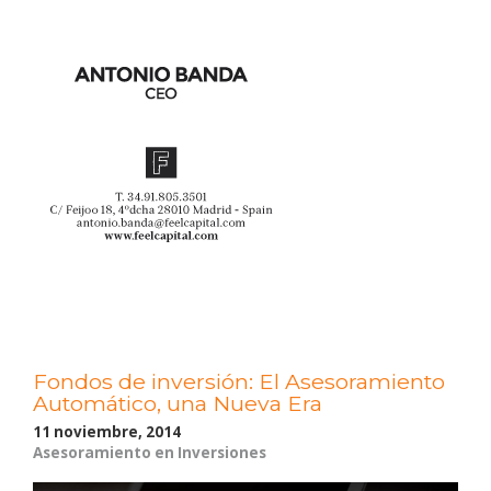
Fondos de inversión: El Asesoramiento
Automático, una Nueva Era
11 noviembre, 2014
Asesoramiento en Inversiones