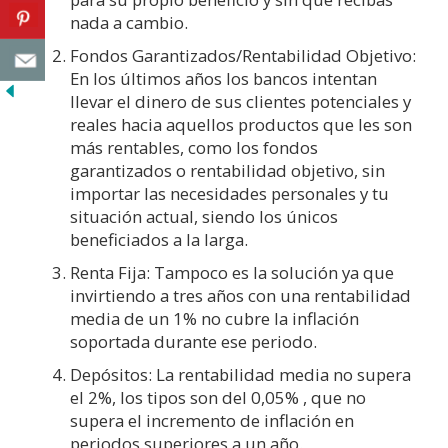
nada a cambio.
Fondos Garantizados/Rentabilidad Objetivo:
En los últimos años los bancos intentan
llevar el dinero de sus clientes potenciales y
reales hacia aquellos productos que les son
más rentables, como los fondos
garantizados o rentabilidad objetivo, sin
importar las necesidades personales y tu
situación actual, siendo los únicos
beneficiados a la larga.
Renta Fija: Tampoco es la solución ya que
invirtiendo a tres años con una rentabilidad
media de un 1% no cubre la inflación
soportada durante ese periodo.
Depósitos: La rentabilidad media no supera
el 2%, los tipos son del 0,05% , que no
supera el incremento de inflación en
periodos superiores a un año.