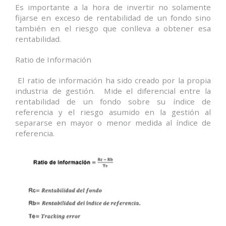
Es importante a la hora de invertir no solamente
fijarse en exceso de rentabilidad de un fondo sino
también en el riesgo que conlleva a obtener esa
rentabilidad.
Ratio de Información
El ratio de información ha sido creado por la propia
industria de gestión. Mide el diferencial entre la
rentabilidad de un fondo sobre su índice de
referencia y el riesgo asumido en la gestión al
separarse en mayor o menor medida al índice de
referencia.