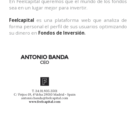
En Feelcapital queremos que el mundo de los fondos
sea en un lugar mejor para invertir.
Feelcapital
es una plataforma web que analiza de
forma personal el perfil de sus usuarios optimizando
su dinero en
Fondos de Inversión
.