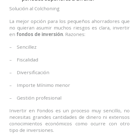
Solución al Colchoning
La mejor opción para los pequeños ahorradores que
no quieran asumir muchos riesgos es clara, invertir
en
fondos de inversión
. Razones:
– Sencillez
– Fiscalidad
– Diversificación
– Importe Mínimo menor
– Gestión profesional
Invertir en Fondos es un proceso muy sencillo, no
necesitas grandes cantidades de dinero ni extensos
conocimientos económicos como ocurre con otro
tipo de inversiones.