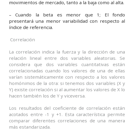
movimientos de mercado, tanto a la baja como al alta.
–
Cuando la beta es menor que 1;
El fondo
presentará una menor variabilidad con respecto al
índice de referencia.
Correlación
La correlación indica la fuerza y la dirección de una
relación lineal entre dos variables aleatorias. Se
considera que dos variables cuantitativas están
correlacionadas cuando los valores de una de ellas
varían sistemáticamente con respecto a los valores
homónimos de la otra: si tenemos dos variables (X y
Y) existe correlación si al aumentar los valores de X lo
hacen también los de Y y viceversa.
Los resultados del coeficiente de correlación están
acotados entre -1 y +1. Esta característica permite
comparar diferentes correlaciones de una manera
más estandarizada.