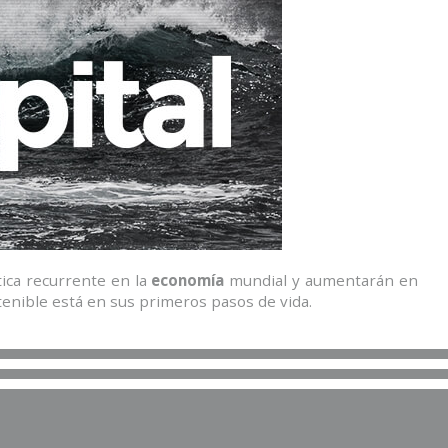
tica recurrente en la
economía
mundial y aumentarán en
enible está en sus primeros pasos de vida.