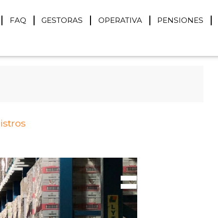
FAQ
GESTORAS
OPERATIVA
PENSIONES
istros