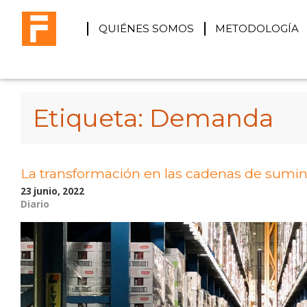
QUIÉNES SOMOS
METODOLOGÍA
Etiqueta:
Demanda
La transformación en las cadenas de sumin
23 junio, 2022
Diario