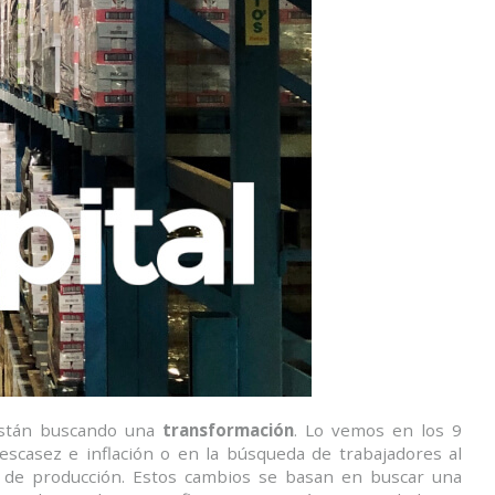
tán buscando una
transformación
. Lo vemos en los 9
scasez e inflación o en la búsqueda de trabajadores al
de producción. Estos cambios se basan en buscar una