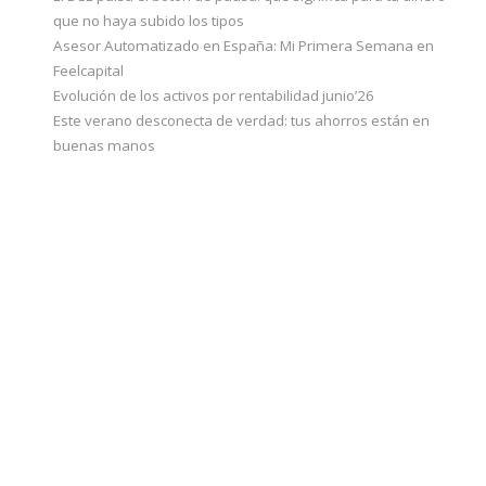
que no haya subido los tipos
Asesor Automatizado en España: Mi Primera Semana en
Feelcapital
Evolución de los activos por rentabilidad junio’26
Este verano desconecta de verdad: tus ahorros están en
buenas manos