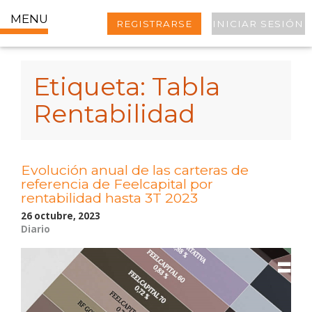
MENU
REGISTRARSE
INICIAR SESIÓN
Etiqueta:
Tabla
Rentabilidad
Evolución anual de las carteras de
referencia de Feelcapital por
rentabilidad hasta 3T 2023
26 octubre, 2023
Diario