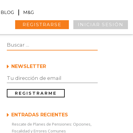
BLOG
M&G
REGISTRARSE
INICIAR SESIÓN
NEWSLETTER
ENTRADAS RECIENTES
Rescate de Planes de Pensiones: Opciones,
Fiscalidad y Errores Comunes