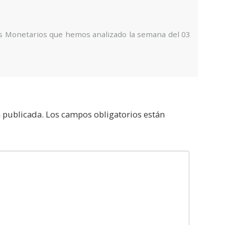
s Monetarios que hemos analizado la semana del 03
á publicada.
Los campos obligatorios están