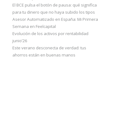
El BCE pulsa el botón de pausa: qué significa
para tu dinero que no haya subido los tipos
Asesor Automatizado en España: Mi Primera
Semana en Feelcapital
Evolución de los activos por rentabilidad
junio’26
Este verano desconecta de verdad: tus
ahorros están en buenas manos