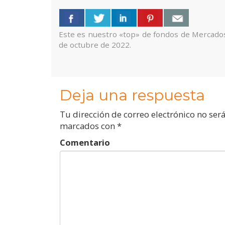
Este es nuestro «top» de fondos de Mercado
de octubre de 2022.
Deja una respuesta
Tu dirección de correo electrónico no ser
marcados con
*
Comentario