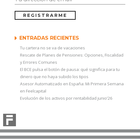
ENTRADAS RECIENTES
Tu cartera no se va de vacaciones
Rescate de Planes de Pensiones: Opciones, Fiscalidad
y Errores Comunes
El BCE pulsa el botón de pausa: qué significa para tu
dinero que no haya subido los tipos
Asesor Automatizado en España: Mi Primera Semana
en Feelcapital
Evolución de los activos por rentabilidad junio’26