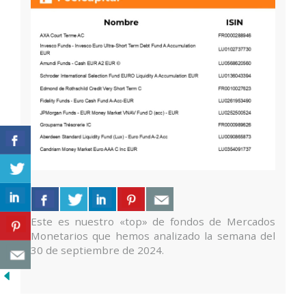
Este es nuestro «top» de fondos de Mercados
Monetarios que hemos analizado la semana del
30 de septiembre de 2024.