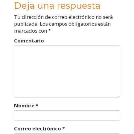
Deja una respuesta
Tu dirección de correo electrónico no será
publicada.
Los campos obligatorios están
marcados con
*
Comentario
Nombre
*
Correo electrónico
*