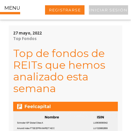
MENU
REGISTRARSE
INICIAR SESIÓN
27 mayo, 2022
Top Fondos
Top de fondos de
REITs que hemos
analizado esta
semana