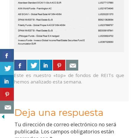
Este es nuestro «top» de fondos de REITs que
hemos analizado esta semana.
Deja una respuesta
Tu dirección de correo electrónico no será
publicada.
Los campos obligatorios están