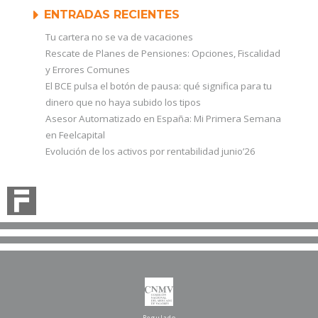
ENTRADAS RECIENTES
Tu cartera no se va de vacaciones
Rescate de Planes de Pensiones: Opciones, Fiscalidad
y Errores Comunes
El BCE pulsa el botón de pausa: qué significa para tu
dinero que no haya subido los tipos
Asesor Automatizado en España: Mi Primera Semana
en Feelcapital
Evolución de los activos por rentabilidad junio’26