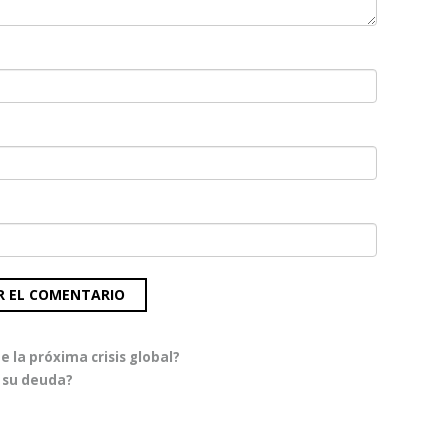
 la próxima crisis global?
e su deuda?