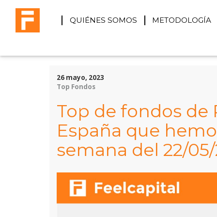
QUIÉNES SOMOS
METODOLOGÍA
26 mayo, 2023
Top Fondos
Top de fondos de 
España que hemos
semana del 22/05