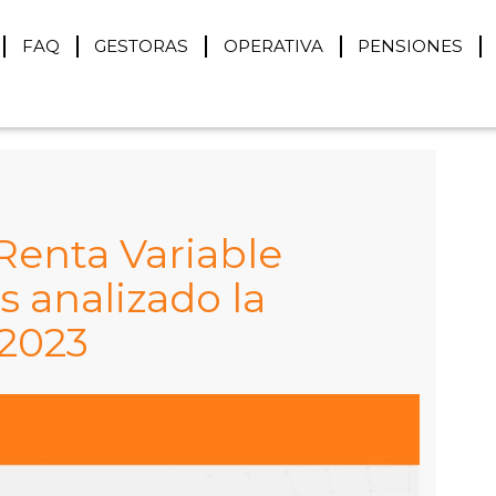
FAQ
GESTORAS
OPERATIVA
PENSIONES
Renta Variable
 analizado la
/2023