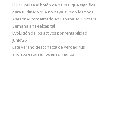
El BCE pulsa el botón de pausa: qué significa
para tu dinero que no haya subido los tipos
Asesor Automatizado en España: Mi Primera
Semana en Feelcapital
Evolución de los activos por rentabilidad
junio’26
Este verano desconecta de verdad: tus
ahorros están en buenas manos