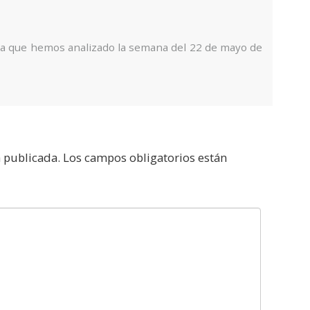
ña que hemos analizado la semana del 22 de mayo de
á publicada.
Los campos obligatorios están