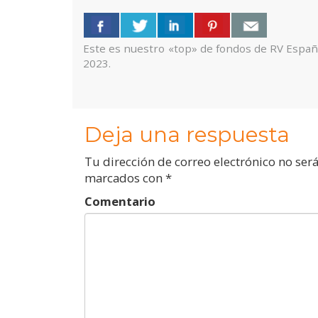
Este es nuestro «top» de fondos de RV Espa
2023.
Deja una respuesta
Tu dirección de correo electrónico no ser
marcados con
*
Comentario