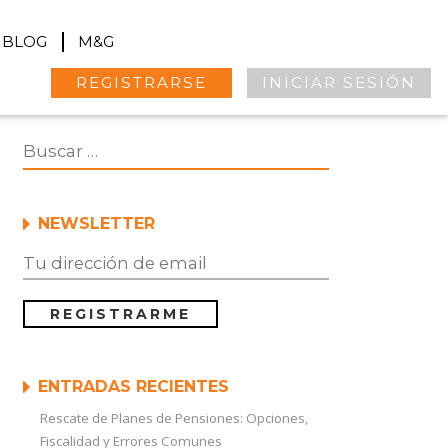
BLOG
M&G
REGISTRARSE
INICIAR SESIÓN
NEWSLETTER
ENTRADAS RECIENTES
Rescate de Planes de Pensiones: Opciones,
Fiscalidad y Errores Comunes