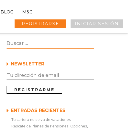
BLOG
M&G
REGISTRARSE
INICIAR SESIÓN
NEWSLETTER
ENTRADAS RECIENTES
Tu cartera no se va de vacaciones
Rescate de Planes de Pensiones: Opciones,