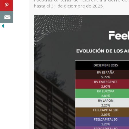
hasta el 31 de diciembre de 2025.