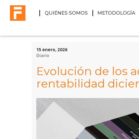
QUIÉNES SOMOS
METODOLOGÍA
15 enero, 2026
Diario
Evolución de los a
rentabilidad dici