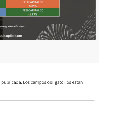
á publicada.
Los campos obligatorios están