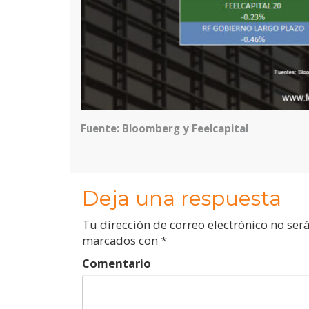
Fuente: Bloomberg y Feelcapital
Deja una respuesta
Tu dirección de correo electrónico no ser
marcados con
*
Comentario