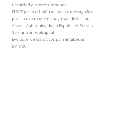
Fiscalidad y Errores Comunes
El BCE pulsa el botón de pausa: qué significa
para tu dinero que no haya subido los tipos
Asesor Automatizado en España: Mi Primera
Semana en Feelcapital
Evolución de los activos por rentabilidad
junio’26