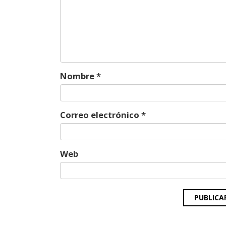
Nombre
*
Correo electrónico
*
Web