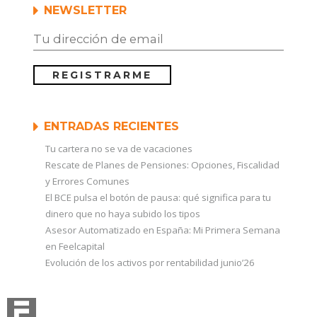
NEWSLETTER
ENTRADAS RECIENTES
Tu cartera no se va de vacaciones
Rescate de Planes de Pensiones: Opciones, Fiscalidad
y Errores Comunes
El BCE pulsa el botón de pausa: qué significa para tu
dinero que no haya subido los tipos
Asesor Automatizado en España: Mi Primera Semana
en Feelcapital
Evolución de los activos por rentabilidad junio’26