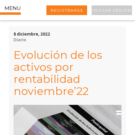
MENU
REGISTRARSE
INICIAR SESIÓN
8 diciembre, 2022
Diario
Evolución de los
activos por
rentabilidad
noviembre’22