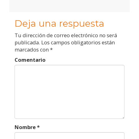
Deja una respuesta
Tu dirección de correo electrónico no será
publicada.
Los campos obligatorios están
marcados con
*
Comentario
Nombre
*