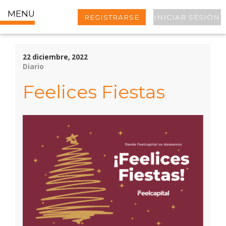
MENU
REGISTRARSE
INICIAR SESIÓN
22 diciembre, 2022
Diario
Feelices Fiestas