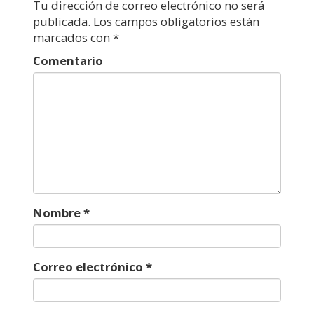
Tu dirección de correo electrónico no será
publicada.
Los campos obligatorios están
marcados con
*
Comentario
Nombre
*
Correo electrónico
*