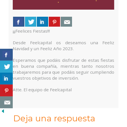
¡¡¡Feelices Fiestas!!!
Desde Feelcapital os deseamos una Feeliz
Navidad y un Feeliz Año 2023.
Esperamos que podáis disfrutar de estas fiestas
en buena compañía, mientras tanto nosotros
trabajaremos para que podáis seguir cumpliendo
vuestros objetivos de inversión.
Atte. El equipo de Feelcapital
Deja una respuesta