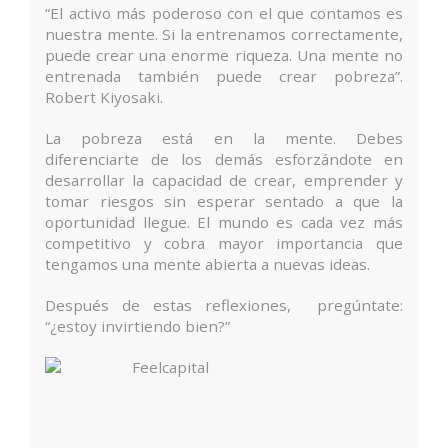
“El activo más poderoso con el que contamos es
nuestra mente. Si la entrenamos correctamente,
puede crear una enorme riqueza. Una mente no
entrenada también puede crear pobreza”.
Robert Kiyosaki.
La pobreza está en la mente. Debes
diferenciarte de los demás esforzándote en
desarrollar la capacidad de crear, emprender y
tomar riesgos sin esperar sentado a que la
oportunidad llegue. El mundo es cada vez más
competitivo y cobra mayor importancia que
tengamos una mente abierta a nuevas ideas.
Después de estas reflexiones, pregúntate:
“¿estoy invirtiendo bien?”