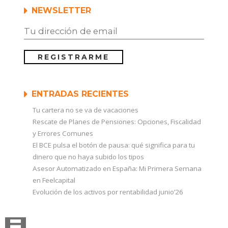
NEWSLETTER
ENTRADAS RECIENTES
Tu cartera no se va de vacaciones
Rescate de Planes de Pensiones: Opciones, Fiscalidad
y Errores Comunes
El BCE pulsa el botón de pausa: qué significa para tu
dinero que no haya subido los tipos
Asesor Automatizado en España: Mi Primera Semana
en Feelcapital
Evolución de los activos por rentabilidad junio’26