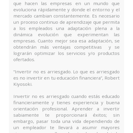
que hacen las empresas en un mundo que
evoluciona rápidamente y donde el entorno y el
mercado cambian constantemente. Es necesario
un proceso continuo de aprendizaje que permita
a los empleados una adaptación plena a la
dinámica evolución que experimentan las
empresas. Cuanto mejor sea esa adaptación, se
obtendrán más ventajas competitivas y se
lograrán optimizar los servicios y/o productos
ofertados.
“Invertir no es arriesgado. Lo que es arriesgado
es no invertir en tu educación financiera”, Robert
Kiyosoki.
Invertir no es arriesgado cuando estás educado
financieramente y tienes experiencia y buena
orientación profesional. Aprender a invertir
sabiamente te proporcionará éxitos; sin
embargo, pasar toda una vida dependiendo de
un empleador te llevará a asumir mayores