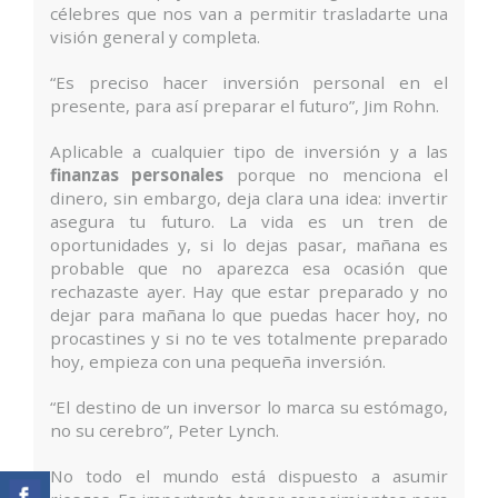
célebres que nos van a permitir trasladarte una
visión general y completa.
“Es preciso hacer inversión personal en el
presente, para así preparar el futuro”, Jim Rohn.
Aplicable a cualquier tipo de inversión y a las
finanzas personales
porque no menciona el
dinero, sin embargo, deja clara una idea: invertir
asegura tu futuro. La vida es un tren de
oportunidades y, si lo dejas pasar, mañana es
probable que no aparezca esa ocasión que
rechazaste ayer. Hay que estar preparado y no
dejar para mañana lo que puedas hacer hoy, no
procastines y si no te ves totalmente preparado
hoy, empieza con una pequeña inversión.
“El destino de un inversor lo marca su estómago,
no su cerebro”, Peter Lynch.
No todo el mundo está dispuesto a asumir