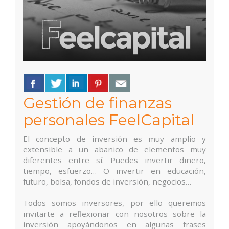
Gestión de finanzas
personales FeelCapital
El concepto de inversión es muy amplio y
extensible a un abanico de elementos muy
diferentes entre sí. Puedes invertir dinero,
tiempo, esfuerzo… O invertir en educación,
futuro, bolsa, fondos de inversión, negocios…
Todos somos inversores, por ello queremos
invitarte a reflexionar con nosotros sobre la
inversión apoyándonos en algunas frases