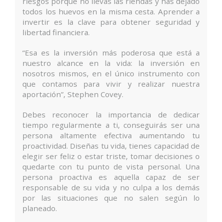
riesgos porque no llevas las riendas y has dejado
todos los huevos en la misma cesta. Aprender a
invertir es la clave para obtener seguridad y
libertad financiera.
“Esa es la inversión más poderosa que está a
nuestro alcance en la vida: la inversión en
nosotros mismos, en el único instrumento con
que contamos para vivir y realizar nuestra
aportación”, Stephen Covey.
Debes reconocer la importancia de dedicar
tiempo regularmente a ti, conseguirás ser una
persona altamente efectiva aumentando tu
proactividad. Diseñas tu vida, tienes capacidad de
elegir ser feliz o estar triste, tomar decisiones o
quedarte con tu punto de vista personal. Una
persona proactiva es aquella capaz de ser
responsable de su vida y no culpa a los demás
por las situaciones que no salen según lo
planeado.