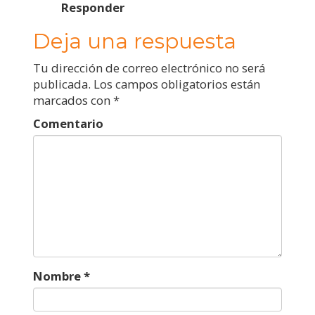
Responder
Deja una respuesta
Tu dirección de correo electrónico no será
publicada.
Los campos obligatorios están
marcados con
*
Comentario
Nombre
*