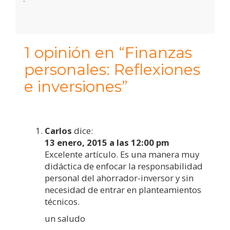
1 opinión en “Finanzas
personales: Reflexiones
e inversiones”
Carlos
dice:
13 enero, 2015 a las 12:00 pm
Excelente artículo. Es una manera muy
didáctica de enfocar la responsabilidad
personal del ahorrador-inversor y sin
necesidad de entrar en planteamientos
técnicos.
un saludo