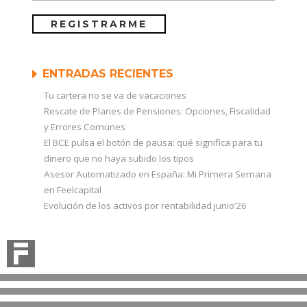
ENTRADAS RECIENTES
Tu cartera no se va de vacaciones
Rescate de Planes de Pensiones: Opciones, Fiscalidad
y Errores Comunes
El BCE pulsa el botón de pausa: qué significa para tu
dinero que no haya subido los tipos
Asesor Automatizado en España: Mi Primera Semana
en Feelcapital
Evolución de los activos por rentabilidad junio’26