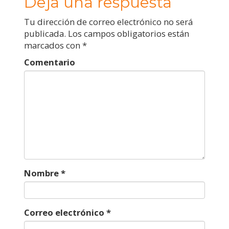
Deja una respuesta
Tu dirección de correo electrónico no será
publicada.
Los campos obligatorios están
marcados con
*
Comentario
Nombre
*
Correo electrónico
*