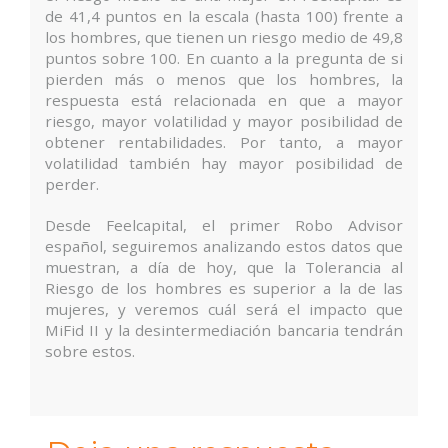
de 41,4 puntos en la escala (hasta 100) frente a
los hombres, que tienen un riesgo medio de 49,8
puntos sobre 100. En cuanto a la pregunta de si
pierden más o menos que los hombres, la
respuesta está relacionada en que a mayor
riesgo, mayor volatilidad y mayor posibilidad de
obtener rentabilidades. Por tanto, a mayor
volatilidad también hay mayor posibilidad de
perder.
Desde Feelcapital, el primer Robo Advisor
español, seguiremos analizando estos datos que
muestran, a día de hoy, que la Tolerancia al
Riesgo de los hombres es superior a la de las
mujeres, y veremos cuál será el impacto que
MiFid II y la desintermediación bancaria tendrán
sobre estos.