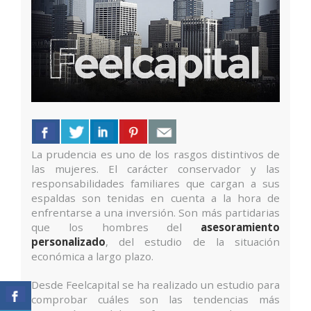
La prudencia es uno de los rasgos distintivos de
las mujeres. El carácter conservador y las
responsabilidades familiares que cargan a sus
espaldas son tenidas en cuenta a la hora de
enfrentarse a una inversión. Son más partidarias
que los hombres del
asesoramiento
personalizado
, del estudio de la situación
económica a largo plazo.
Desde Feelcapital se ha realizado un estudio para
comprobar cuáles son las tendencias más