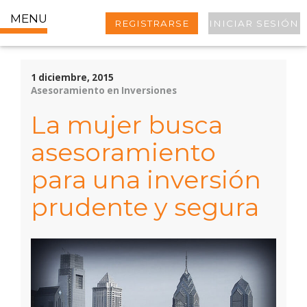
MENU
REGISTRARSE
INICIAR SESIÓN
1 diciembre, 2015
Asesoramiento en Inversiones
La mujer busca
asesoramiento
para una inversión
prudente y segura