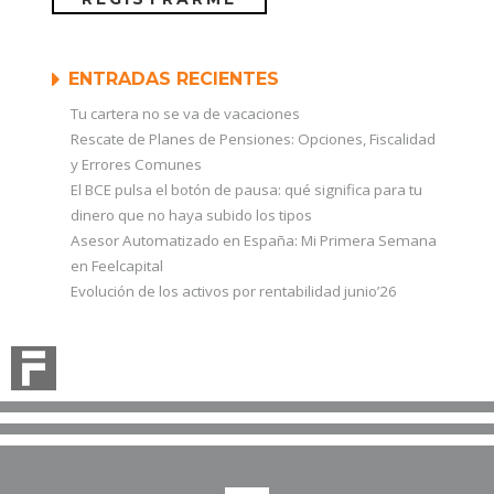
ENTRADAS RECIENTES
Tu cartera no se va de vacaciones
Rescate de Planes de Pensiones: Opciones, Fiscalidad
y Errores Comunes
El BCE pulsa el botón de pausa: qué significa para tu
dinero que no haya subido los tipos
Asesor Automatizado en España: Mi Primera Semana
en Feelcapital
Evolución de los activos por rentabilidad junio’26