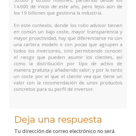
14.000 de inicio de este año, pero lejos aún de
los 19 billones que gestiona la industria.
En este contexto, donde los robo advisor tienen
en común un bajo coste, mayor transparencia y
mayor proactividad, hay que diferenciarse no con
una cartera modelo o con pocas que agrupen a
todos los inversores, sino permitiendo conocer
el riesgo que pueden asumir los clientes, así
como la distribución por tipo de activo de
manera gratuita y añadiendo valor; y por lo tanto
un coste por el que el cliente vea que tiene un
valor con la recomendación de unos productos
concretos para su perfil de inversor.
Deja una respuesta
Tu dirección de correo electrónico no será