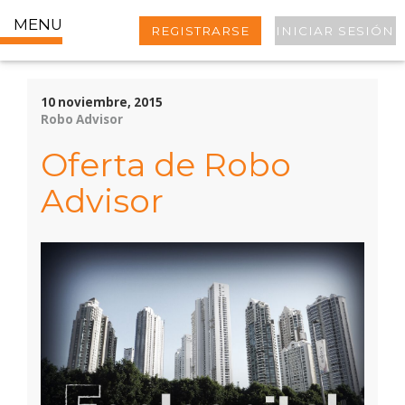
MENU
REGISTRARSE
INICIAR SESIÓN
10 noviembre, 2015
Robo Advisor
Oferta de Robo
Advisor