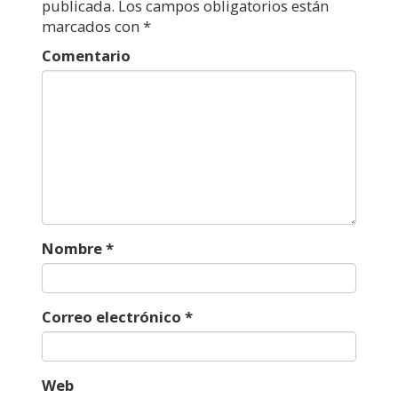
publicada.
Los campos obligatorios están
marcados con
*
Comentario
Nombre
*
Correo electrónico
*
Web