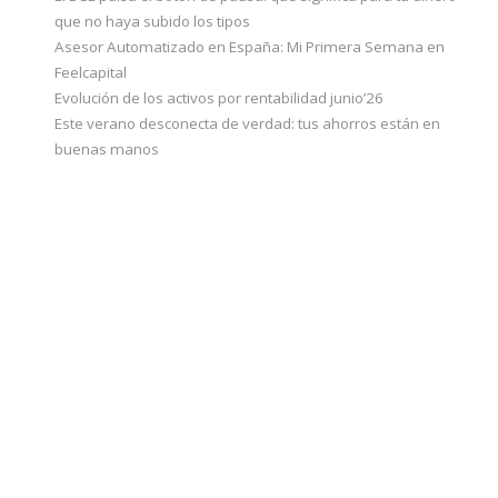
que no haya subido los tipos
Asesor Automatizado en España: Mi Primera Semana en
Feelcapital
Evolución de los activos por rentabilidad junio’26
Este verano desconecta de verdad: tus ahorros están en
buenas manos