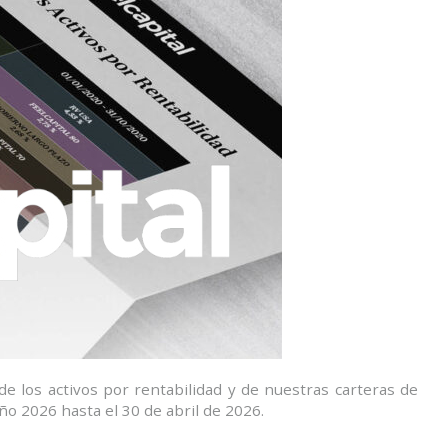
e los activos por rentabilidad y de nuestras carteras de
año 2026 hasta el 30 de abril de 2026.