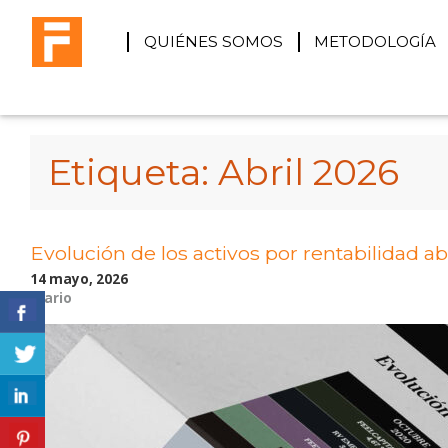
QUIÉNES SOMOS
METODOLOGÍA
Etiqueta:
Abril 2026
Evolución de los activos por rentabilidad abr
14 mayo, 2026
Diario