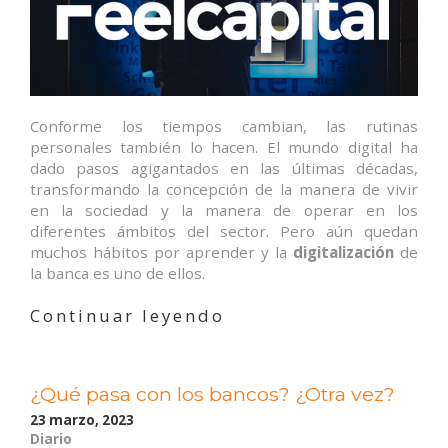
Conforme los tiempos cambian, las rutinas
personales también lo hacen. El mundo digital ha
dado pasos agigantados en las últimas décadas,
transformando la concepción de la manera de vivir
en la sociedad y la manera de operar en los
diferentes ámbitos del sector. Pero aún quedan
muchos hábitos por aprender y la
digitalización
de
la banca es uno de ellos.
«La
Continuar leyendo
digitalización
de
la
¿Qué pasa con los bancos? ¿Otra vez?
banca»
23 marzo, 2023
Diario