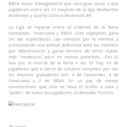
BBVA Asset Management que consigue situar a dos
jugadores entre los 10 mejores de la liga:
Multiactivo
Moderado
y
Quality Cartera Moderada BP
.
La Liga se reparte entre el tridente de la fama:
Santander, Invercaixa y BBVA. Este oligopolio gana
sin dar espectáculo, casi siempre por la mínima, y
presentando una actitud defensiva ante los intentos
por diferenciarse y ganar terreno de otros clubes
más “modestos” pero no menos potentes. Eso sí,
sea por la inercia de la fama o no, el Top 10 de
jugadores que a cierre de octubre compiten por ser
los mejores goleadores son: 4 de Santander, 4 de
Invercaixa y 2 de BBVA. En un par de meses
conoceremos qué club se lleva el trofeo a casa y
“quién”, de todos los jugadores, el deseado Pichichi…