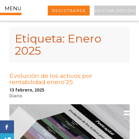
MENU
REGISTRARSE
INICIAR SESIÓN
Etiqueta:
Enero
2025
Evolución de los activos por
rentabilidad enero’25
13 febrero, 2025
Diario