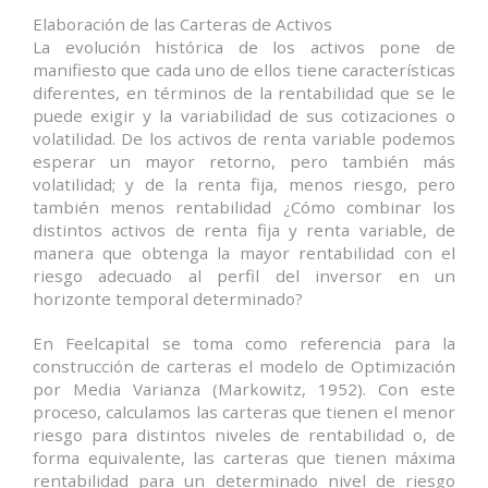
Elaboración de las Carteras de Activos
La evolución histórica de los activos pone de
manifiesto que cada uno de ellos tiene características
diferentes, en términos de la rentabilidad que se le
puede exigir y la variabilidad de sus cotizaciones o
volatilidad. De los activos de renta variable podemos
esperar un mayor retorno, pero también más
volatilidad; y de la renta fija, menos riesgo, pero
también menos rentabilidad ¿Cómo combinar los
distintos activos de renta fija y renta variable, de
manera que obtenga la mayor rentabilidad con el
riesgo adecuado al perfil del inversor en un
horizonte temporal determinado?
En Feelcapital se toma como referencia para la
construcción de carteras el modelo de Optimización
por Media Varianza (Markowitz, 1952). Con este
proceso, calculamos las carteras que tienen el menor
riesgo para distintos niveles de rentabilidad o, de
forma equivalente, las carteras que tienen máxima
rentabilidad para un determinado nivel de riesgo