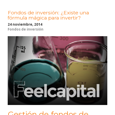
Fondos de inversión: ¿Existe una
fórmula mágica para invertir?
24 noviembre, 2014
Fondos de inversión
Gestión de fondos de