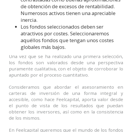
de obtención de excesos de rentabilidad.
Numerosos activos tienen una apreciable
inercia.
Los fondos seleccionados deben ser
atractivos por costes. Seleccionaremos
aquéllos fondos que tengan unos costes
globales más bajos.
Una vez que se ha realizado una primera selección,
los fondos son valorados desde una perspectiva
puramente cualitativa, con el objeto de corroborar lo
apuntado por el proceso cuantitativo.
Consideramos que abordar el asesoramiento en
carteras de inversión de una forma integral y
accesible, como hace Feelcapital, aporta valor desde
el punto de vista de los resultados que puedan
obtener los inversores, así como en la consistencia
de los mismos.
En Feelcapital queremos que el mundo de los fondos