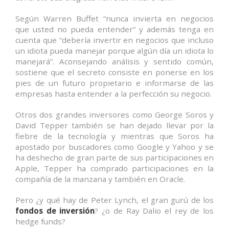
Según Warren Buffet “nunca invierta en negocios
que usted no pueda entender” y además tenga en
cuenta que “debería invertir en negocios que incluso
un idiota pueda manejar porque algún día un idiota lo
manejará”. Aconsejando análisis y sentido común,
sostiene que el secreto consiste en ponerse en los
pies de un futuro propietario e informarse de las
empresas hasta entender a la perfección su negocio.
Otros dos grandes inversores como George Soros y
David Tepper también se han dejado llevar por la
fiebre de la tecnología y mientras que Soros ha
apostado por buscadores como Google y Yahoo y se
ha deshecho de gran parte de sus participaciones en
Apple, Tepper ha comprado participaciones en la
compañía de la manzana y también en Oracle.
Pero ¿y qué hay de Peter Lynch, el gran gurú de los
fondos de inversión
? ¿o de Ray Dalio el rey de los
hedge funds?