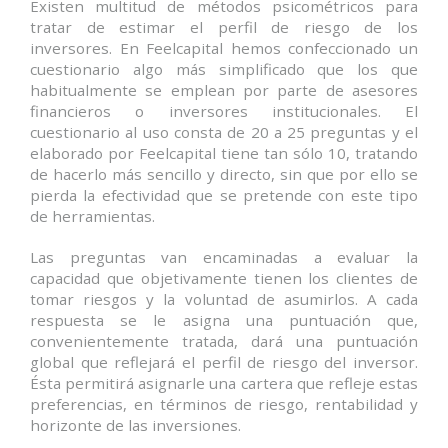
Existen multitud de métodos psicométricos para
tratar de estimar el perfil de riesgo de los
inversores. En Feelcapital hemos confeccionado un
cuestionario algo más simplificado que los que
habitualmente se emplean por parte de asesores
financieros o inversores institucionales. El
cuestionario al uso consta de 20 a 25 preguntas y el
elaborado por Feelcapital tiene tan sólo 10, tratando
de hacerlo más sencillo y directo, sin que por ello se
pierda la efectividad que se pretende con este tipo
de herramientas.
Las preguntas van encaminadas a evaluar la
capacidad que objetivamente tienen los clientes de
tomar riesgos y la voluntad de asumirlos. A cada
respuesta se le asigna una puntuación que,
convenientemente tratada, dará una puntuación
global que reflejará el perfil de riesgo del inversor.
Ésta permitirá asignarle una cartera que refleje estas
preferencias, en términos de riesgo, rentabilidad y
horizonte de las inversiones.