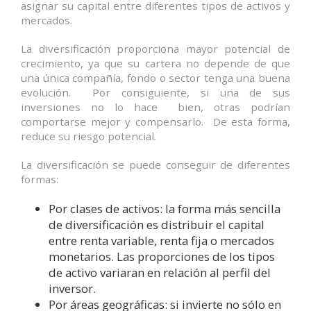
asignar su capital entre diferentes tipos de activos y
mercados.
La diversificación proporciona mayor potencial de
crecimiento, ya que su cartera no depende de que
una única compañía, fondo o sector tenga una buena
evolución. Por consiguiente, si una de sus
inversiones no lo hace bien, otras podrían
comportarse mejor y compensarlo. De esta forma,
reduce su riesgo potencial.
La diversificación se puede conseguir de diferentes
formas:
Por clases de activos: la forma más sencilla
de diversificación es distribuir el capital
entre renta variable, renta fija o mercados
monetarios. Las proporciones de los tipos
de activo variaran en relación al perfil del
inversor.
Por áreas geográficas: si invierte no sólo en