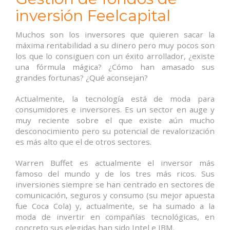
inversión Feelcapital
Muchos son los inversores que quieren sacar la
máxima rentabilidad a su dinero pero muy pocos son
los que lo consiguen con un éxito arrollador, ¿existe
una fórmula mágica? ¿Cómo han amasado sus
grandes fortunas? ¿Qué aconsejan?
Actualmente, la tecnología está de moda para
consumidores e inversores. Es un sector en auge y
muy reciente sobre el que existe aún mucho
desconocimiento pero su potencial de revalorización
es más alto que el de otros sectores.
Warren Buffet es actualmente el inversor más
famoso del mundo y de los tres más ricos. Sus
inversiones siempre se han centrado en sectores de
comunicación, seguros y consumo (su mejor apuesta
fue Coca Cola) y, actualmente, se ha sumado a la
moda de invertir en compañías tecnológicas, en
concreto sus elegidas han sido Intel e IBM.