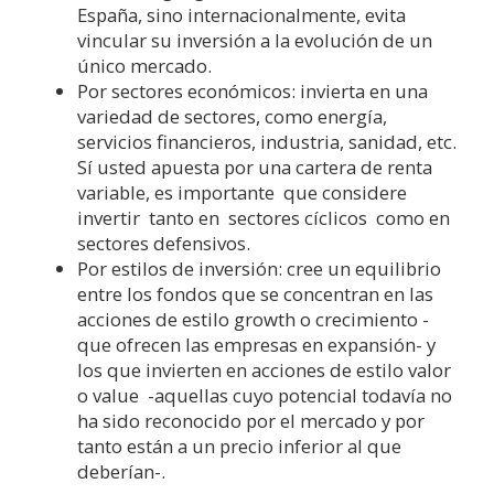
España, sino internacionalmente, evita
vincular su inversión a la evolución de un
único mercado.
Por sectores económicos: invierta en una
variedad de sectores, como energía,
servicios financieros, industria, sanidad, etc.
Sí usted apuesta por una cartera de renta
variable, es importante que considere
invertir tanto en sectores cíclicos como en
sectores defensivos.
Por estilos de inversión: cree un equilibrio
entre los fondos que se concentran en las
acciones de estilo growth o crecimiento -
que ofrecen las empresas en expansión- y
los que invierten en acciones de estilo valor
o value -aquellas cuyo potencial todavía no
ha sido reconocido por el mercado y por
tanto están a un precio inferior al que
deberían-.