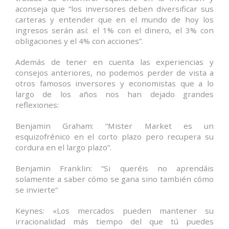
aconseja que “los inversores deben diversificar sus
carteras y entender que en el mundo de hoy los
ingresos serán así: el 1% con el dinero, el 3% con
obligaciones y el 4% con acciones”.
Además de tener en cuenta las experiencias y
consejos anteriores, no podemos perder de vista a
otros famosos inversores y economistas que a lo
largo de los años nos han dejado grandes
reflexiones:
Benjamin Graham: “Mister Market es un
esquizofrénico en el corto plazo pero recupera su
cordura en el largo plazo”.
Benjamin Franklin: “Si queréis no aprendáis
solamente a saber cómo se gana sino también cómo
se invierte”
Keynes: «Los mercados pueden mantener su
irracionalidad más tiempo del que tú puedes