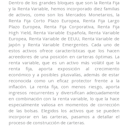
Dentro de los grandes bloques que son la Renta Fija
y la Renta Variable, hemos incorporado diez familias
de activos, como son los Mercados Monetarios, la
Renta Fija Corto Plazo Europea, Renta Fija Largo
Plazo Europea, Renta Fija Corporativa, Renta Fija
High Yield, Renta Variable Española, Renta Variable
Europea, Renta Variable de EEUU, Renta Variable de
Japón y Renta Variable Emergentes. Cada uno de
estos activos ofrece características que los hacen
acreedores de una posición en carteras óptimas. La
renta variable, que es un activo más volátil que la
renta fija, aporta exposición al crecimiento
económico y a posibles plusvalías, además de estar
reconocida como un eficaz protector frente a la
inflación. La renta fija, con menos riesgo, aporta
ingresos recurrentes y diversifican adecuadamente
en combinación con la renta variable, lo que la hace
especialmente valiosa en momentos de corrección
de las bolsas. Elegidos los activos que se pueden
incorporar en las carteras, pasamos a detallar el
proceso de construcción de carteras.