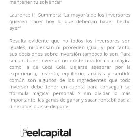
mantener tu solvencia”
Laurence H. Summers: “La mayoría de los inversores
quieren hacer hoy lo que deberían haber hecho
ayer”
Resulta evidente que no todos los inversores son
iguales, ni piensan ni proceden igual, y, por tanto,
sus decisiones sobre inversión tampoco lo son. Para
ser un buen inversor no existe una fórmula mágica
como la de Coca Cola. Dejarse asesorar por la
experiencia, instinto, equilibrio, análisis y sentido
común son algunos de los ingredientes que todo
inversor debe tener en cuenta para conseguir su
“fórmula mágica” personal. Y sin olvidar lo más
importante, las ganas de ganar y sacar rentabilidad al
dinero del que se dispone.