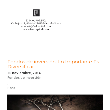
Fondos de inversión: Lo Importante Es
Diversificar
20 noviembre, 2014
Fondos de inversión
,
Post