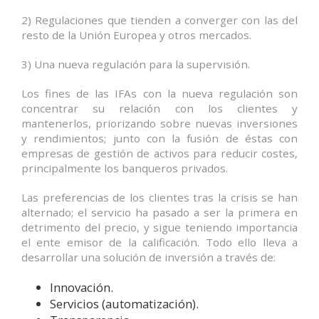
2) Regulaciones que tienden a converger con las del
resto de la Unión Europea y otros mercados.
3) Una nueva regulación para la supervisión.
Los fines de las IFAs con la nueva regulación son
concentrar su relación con los clientes y
mantenerlos, priorizando sobre nuevas inversiones
y rendimientos; junto con la fusión de éstas con
empresas de gestión de activos para reducir costes,
principalmente los banqueros privados.
Las preferencias de los clientes tras la crisis se han
alternado; el servicio ha pasado a ser la primera en
detrimento del precio, y sigue teniendo importancia
el ente emisor de la calificación. Todo ello lleva a
desarrollar una solución de inversión a través de:
Innovación.
Servicios (automatización).