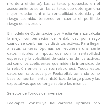
(frontera eficiente). Las carteras propuestas en el
asesoramiento serán las carteras que obtengan una
mejor relación entre la rentabilidad obtenida y el
riesgo asumido, teniendo en cuenta el perfil de
riesgo del inversor.
El modelo de Optimización por Media Varianza calcula
la mejor compensación de rentabilidad por riesgo
cuando se combinan los distintos activos. Para llegar
a estas carteras óptimas se requieren una serie
datos iniciales o inputs, que son la rentabilidad
esperada y la volatilidad de cada uno de los activos,
así como los coeficientes que miden la intensidad de
la relación entre ellos (correlaciones). Todos estos
datos son calculados por Feelcapital, tomando como
base comportamientos históricos de largo plazo y las
expectativas que se tengan sobre los mismos.
Selector de Fondos de Inversión
Feelcapital construye las carteras óptimas con