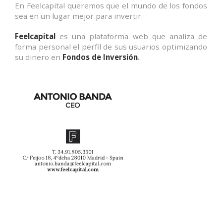
En Feelcapital queremos que el mundo de los fondos
sea en un lugar mejor para invertir.
Feelcapital
es una plataforma web que analiza de
forma personal el perfil de sus usuarios optimizando
su dinero en
Fondos de Inversión
.