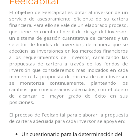
Feelcapital
El objetivo de Feelcapital es dotar al inversor de un
servicio de asesoramiento eficiente de su cartera
financiera. Para ello se vale de un elaborado proceso,
que tiene en cuenta el perfil de riesgo del inversor,
un sistema de gestión cuantitativa de carteras y un
selector de fondos de inversión, de manera que se
adecúen las inversiones en los mercados financieros
a los requerimientos del inversor, canalizando las
propuestas de cartera a través de los fondos de
inversión que consideremos más indicados en cada
momento. La propuesta de cartera de cada inversor
se monitoriza continuamente, planteando los
cambios que consideramos adecuados, con el objeto
de alcanzar el mayor grado de éxito en sus
posiciones.
El proceso de Feelcapital para elaborar la propuesta
de cartera adecuada para cada inversor se apoya en:
Un cuestionario para la determinación del