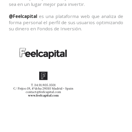
sea en un lugar mejor para invertir.
@Feelcapital
es una plataforma web que analiza de
forma personal el perfil de sus usuarios optimizando
su dinero en Fondos de Inversión.