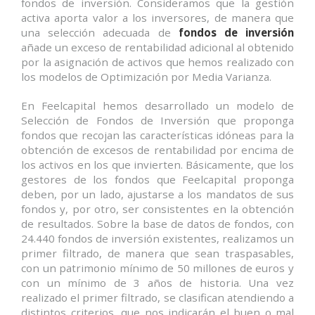
fondos de inversión. Consideramos que la gestión
activa aporta valor a los inversores, de manera que
una selección adecuada de
fondos de inversión
añade un exceso de rentabilidad adicional al obtenido
por la asignación de activos que hemos realizado con
los modelos de Optimización por Media Varianza.
En Feelcapital hemos desarrollado un modelo de
Selección de Fondos de Inversión que proponga
fondos que recojan las características idóneas para la
obtención de excesos de rentabilidad por encima de
los activos en los que invierten. Básicamente, que los
gestores de los fondos que Feelcapital proponga
deben, por un lado, ajustarse a los mandatos de sus
fondos y, por otro, ser consistentes en la obtención
de resultados. Sobre la base de datos de fondos, con
24.440 fondos de inversión existentes, realizamos un
primer filtrado, de manera que sean traspasables,
con un patrimonio mínimo de 50 millones de euros y
con un mínimo de 3 años de historia. Una vez
realizado el primer filtrado, se clasifican atendiendo a
distintos criterios, que nos indicarán el buen o mal