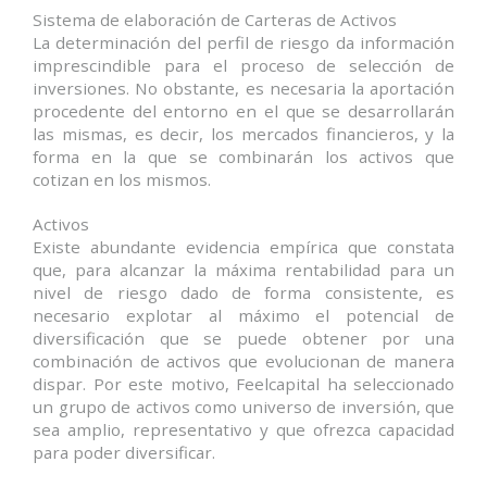
Sistema de elaboración de Carteras de Activos
La determinación del perfil de riesgo da información
imprescindible para el proceso de selección de
inversiones. No obstante, es necesaria la aportación
procedente del entorno en el que se desarrollarán
las mismas, es decir, los mercados financieros, y la
forma en la que se combinarán los activos que
cotizan en los mismos.
Activos
Existe abundante evidencia empírica que constata
que, para alcanzar la máxima rentabilidad para un
nivel de riesgo dado de forma consistente, es
necesario explotar al máximo el potencial de
diversificación que se puede obtener por una
combinación de activos que evolucionan de manera
dispar. Por este motivo, Feelcapital ha seleccionado
un grupo de activos como universo de inversión, que
sea amplio, representativo y que ofrezca capacidad
para poder diversificar.