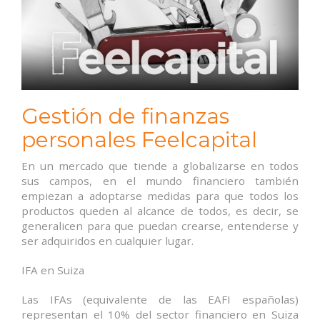
Gestión de finanzas
personales Feelcapital
En un mercado que tiende a globalizarse en todos
sus campos, en el mundo financiero también
empiezan a adoptarse medidas para que todos los
productos queden al alcance de todos, es decir, se
generalicen para que puedan crearse, entenderse y
ser adquiridos en cualquier lugar.
IFA en Suiza
Las IFAs (equivalente de las EAFI españolas)
representan el 10% del sector financiero en Suiza