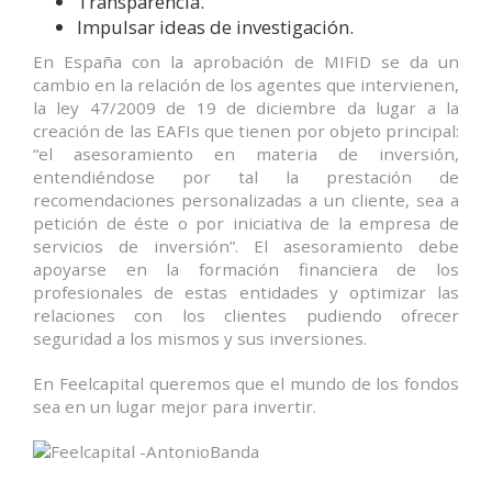
Transparencia.
Impulsar ideas de investigación.
En España con la aprobación de MIFID se da un
cambio en la relación de los agentes que intervienen,
la ley 47/2009 de 19 de diciembre da lugar a la
creación de las EAFIs que tienen por objeto principal:
“el asesoramiento en materia de inversión,
entendiéndose por tal la prestación de
recomendaciones personalizadas a un cliente, sea a
petición de éste o por iniciativa de la empresa de
servicios de inversión”. El asesoramiento debe
apoyarse en la formación financiera de los
profesionales de estas entidades y optimizar las
relaciones con los clientes pudiendo ofrecer
seguridad a los mismos y sus inversiones.
En Feelcapital queremos que el mundo de los fondos
sea en un lugar mejor para invertir.