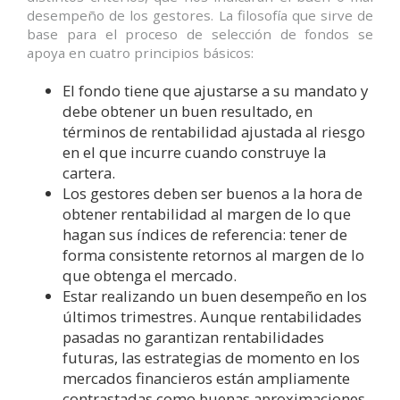
desempeño de los gestores. La filosofía que sirve de
base para el proceso de selección de fondos se
apoya en cuatro principios básicos:
El fondo tiene que ajustarse a su mandato y
debe obtener un buen resultado, en
términos de rentabilidad ajustada al riesgo
en el que incurre cuando construye la
cartera.
Los gestores deben ser buenos a la hora de
obtener rentabilidad al margen de lo que
hagan sus índices de referencia: tener de
forma consistente retornos al margen de lo
que obtenga el mercado.
Estar realizando un buen desempeño en los
últimos trimestres. Aunque rentabilidades
pasadas no garantizan rentabilidades
futuras, las estrategias de momento en los
mercados financieros están ampliamente
contrastadas como buenas aproximaciones