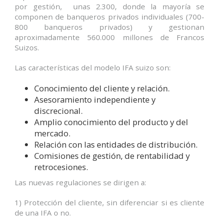
por gestión, unas 2.300, donde la mayoría se
componen de banqueros privados individuales (700-
800 banqueros privados) y gestionan
aproximadamente 560.000 millones de Francos
Suizos.
Las características del modelo IFA suizo son:
Conocimiento del cliente y relación.
Asesoramiento independiente y
discrecional.
Amplio conocimiento del producto y del
mercado.
Relación con las entidades de distribución.
Comisiones de gestión, de rentabilidad y
retrocesiones.
Las nuevas regulaciones se dirigen a:
1) Protección del cliente, sin diferenciar si es cliente
de una IFA o no.