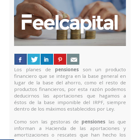
Los planes de
pensiones
son un producto
financiero que se integra en la base general en
lugar de la base del ahorro, como el resto de
productos financieros, por esta razón podemos
deducirnos las aportaciones que hagamos a
éstos de la base imponible del IRPF, siempre
dentro de los máximos establecidos por Ley.
Como son las gestoras de
pensiones
las que
informan a Hacienda de las aportaciones y
amortizaciones o rescates que han hecho los