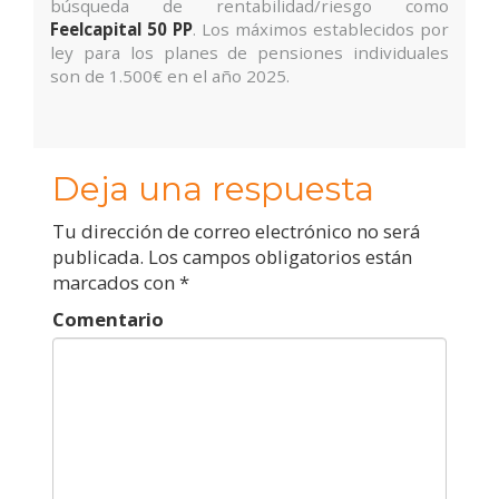
búsqueda de rentabilidad/riesgo como
Feelcapital 50 PP
. Los máximos establecidos por
ley para los planes de pensiones individuales
son de 1.500€ en el año 2025.
Deja una respuesta
Tu dirección de correo electrónico no será
publicada.
Los campos obligatorios están
marcados con
*
Comentario