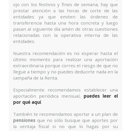
ojo con los festivos y fines de semana; hay que
prestar atención a las horas de corte de las
entidades ya que emiten las órdenes de
transferencia hasta una hora concreta y luego
pasan al siguiente día amén de otras cuestiones
relacionadas con la operativa interna de las
entidades.
Nuestra recomendación es no esperar hasta el
último momento para realizar una aportación
extraordinaria porque corres el riesgo de que no
llegue a tiempo y no puedes deducirte nada en la
campaña de la Renta.
Especialmente recomendamos establecer una
aportación periódica mensual,
puedes leer el
por qué aquí
.
También te recomendamos aportar a un plan de
pensiones
que no sólo busque que aportes por
la ventaja fiscal si no que lo hagas por su