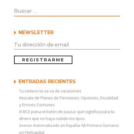
NEWSLETTER
ENTRADAS RECIENTES
Tu cartera no se va de vacaciones
Rescate de Planes de Pensiones: Opciones, Fiscalidad
y Errores Comunes
El BCE pulsa el botón de pausa: qué significa para tu
dinero que no haya subido los tipos
Asesor Automatizado en España: Mi Primera Semana
en Feelcapital