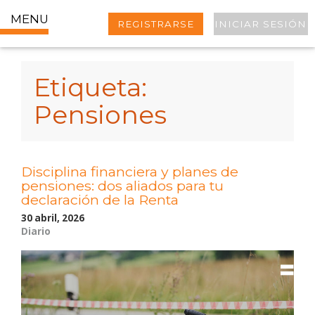
MENU
REGISTRARSE
INICIAR SESIÓN
Etiqueta:
Pensiones
Disciplina financiera y planes de
pensiones: dos aliados para tu
declaración de la Renta
30 abril, 2026
Diario