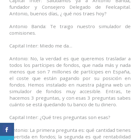
Capital Inter: Saludamos ya a Antonio Banda,
fundador y Consejero Delegado de Feelcapital.
Antonio, buenos días, ¿ qué nos traes hoy?
Antonio Banda: Te traigo nuestro simulador de
comisiones.
Capital Inter: Miedo me da…
Antonio: No, la verdad es que queremos trasladar a
todos los partícipes de fondos, que nada más y nada
menos que son 7 millones de partícipes en España,
el coste que están pagando por su posición en
fondos. Hemos instalado en nuestra página web un
simulador de fondos muy accesible. Entras, te
hacemos 3 preguntas, y con esas 3 preguntas sabes
cuánto se está quedando tu banco de tu dinero.
Capital Inter: ¿Qué tres preguntas son esas?
Antonio: La primera pregunta es: qué cantidad tienes
invertida en fondos; la segunda es qué rentabilidad