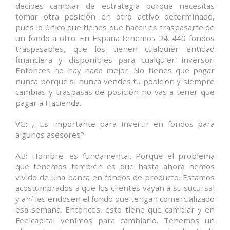
decides cambiar de estrategia porque necesitas
tomar otra posición en otro activo determinado,
pues lo único que tienes que hacer es traspasarte de
un fondo a otro. En España tenemos 24. 440 fondos
traspasables, que los tienen cualquier entidad
financiera y disponibles para cualquier inversor.
Entonces no hay nada mejor. No tienes que pagar
nunca porque si nunca vendes tu posición y siempre
cambias y traspasas de posición no vas a tener que
pagar a Hacienda.
VG: ¿ Es importante para invertir en fondos para
algunos asesores?
AB: Hombre, es fundamental. Porque el problema
que tenemos también es que hasta ahora hemos
vivido de una banca en fondos de producto. Estamos
acostumbrados a que los clientes vayan a su sucursal
y ahí les endosen el fondo que tengan comercializado
esa semana. Entonces, esto tiene que cambiar y en
Feelcapital venimos para cambiarlo. Tenemos un