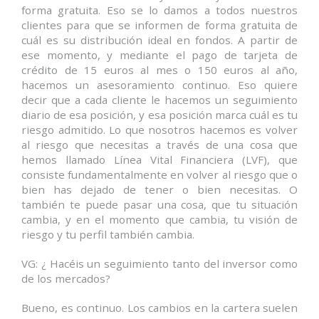
forma gratuita. Eso se lo damos a todos nuestros
clientes para que se informen de forma gratuita de
cuál es su distribución ideal en fondos. A partir de
ese momento, y mediante el pago de tarjeta de
crédito de 15 euros al mes o 150 euros al año,
hacemos un asesoramiento continuo. Eso quiere
decir que a cada cliente le hacemos un seguimiento
diario de esa posición, y esa posición marca cuál es tu
riesgo admitido. Lo que nosotros hacemos es volver
al riesgo que necesitas a través de una cosa que
hemos llamado Línea Vital Financiera (LVF), que
consiste fundamentalmente en volver al riesgo que o
bien has dejado de tener o bien necesitas. O
también te puede pasar una cosa, que tu situación
cambia, y en el momento que cambia, tu visión de
riesgo y tu perfil también cambia.
VG: ¿ Hacéis un seguimiento tanto del inversor como
de los mercados?
Bueno, es continuo. Los cambios en la cartera suelen