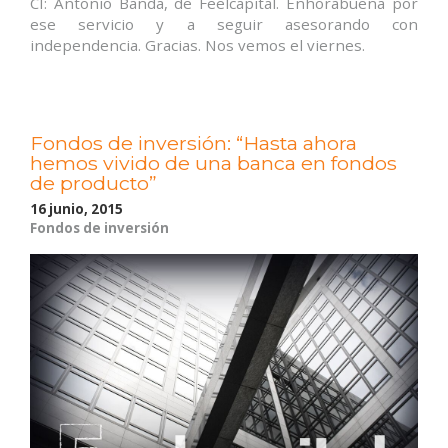
CI: Antonio Banda, de Feelcapital. Enhorabuena por
ese servicio y a seguir asesorando con
independencia. Gracias. Nos vemos el viernes.
Fondos de inversión: “Hasta ahora
hemos vivido de una banca en fondos
de producto”
16 junio, 2015
Fondos de inversión