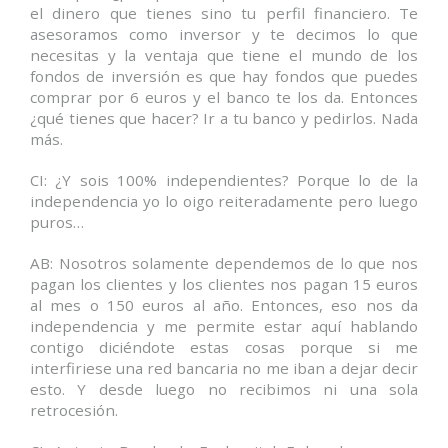
el dinero que tienes sino tu perfil financiero. Te
asesoramos como inversor y te decimos lo que
necesitas y la ventaja que tiene el mundo de los
fondos de inversión es que hay fondos que puedes
comprar por 6 euros y el banco te los da. Entonces
¿qué tienes que hacer? Ir a tu banco y pedirlos. Nada
más.
CI: ¿Y sois 100% independientes? Porque lo de la
independencia yo lo oigo reiteradamente pero luego
puros…
AB: Nosotros solamente dependemos de lo que nos
pagan los clientes y los clientes nos pagan 15 euros
al mes o 150 euros al año. Entonces, eso nos da
independencia y me permite estar aquí hablando
contigo diciéndote estas cosas porque si me
interfiriese una red bancaria no me iban a dejar decir
esto. Y desde luego no recibimos ni una sola
retrocesión.