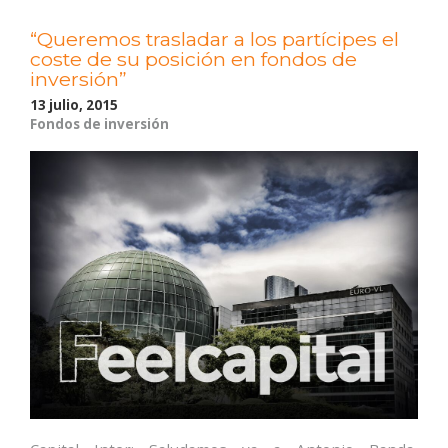
“Queremos trasladar a los partícipes el
coste de su posición en fondos de
inversión”
13 julio, 2015
Fondos de inversión