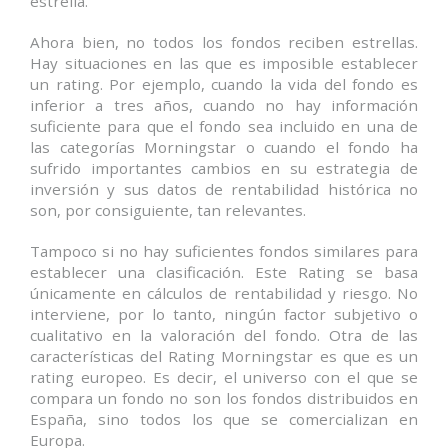
estrella.
Ahora bien, no todos los fondos reciben estrellas.
Hay situaciones en las que es imposible establecer
un rating. Por ejemplo, cuando la vida del fondo es
inferior a tres años, cuando no hay información
suficiente para que el fondo sea incluido en una de
las categorías Morningstar o cuando el fondo ha
sufrido importantes cambios en su estrategia de
inversión y sus datos de rentabilidad histórica no
son, por consiguiente, tan relevantes.
Tampoco si no hay suficientes fondos similares para
establecer una clasificación. Este Rating se basa
únicamente en cálculos de rentabilidad y riesgo. No
interviene, por lo tanto, ningún factor subjetivo o
cualitativo en la valoración del fondo. Otra de las
características del Rating Morningstar es que es un
rating europeo. Es decir, el universo con el que se
compara un fondo no son los fondos distribuidos en
España, sino todos los que se comercializan en
Europa.