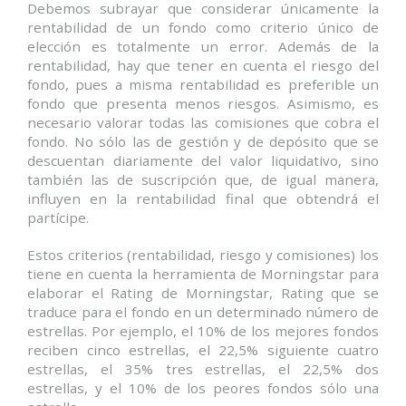
Debemos subrayar que considerar únicamente la
rentabilidad de un fondo como criterio único de
elección es totalmente un error. Además de la
rentabilidad, hay que tener en cuenta el riesgo del
fondo, pues a misma rentabilidad es preferible un
fondo que presenta menos riesgos. Asimismo, es
necesario valorar todas las comisiones que cobra el
fondo. No sólo las de gestión y de depósito que se
descuentan diariamente del valor liquidativo, sino
también las de suscripción que, de igual manera,
influyen en la rentabilidad final que obtendrá el
partícipe.
Estos criterios (rentabilidad, riesgo y comisiones) los
tiene en cuenta la herramienta de Morningstar para
elaborar el Rating de Morningstar, Rating que se
traduce para el fondo en un determinado número de
estrellas. Por ejemplo, el 10% de los mejores fondos
reciben cinco estrellas, el 22,5% siguiente cuatro
estrellas, el 35% tres estrellas, el 22,5% dos
estrellas, y el 10% de los peores fondos sólo una