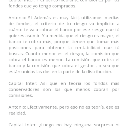
fondos que yo tengo comprados.
Antonio: Sí. Además es muy fácil, utilizamos medias
de fondos, el criterio de tu riesgo va implícito a
cuánto te va a cobrar el banco por ese riesgo que tú
quieres asumir. Y a medida que el riesgo es mayor, el
banco te cobra más, porque tienen que tomar más
posiciones para obtener la rentabilidad que tú
buscas. Cuanto menor es el riesgo, la comisión que
cobra el banco es menor. La comisión que cobra el
banco y la comisión que cobra el gestor , o sea que
están unidas las dos en la parte de la distribución.
Capital Inter: Así que en teoría los fondos más
conservadores son los que menos cobran por
comisiones.
Antonio: Efectivamente, pero eso no es teoría, eso es
realidad.
Capital Inter: ¿Luego no hay ninguna sorpresa ni