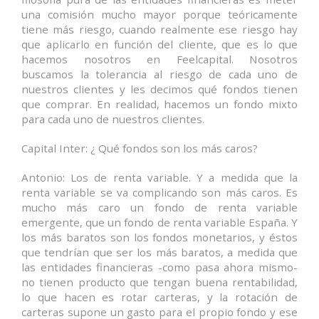
una comisión mucho mayor porque teóricamente
tiene más riesgo, cuando realmente ese riesgo hay
que aplicarlo en función del cliente, que es lo que
hacemos nosotros en Feelcapital. Nosotros
buscamos la tolerancia al riesgo de cada uno de
nuestros clientes y les decimos qué fondos tienen
que comprar. En realidad, hacemos un fondo mixto
para cada uno de nuestros clientes.
Capital Inter: ¿ Qué fondos son los más caros?
Antonio: Los de renta variable. Y a medida que la
renta variable se va complicando son más caros. Es
mucho más caro un fondo de renta variable
emergente, que un fondo de renta variable España. Y
los más baratos son los fondos monetarios, y éstos
que tendrían que ser los más baratos, a medida que
las entidades financieras -como pasa ahora mismo-
no tienen producto que tengan buena rentabilidad,
lo que hacen es rotar carteras, y la rotación de
carteras supone un gasto para el propio fondo y ese