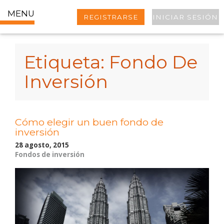
MENU
REGISTRARSE
INICIAR SESIÓN
Etiqueta:
Fondo De
Inversión
Cómo elegir un buen fondo de
inversión
28 agosto, 2015
Fondos de inversión