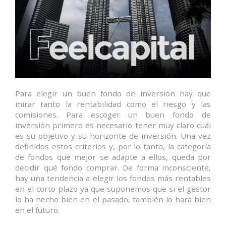
Para elegir un buen fondo de inversión hay que
mirar tanto la rentabilidad como el riesgo y las
comisiones. Para escoger un buen fondo de
inversión primero es necesario tener muy claro cuál
es su objetivo y su horizonte de inversión. Una vez
definidos estos criterios y, por lo tanto, la categoría
de fondos que mejor se adapte a ellos, queda por
decidir qué fondo comprar. De forma inconsciente,
hay una tendencia a elegir los fondos más rentables
en el corto plazo ya que suponemos que si el gestor
lo ha hecho bien en el pasado, también lo hará bien
en el futuro.