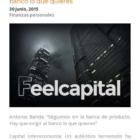
banco lo que quieres
30 junio, 2015
Finanzas personales
Antonio Banda: “Seguimos en la banca de producto.
Hay que exigir al banco lo que quieres”
Capital Intereconomía: Un auténtico terremoto ha