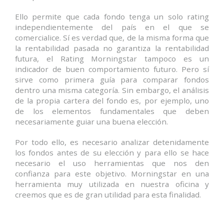
Ello permite que cada fondo tenga un solo rating
independientemente del país en el que se
comercialice. Sí es verdad que, de la misma forma que
la rentabilidad pasada no garantiza la rentabilidad
futura, el Rating Morningstar tampoco es un
indicador de buen comportamiento futuro. Pero sí
sirve como primera guía para comparar fondos
dentro una misma categoría. Sin embargo, el análisis
de la propia cartera del fondo es, por ejemplo, uno
de los elementos fundamentales que deben
necesariamente guiar una buena elección.
Por todo ello, es necesario analizar detenidamente
los fondos antes de su elección y para ello se hace
necesario el uso herramientas que nos den
confianza para este objetivo. Morningstar en una
herramienta muy utilizada en nuestra oficina y
creemos que es de gran utilidad para esta finalidad.