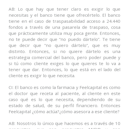
AB: Lo que hay que tener claro es exigir lo que
necesitas y el banco tiene que ofrecértelo. El banco
tiene en el caso de traspasabilidad acceso a 24.440
fondos a través de una pasarela de traspaso, cosa
que prácticamente utiliza muy poca gente. Entonces,
no te puede decir que “no puedo dártelo”. Te tiene
que decir que “no quiero dártelo”, que es muy
distinto. Entonces, si no quiere dártelo es una
estrategia comercial del banco, pero poder puede y
si tú como cliente exiges lo que quieres te lo va a
tener que dar. Entonces, lo que está en el lado del
cliente es exigir lo que necesita.
CI: El banco es como la farmacia y Feelcapital es como
el doctor que receta al paciente, al cliente en este
caso qué es lo que necesita, dependiendo de su
estado de salud, de su perfil financiero. Entonces
Feelcapital ¿cómo actúa?¿cómo asesora a ese cliente?
AB: Nosotros lo único que hacemos es a través de 10