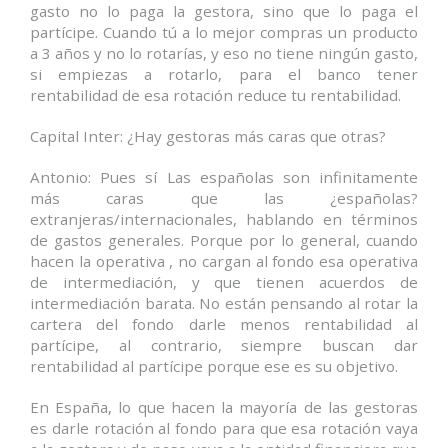
gasto no lo paga la gestora, sino que lo paga el
partícipe. Cuando tú a lo mejor compras un producto
a 3 años y no lo rotarías, y eso no tiene ningún gasto,
si empiezas a rotarlo, para el banco tener
rentabilidad de esa rotación reduce tu rentabilidad.
Capital Inter: ¿Hay gestoras más caras que otras?
Antonio: Pues sí Las españolas son infinitamente
más caras que las ¿españolas?
extranjeras/internacionales, hablando en términos
de gastos generales. Porque por lo general, cuando
hacen la operativa , no cargan al fondo esa operativa
de intermediación, y que tienen acuerdos de
intermediación barata. No están pensando al rotar la
cartera del fondo darle menos rentabilidad al
partícipe, al contrario, siempre buscan dar
rentabilidad al partícipe porque ese es su objetivo.
En España, lo que hacen la mayoría de las gestoras
es darle rotación al fondo para que esa rotación vaya