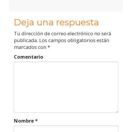
Deja una respuesta
Tu dirección de correo electrónico no será
publicada.
Los campos obligatorios están
marcados con
*
Comentario
Nombre
*