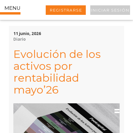
MENU
REGISTRARSE
INICIAR SESIÓN
11 junio, 2026
Diario
Evolución de los
activos por
rentabilidad
mayo’26