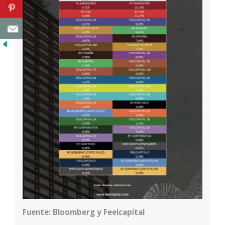
Fuente: Bloomberg y Feelcapital