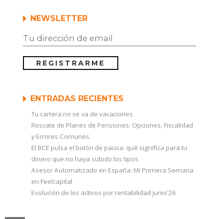
NEWSLETTER
ENTRADAS RECIENTES
Tu cartera no se va de vacaciones
Rescate de Planes de Pensiones: Opciones, Fiscalidad
y Errores Comunes
El BCE pulsa el botón de pausa: qué significa para tu
dinero que no haya subido los tipos
Asesor Automatizado en España: Mi Primera Semana
en Feelcapital
Evolución de los activos por rentabilidad junio’26