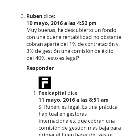
Ruben
dice:
10 mayo, 2016 a las 4:52 pm
Muy buenas, he descubierto un fondo
con una buena rentabilidad no obstante
cobran aparte del 1% de contratación y
3% de gestión una comisión de éxito
del 40%, esto es legal?
Responder
Feelcapital
dice:
11 mayo, 2016 a las 8:51 am
Sí Rubén, es legal. Es una práctica
habitual en gestoras
internacionales, que cobran una
comisión de gestión más baja para
primar el buen hacer del gestor.