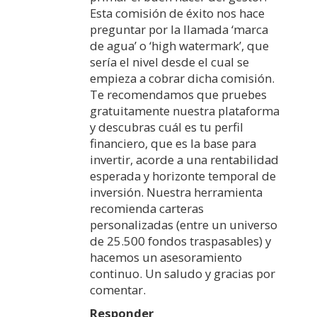
Esta comisión de éxito nos hace
preguntar por la llamada ‘marca
de agua’ o ‘high watermark’, que
sería el nivel desde el cual se
empieza a cobrar dicha comisión.
Te recomendamos que pruebes
gratuitamente nuestra plataforma
y descubras cuál es tu perfil
financiero, que es la base para
invertir, acorde a una rentabilidad
esperada y horizonte temporal de
inversión. Nuestra herramienta
recomienda carteras
personalizadas (entre un universo
de 25.500 fondos traspasables) y
hacemos un asesoramiento
continuo. Un saludo y gracias por
comentar.
Responder