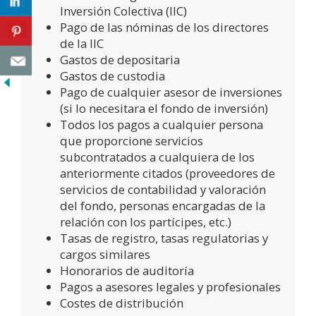
Inversión Colectiva (IIC)
Pago de las nóminas de los directores
de la IIC
Gastos de depositaria
Gastos de custodia
Pago de cualquier asesor de inversiones
(si lo necesitara el fondo de inversión)
Todos los pagos a cualquier persona
que proporcione servicios
subcontratados a cualquiera de los
anteriormente citados (proveedores de
servicios de contabilidad y valoración
del fondo, personas encargadas de la
relación con los partícipes, etc.)
Tasas de registro, tasas regulatorias y
cargos similares
Honorarios de auditoría
Pagos a asesores legales y profesionales
Costes de distribución