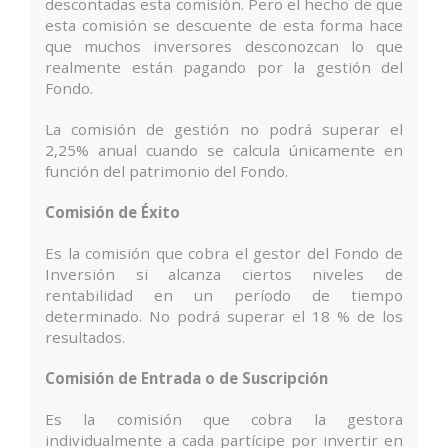
descontadas esta comisión. Pero el hecho de que
esta comisión se descuente de esta forma hace
que muchos inversores desconozcan lo que
realmente están pagando por la gestión del
Fondo.
La comisión de gestión no podrá superar el
2,25% anual cuando se calcula únicamente en
función del patrimonio del Fondo.
Comisión de Éxito
Es la comisión que cobra el gestor del Fondo de
Inversión si alcanza ciertos niveles de
rentabilidad en un período de tiempo
determinado. No podrá superar el 18 % de los
resultados.
Comisión de Entrada o de Suscripción
Es la comisión que cobra la gestora
individualmente a cada partícipe por invertir en