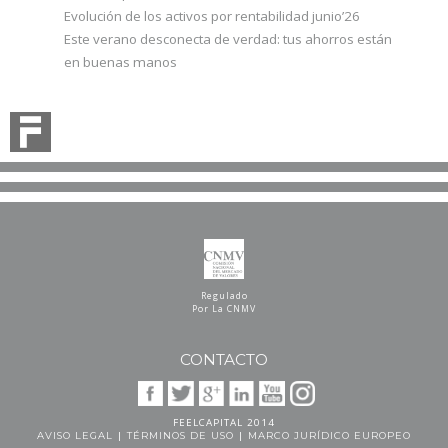
Evolución de los activos por rentabilidad junio’26
Este verano desconecta de verdad: tus ahorros están
en buenas manos
Regulado
Por La CNMV
CONTACTO
FEELCAPITAL 2014
|
|
AVISO LEGAL
TÉRMINOS DE USO
MARCO JURÍDICO EUROPEO