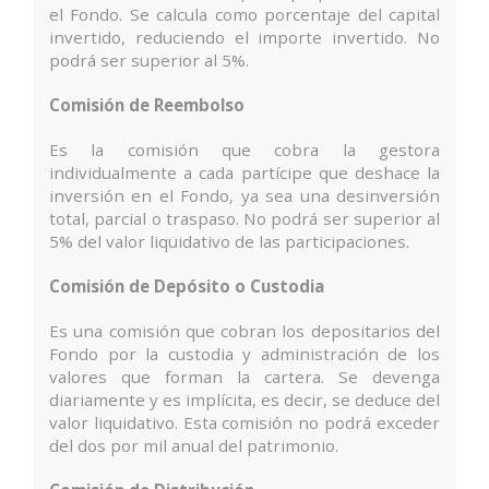
el Fondo. Se calcula como porcentaje del capital
invertido, reduciendo el importe invertido. No
podrá ser superior al 5%.
Comisión de Reembolso
Es la comisión que cobra la gestora
individualmente a cada partícipe que deshace la
inversión en el Fondo, ya sea una desinversión
total, parcial o traspaso. No podrá ser superior al
5% del valor liquidativo de las participaciones.
Comisión de Depósito o Custodia
Es una comisión que cobran los depositarios del
Fondo por la custodia y administración de los
valores que forman la cartera. Se devenga
diariamente y es implícita, es decir, se deduce del
valor liquidativo. Esta comisión no podrá exceder
del dos por mil anual del patrimonio.