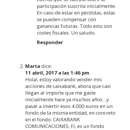
participación suscrita inicialmente.
En caso de estar en pérdidas, estas
se pueden compensar con
ganancias futuras. Todo esto son
costes fiscales. Un saludo.
Responder
Marta
dice:
11 abril, 2017 a las 1:46 pm
Hola!, estoy valorando vender mis
acciones de caixabank, ahora que casi
llegan al importe que me gaste
inicialmente hace ya muchos años…y
pasar a invertir esos 4.000 euros en un
fondo de la misma entidad, en concreto
en el fondo: CAIXABANK
COMUNICACIONES, FI, es un fondo