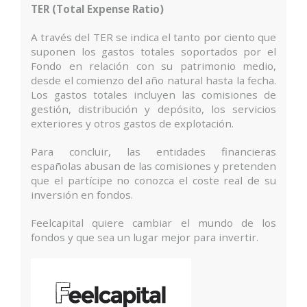
TER (Total Expense Ratio)
A través del TER se indica el tanto por ciento que
suponen los gastos totales soportados por el
Fondo en relación con su patrimonio medio,
desde el comienzo del año natural hasta la fecha.
Los gastos totales incluyen las comisiones de
gestión, distribución y depósito, los servicios
exteriores y otros gastos de explotación.
Para concluir, las entidades financieras
españolas abusan de las comisiones y pretenden
que el partícipe no conozca el coste real de su
inversión en fondos.
Feelcapital quiere cambiar el mundo de los
fondos y que sea un lugar mejor para invertir.