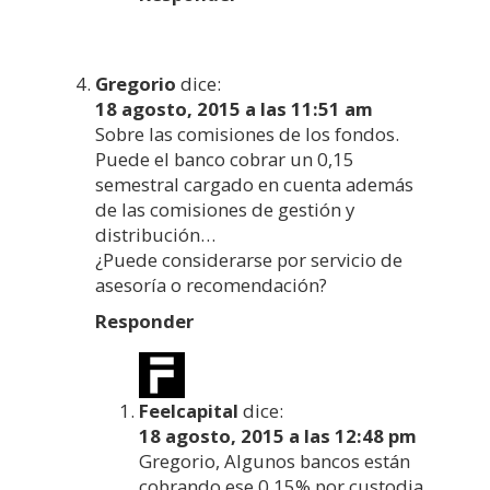
Gregorio
dice:
18 agosto, 2015 a las 11:51 am
Sobre las comisiones de los fondos.
Puede el banco cobrar un 0,15
semestral cargado en cuenta además
de las comisiones de gestión y
distribución…
¿Puede considerarse por servicio de
asesoría o recomendación?
Responder
Feelcapital
dice:
18 agosto, 2015 a las 12:48 pm
Gregorio, Algunos bancos están
cobrando ese 0,15% por custodia