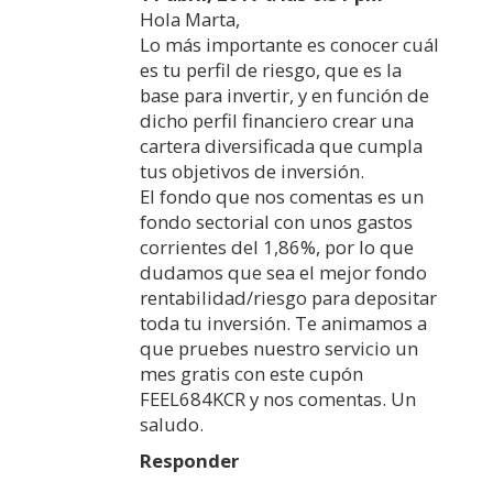
Hola Marta,
Lo más importante es conocer cuál
es tu perfil de riesgo, que es la
base para invertir, y en función de
dicho perfil financiero crear una
cartera diversificada que cumpla
tus objetivos de inversión.
El fondo que nos comentas es un
fondo sectorial con unos gastos
corrientes del 1,86%, por lo que
dudamos que sea el mejor fondo
rentabilidad/riesgo para depositar
toda tu inversión. Te animamos a
que pruebes nuestro servicio un
mes gratis con este cupón
FEEL684KCR y nos comentas. Un
saludo.
Responder