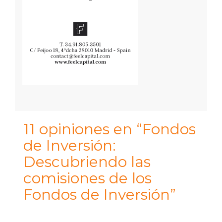
11 opiniones en “Fondos
de Inversión:
Descubriendo las
comisiones de los
Fondos de Inversión”