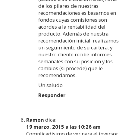
de los pilares de nuestras
recomendaciones es basarnos en
fondos cuyas comisiones son
acordes a la rentabilidad del
producto. Además de nuestra
recomendación inicial, realizamos
un seguimiento de su cartera, y
nuestro cliente recibe informes
semanales con su posición y los
cambios (si procede) que le
recomendamos.
Un saludo
Responder
Ramon
dice:
19 marzo, 2015 a las 10:26 am
Complicadisimo de ver para el inversor.