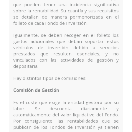
que pueden tener una incidencia significativa
sobre la rentabilidad. Su cuantía y sus requisitos
se detallan de manera pormenorizada en el
folleto de cada Fondo de Inversión.
Igualmente, se deben recoger en el folleto los
gastos adicionales que deban soportar estos
vehículos de inversión debido a servicios
prestados que resulten esenciales, y no
vinculados con las actividades de gestión y
depositaria.
Hay distintos tipos de comisiones:
Comisión de Gestión
Es el coste que exige la entidad gestora por su
labor. Se descuenta diariamente y
automáticamente del valor liquidativo del Fondo.
Por consiguiente, las rentabilidades que se
publican de los Fondos de Inversión ya tienen