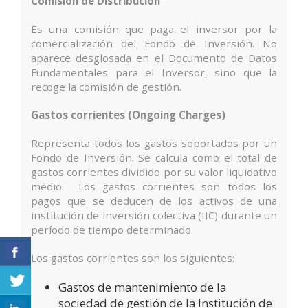
Comisión de Distribución
Es una comisión que paga el inversor por la
comercialización del Fondo de Inversión. No
aparece desglosada en el Documento de Datos
Fundamentales para el Inversor, sino que la
recoge la comisión de gestión.
Gastos corrientes (Ongoing Charges)
Representa todos los gastos soportados por un
Fondo de Inversión. Se calcula como el total de
gastos corrientes dividido por su valor liquidativo
medio. Los gastos corrientes son todos los
pagos que se deducen de los activos de una
institución de inversión colectiva (IIC) durante un
período de tiempo determinado.
Los gastos corrientes son los siguientes:
Gastos de mantenimiento de la
sociedad de gestión de la Institución de