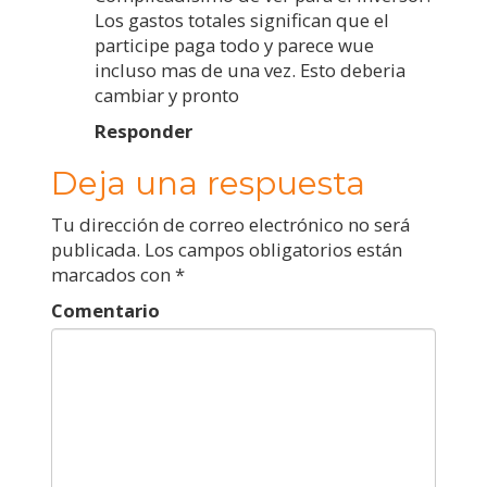
Los gastos totales significan que el
participe paga todo y parece wue
incluso mas de una vez. Esto deberia
cambiar y pronto
Responder
Deja una respuesta
Tu dirección de correo electrónico no será
publicada.
Los campos obligatorios están
marcados con
*
Comentario