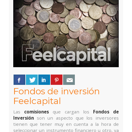
Fondos de inversión
Feelcapital
Las
comisiones
que cargan los
Fondos de
Inversión
son un aspecto que los inversores
tienen que tener muy en cuenta a la hora de
seleccionar un instrumento financiero u otro, ya