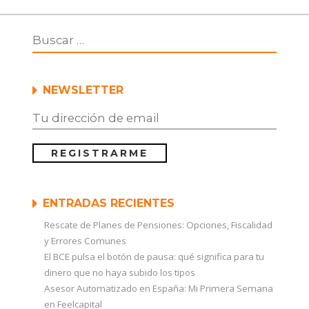
NEWSLETTER
ENTRADAS RECIENTES
Rescate de Planes de Pensiones: Opciones, Fiscalidad
y Errores Comunes
El BCE pulsa el botón de pausa: qué significa para tu
dinero que no haya subido los tipos
Asesor Automatizado en España: Mi Primera Semana
en Feelcapital