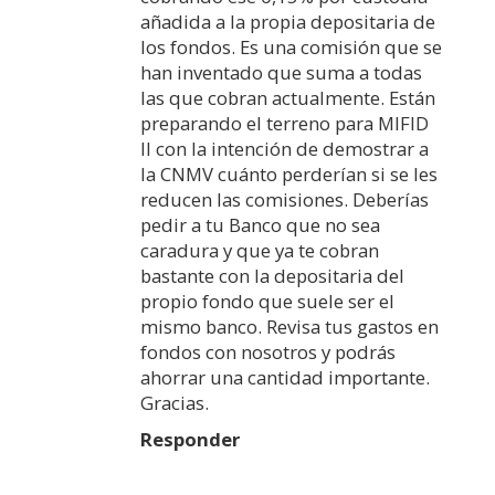
añadida a la propia depositaria de
los fondos. Es una comisión que se
han inventado que suma a todas
las que cobran actualmente. Están
preparando el terreno para MIFID
II con la intención de demostrar a
la CNMV cuánto perderían si se les
reducen las comisiones. Deberías
pedir a tu Banco que no sea
caradura y que ya te cobran
bastante con la depositaria del
propio fondo que suele ser el
mismo banco. Revisa tus gastos en
fondos con nosotros y podrás
ahorrar una cantidad importante.
Gracias.
Responder