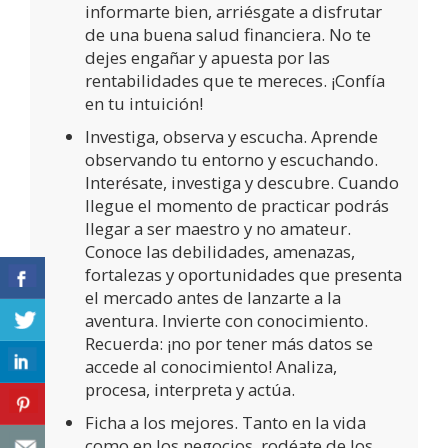
informarte bien, arriésgate a disfrutar
de una buena salud financiera. No te
dejes engañar y apuesta por las
rentabilidades que te mereces. ¡Confía
en tu intuición!
Investiga, observa y escucha. Aprende
observando tu entorno y escuchando.
Interésate, investiga y descubre. Cuando
llegue el momento de practicar podrás
llegar a ser maestro y no amateur.
Conoce las debilidades, amenazas,
fortalezas y oportunidades que presenta
el mercado antes de lanzarte a la
aventura. Invierte con conocimiento.
Recuerda: ¡no por tener más datos se
accede al conocimiento! Analiza,
procesa, interpreta y actúa.
Ficha a los mejores. Tanto en la vida
como en los negocios, rodéate de los