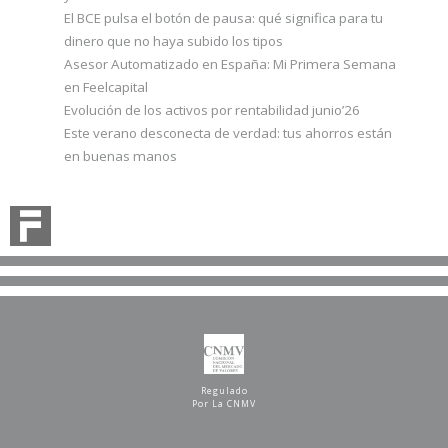
El BCE pulsa el botón de pausa: qué significa para tu
dinero que no haya subido los tipos
Asesor Automatizado en España: Mi Primera Semana
en Feelcapital
Evolución de los activos por rentabilidad junio’26
Este verano desconecta de verdad: tus ahorros están
en buenas manos
Regulado
Por La CNMV