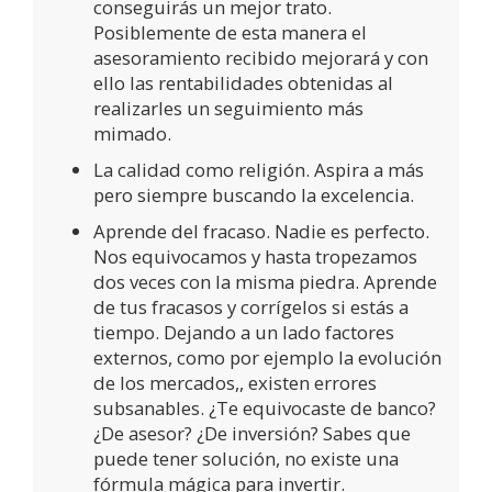
conseguirás un mejor trato.
Posiblemente de esta manera el
asesoramiento recibido mejorará y con
ello las rentabilidades obtenidas al
realizarles un seguimiento más
mimado.
La calidad como religión. Aspira a más
pero siempre buscando la excelencia.
Aprende del fracaso. Nadie es perfecto.
Nos equivocamos y hasta tropezamos
dos veces con la misma piedra. Aprende
de tus fracasos y corrígelos si estás a
tiempo. Dejando a un lado factores
externos, como por ejemplo la evolución
de los mercados,, existen errores
subsanables. ¿Te equivocaste de banco?
¿De asesor? ¿De inversión? Sabes que
puede tener solución, no existe una
fórmula mágica para invertir.