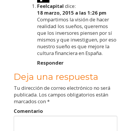
Feelcapital
dice:
18 marzo, 2015 a las 1:26 pm
Compartimos la visión de hacer
realidad los sueños, queremos
que los inversores piensen por sí
mismos y que investiguen, por eso
nuestro sueño es que mejore la
cultura financiera en España.
Responder
Deja una respuesta
Tu dirección de correo electrónico no será
publicada.
Los campos obligatorios están
marcados con
*
Comentario