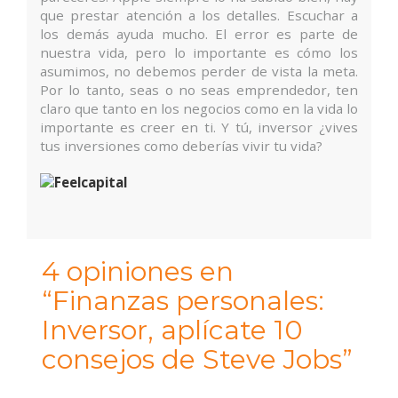
que prestar atención a los detalles. Escuchar a
los demás ayuda mucho. El error es parte de
nuestra vida, pero lo importante es cómo los
asumimos, no debemos perder de vista la meta.
Por lo tanto, seas o no seas emprendedor, ten
claro que tanto en los negocios como en la vida lo
importante es creer en ti. Y tú, inversor ¿vives
tus inversiones como deberías vivir tu vida?
4 opiniones en
“Finanzas personales:
Inversor, aplícate 10
consejos de Steve Jobs”