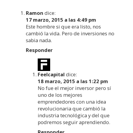
Ramon
dice:
17 marzo, 2015 a las 4:49 pm
Este hombre si que era listo, nos
cambió la vida. Pero de inversiones no
sabia nada.
Responder
Feelcapital
dice:
18 marzo, 2015 a las 1:22 pm
No fue el mejor inversor pero sí
uno de los mejores
emprendedores con una idea
revolucionaria que cambió la
industria tecnológica y del que
podremos seguir aprendiendo.
Responder