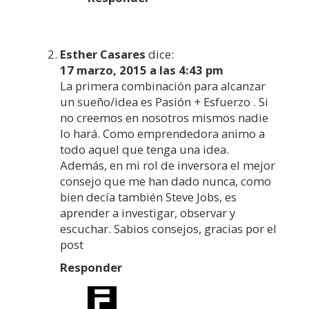
Esther Casares
dice:
17 marzo, 2015 a las 4:43 pm
La primera combinación para alcanzar
un sueño/idea es Pasión + Esfuerzo . Si
no creemos en nosotros mismos nadie
lo hará. Como emprendedora animo a
todo aquel que tenga una idea.
Además, en mi rol de inversora el mejor
consejo que me han dado nunca, como
bien decía también Steve Jobs, es
aprender a investigar, observar y
escuchar. Sabios consejos, gracias por el
post
Responder