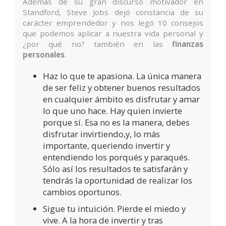
Además de su gran discurso motivador en
Standford, Steve Jobs dejó constancia de su
carácter emprendedor y nos legó 10 consejos
que podemos aplicar a nuestra vida personal y
¿por qué no? también en las
finanzas
personales
.
Haz lo que te apasiona. La única manera
de ser feliz y obtener buenos resultados
en cualquier ámbito es disfrutar y amar
lo que uno hace. Hay quien invierte
porque sí. Esa no es la manera, debes
disfrutar invirtiendo,y, lo más
importante, queriendo invertir y
entendiendo los porqués y paraqués.
Sólo así los resultados te satisfarán y
tendrás la oportunidad de realizar los
cambios oportunos.
Sigue tu intuición. Pierde el miedo y
vive. A la hora de invertir y tras