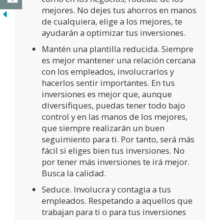
mejores. No dejes tus ahorros en manos
de cualquiera, elige a los mejores, te
ayudarán a optimizar tus inversiones.
Mantén una plantilla reducida. Siempre
es mejor mantener una relación cercana
con los empleados, involucrarlos y
hacerlos sentir importantes. En tus
inversiones es mejor que, aunque
diversifiques, puedas tener todo bajo
control y en las manos de los mejores,
que siempre realizarán un buen
seguimiento para ti. Por tanto, será más
fácil si eliges bien tus inversiones. No
por tener más inversiones te irá mejor.
Busca la calidad.
Seduce. Involucra y contagia a tus
empleados. Respetando a aquellos que
trabajan para ti o para tus inversiones