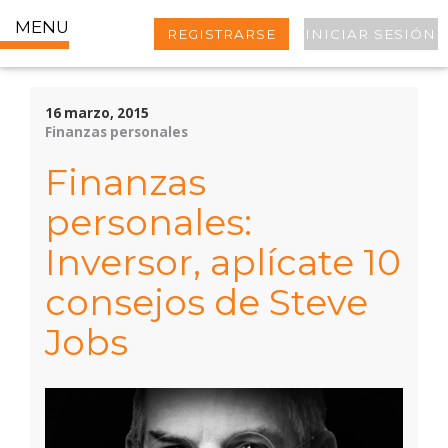
MENU
REGISTRARSE
INICIAR SESIÓN
16 marzo, 2015
Finanzas personales
Finanzas
personales:
Inversor, aplícate 10
consejos de Steve
Jobs