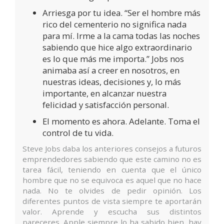
Arriesga por tu idea. “Ser el hombre más
rico del cementerio no significa nada
para mí. Irme a la cama todas las noches
sabiendo que hice algo extraordinario
es lo que más me importa.” Jobs nos
animaba así a creer en nosotros, en
nuestras ideas, decisiones y, lo más
importante, en alcanzar nuestra
felicidad y satisfacción personal.
El momento es ahora. Adelante. Toma el
control de tu vida.
Steve Jobs daba los anteriores consejos a futuros
emprendedores sabiendo que este camino no es
tarea fácil, teniendo en cuenta que el único
hombre que no se equivoca es aquel que no hace
nada. No te olvides de pedir opinión. Los
diferentes puntos de vista siempre te aportarán
valor. Aprende y escucha sus distintos
pareceres. Apple siempre lo ha sabido bien, hay