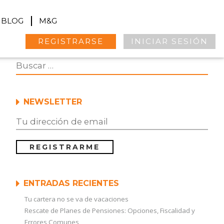
BLOG
M&G
REGISTRARSE
INICIAR SESIÓN
NEWSLETTER
ENTRADAS RECIENTES
Tu cartera no se va de vacaciones
Rescate de Planes de Pensiones: Opciones, Fiscalidad y
Errores Comunes