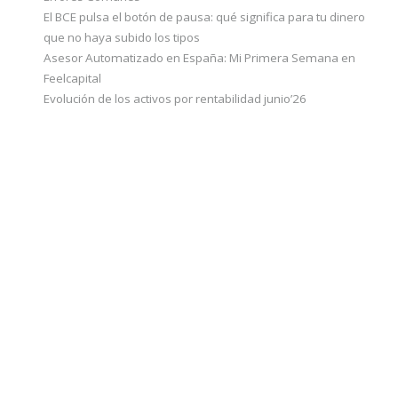
El BCE pulsa el botón de pausa: qué significa para tu dinero
que no haya subido los tipos
Asesor Automatizado en España: Mi Primera Semana en
Feelcapital
Evolución de los activos por rentabilidad junio’26