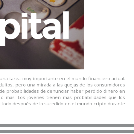
 una tarea muy importante en el mundo financiero actual.
dultos, pero una mirada a las quejas de los consumidores
e probabilidades de denunciar haber perdido dinero en
o más. Los jóvenes tienen más probabilidades que los
e todo después de lo sucedido en el mundo cripto durante