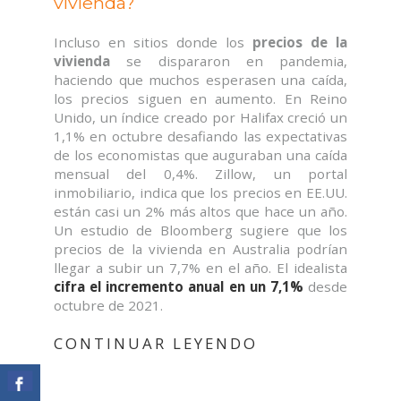
vivienda?
Incluso en sitios donde los
precios de la
vivienda
se dispararon en pandemia,
haciendo que muchos esperasen una caída,
los precios siguen en aumento. En Reino
Unido, un índice creado por Halifax creció un
1,1% en octubre desafiando las expectativas
de los economistas que auguraban una caída
mensual del 0,4%. Zillow, un portal
inmobiliario, indica que los precios en EE.UU.
están casi un 2% más altos que hace un año.
Un estudio de Bloomberg sugiere que los
precios de la vivienda en Australia podrían
llegar a subir un 7,7% en el año. El idealista
cifra el incremento anual en un 7,1%
desde
octubre de 2021.
CONTINUAR LEYENDO