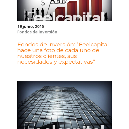
19 junio, 2015
Fondos de inversión
Fondos de inversión: “Feelcapital
hace una foto de cada uno de
nuestros clientes, sus
necesidades y expectativas”