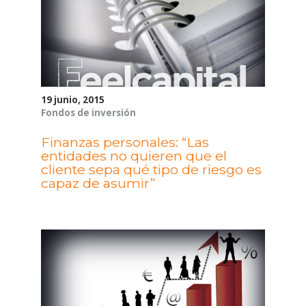
19 junio, 2015
Fondos de inversión
Finanzas personales: “Las
entidades no quieren que el
cliente sepa qué tipo de riesgo es
capaz de asumir”