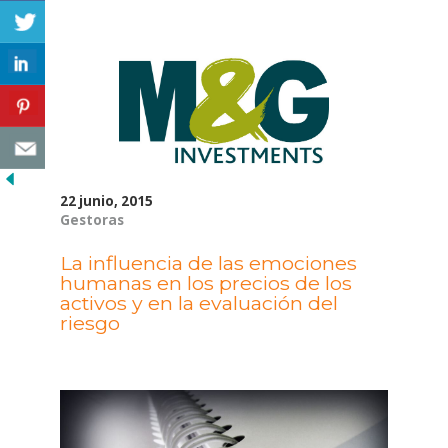
22 junio, 2015
Gestoras
La influencia de las emociones
humanas en los precios de los
activos y en la evaluación del
riesgo