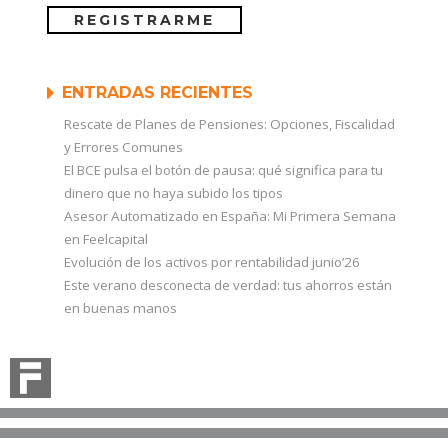
ENTRADAS RECIENTES
Rescate de Planes de Pensiones: Opciones, Fiscalidad
y Errores Comunes
El BCE pulsa el botón de pausa: qué significa para tu
dinero que no haya subido los tipos
Asesor Automatizado en España: Mi Primera Semana
en Feelcapital
Evolución de los activos por rentabilidad junio’26
Este verano desconecta de verdad: tus ahorros están
en buenas manos