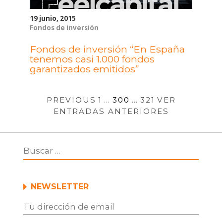
19 junio, 2015
Fondos de inversión
Fondos de inversión “En España
tenemos casi 1.000 fondos
garantizados emitidos”
PREVIOUS
1
…
300
…
321
VER
ENTRADAS ANTERIORES
NEWSLETTER