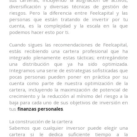
diversificación y diversas técnicas de gestión de
riesgos. Pero la diferencia entre Feelcapital y las
personas que están tratando de invertir por tu
cuenta, es la complejidad y la escala en la que
podemos hacer esto por ti.
Cuando sigues las recomendaciones de Feelcapital,
estás recibiendo una cartera profesional que ha
integrado plenamente estas tácticas; entregándote
una distribución que ya ha sido optimizada.
Integramos una serie de estrategias sofisticadas que
pocas personas pueden poner en práctica por su
cuenta como parte de nuestra optimización de la
cartera, incluyendo la maximización de potencial de
crecimiento y la reducción al mínimo del riesgo a la
baja para cada uno de sus objetivos de inversión en
tus
finanzas personales
.
La construcción de la cartera
Sabemos que cualquier inversor puede elegir una
cartera si le dedica suficiente tiempo a la