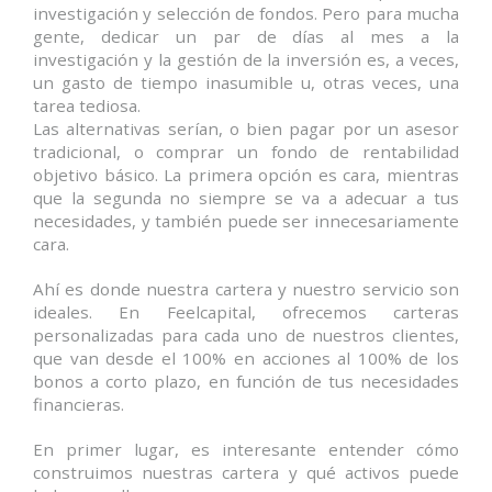
investigación y selección de fondos. Pero para mucha
gente, dedicar un par de días al mes a la
investigación y la gestión de la inversión es, a veces,
un gasto de tiempo inasumible u, otras veces, una
tarea tediosa.
Las alternativas serían, o bien pagar por un asesor
tradicional, o comprar un fondo de rentabilidad
objetivo básico. La primera opción es cara, mientras
que la segunda no siempre se va a adecuar a tus
necesidades, y también puede ser innecesariamente
cara.
Ahí es donde nuestra cartera y nuestro servicio son
ideales. En Feelcapital, ofrecemos carteras
personalizadas para cada uno de nuestros clientes,
que van desde el 100% en acciones al 100% de los
bonos a corto plazo, en función de tus necesidades
financieras.
En primer lugar, es interesante entender cómo
construimos nuestras cartera y qué activos puede