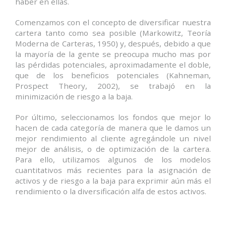
haber en ellas.
Comenzamos con el concepto de diversificar nuestra
cartera tanto como sea posible (Markowitz, Teoría
Moderna de Carteras, 1950) y, después, debido a que
la mayoría de la gente se preocupa mucho mas por
las pérdidas potenciales, aproximadamente el doble,
que de los beneficios potenciales (Kahneman,
Prospect Theory, 2002), se trabajó en la
minimización de riesgo a la baja.
Por último, seleccionamos los fondos que mejor lo
hacen de cada categoría de manera que le damos un
mejor rendimiento al cliente agregándole un nivel
mejor de análisis, o de optimización de la cartera.
Para ello, utilizamos algunos de los modelos
cuantitativos más recientes para la asignación de
activos y de riesgo a la baja para exprimir aún más el
rendimiento o la diversificación alfa de estos activos.