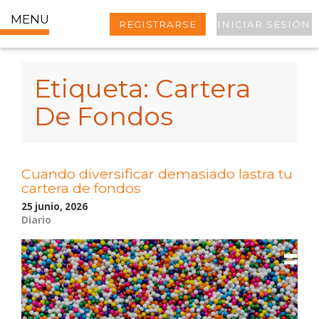
MENU
REGISTRARSE
INICIAR SESIÓN
Etiqueta:
Cartera
De Fondos
Cuando diversificar demasiado lastra tu
cartera de fondos
25 junio, 2026
Diario