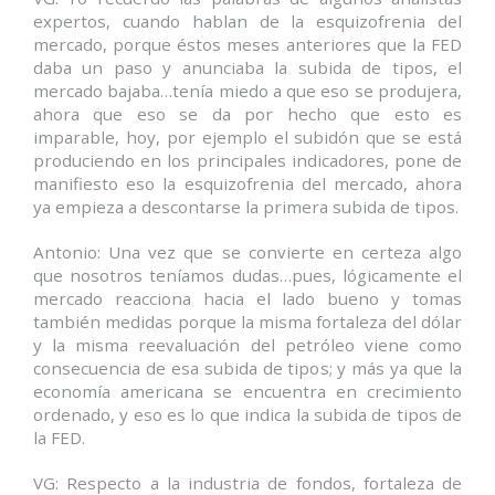
expertos, cuando hablan de la esquizofrenia del
mercado, porque éstos meses anteriores que la FED
daba un paso y anunciaba la subida de tipos, el
mercado bajaba…tenía miedo a que eso se produjera,
ahora que eso se da por hecho que esto es
imparable, hoy, por ejemplo el subidón que se está
produciendo en los principales indicadores, pone de
manifiesto eso la esquizofrenia del mercado, ahora
ya empieza a descontarse la primera subida de tipos.
Antonio: Una vez que se convierte en certeza algo
que nosotros teníamos dudas…pues, lógicamente el
mercado reacciona hacia el lado bueno y tomas
también medidas porque la misma fortaleza del dólar
y la misma reevaluación del petróleo viene como
consecuencia de esa subida de tipos; y más ya que la
economía americana se encuentra en crecimiento
ordenado, y eso es lo que indica la subida de tipos de
la FED.
VG: Respecto a la industria de fondos, fortaleza de