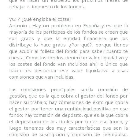
rebajar el impuesto de los fondos.
VG: Y ¿qué engloba el coste?
Antonio : Hay un problema en España y es que la
mayoría de los partícipes de los fondos se creen que
son gratis y que la entidad financiera que los
distribuye lo hace gratis. ¿Por qué?, porque tienes
que acudir al folleto del fondo para saber cuánto te
cuesta. Como los fondos tienen un valor liquidativo y
los costes del fondo van incluidos ahí, lo único que
hacen es descontar ese valor liquidativo a esas
comisiones que van incluidas.
Las comisiones principales son:la comisión de
gestión, que es la que cobra el gestor del fondo por
hacer su trabajo; hay comisiones de éxito que cobra
el gestor por tener una rentabilidad positiva en ese
fondo; hay comisión de depósito, que es la que cobra
el depositorio de los títulos por tener ese fondo; y
luego tenemos dos muy características que son la
comisión de suscripción y comisión de reembolso,