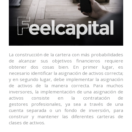
La construcción de la cartera con más probabilidades
de alcanzar sus objetivos financieros requiere
obtener dos cosas bien. En primer lugar, es
necesario identificar la asignación de activos correcta;
y en segundo lugar, debe implementar la asignación
de activos de la manera correcta. Para muchos
inversores, la implementación de una asignación de
activos consiste en la contratación de
gestores profesionales, ya sea a través de una
cuenta separada o un fondo de inversión, para
construir y mantener las diferentes carteras de
clases de activos.