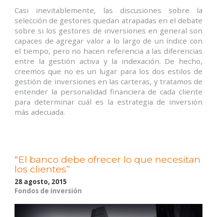
Casi inevitablemente, las discusiones sobre la
selección de gestores quedan atrapadas en el debate
sobre si los gestores de inversiones en general son
capaces de agregar valor a lo largo de un índice con
el tiempo, pero no hacen referencia a las diferencias
entre la gestión activa y la indexación. De hecho,
creemos que no es un lugar para los dos estilos de
gestión de inversiones en las carteras, y tratamos de
entender la personalidad financiera de cada cliente
para determinar cuál es la estrategia de inversión
más adecuada.
“El banco debe ofrecer lo que necesitan
los clientes”
28 agosto, 2015
Fondos de inversión