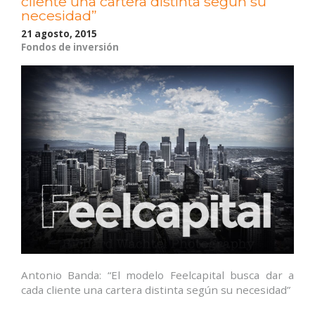
cliente una cartera distinta según su
necesidad”
21 agosto, 2015
Fondos de inversión
Antonio Banda: “El modelo Feelcapital busca dar a
cada cliente una cartera distinta según su necesidad”