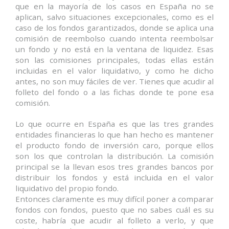
que en la mayoría de los casos en España no se
aplican, salvo situaciones excepcionales, como es el
caso de los fondos garantizados, donde se aplica una
comisión de reembolso cuando intenta reembolsar
un fondo y no está en la ventana de liquidez. Esas
son las comisiones principales, todas ellas están
incluidas en el valor liquidativo, y como he dicho
antes, no son muy fáciles de ver. Tienes que acudir al
folleto del fondo o a las fichas donde te pone esa
comisión.
Lo que ocurre en España es que las tres grandes
entidades financieras lo que han hecho es mantener
el producto fondo de inversión caro, porque ellos
son los que controlan la distribución. La comisión
principal se la llevan esos tres grandes bancos por
distribuir los fondos y está incluida en el valor
liquidativo del propio fondo.
Entonces claramente es muy difícil poner a comparar
fondos con fondos, puesto que no sabes cuál es su
coste, habría que acudir al folleto a verlo, y que