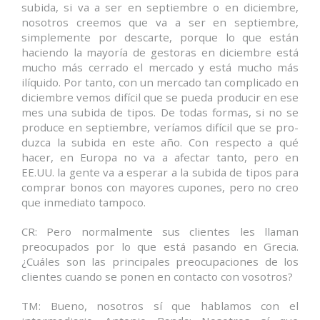
subida, si va a ser en septiembre o en diciembre,
nosotros creemos que va a ser en septiembre,
simplemente por descarte, porque lo que están
haciendo la mayoría de gestoras en diciembre está
mucho más cerrado el mercado y está mucho más
ilíquido. Por tanto, con un mercado tan complicado en
diciembre vemos difícil que se pueda producir en ese
mes una subida de tipos. De todas formas, si no se
produce en septiembre, veríamos difícil que se pro-
duzca la subida en este año. Con respecto a qué
hacer, en Europa no va a afectar tanto, pero en
EE.UU. la gente va a esperar a la subida de tipos para
comprar bonos con mayores cupones, pero no creo
que inmediato tampoco.
CR: Pero normalmente sus clientes les llaman
preocupados por lo que está pasando en Grecia.
¿Cuáles son las principales preocupaciones de los
clientes cuando se ponen en contacto con vosotros?
TM: Bueno, nosotros sí que hablamos con el