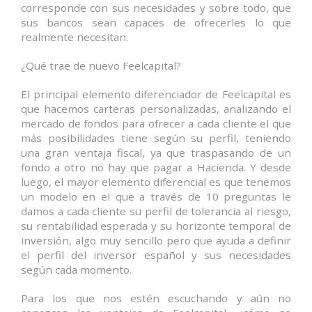
corresponde con sus necesidades y sobre todo, que
sus bancos sean capaces de ofrecerles lo que
realmente necesitan.
¿Qué trae de nuevo Feelcapital?
El principal elemento diferenciador de Feelcapital es
que hacemos carteras personalizadas, analizando el
mercado de fondos para ofrecer a cada cliente el que
más posibilidades tiene según su perfil, teniendo
una gran ventaja fiscal, ya que traspasando de un
fondo a otro no hay que pagar a Hacienda. Y desde
luego, el mayor elemento diferencial es que tenemos
un modelo en el que a través de 10 preguntas le
damos a cada cliente su perfil de tolerancia al riesgo,
su rentabilidad esperada y su horizonte temporal de
inversión, algo muy sencillo pero que ayuda a definir
el perfil del inversor español y sus necesidades
según cada momento.
Para los que nos estén escuchando y aún no