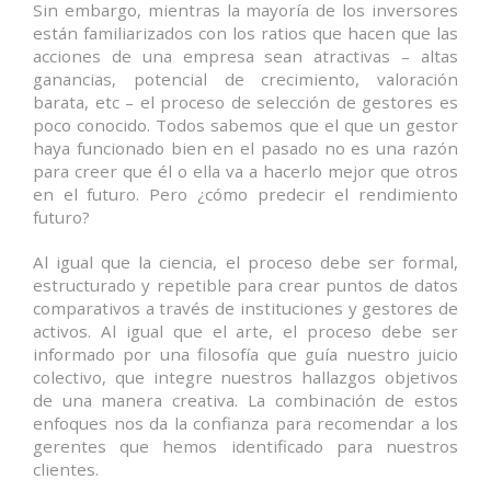
Sin embargo, mientras la mayoría de los inversores
están familiarizados con los ratios que hacen que las
acciones de una empresa sean atractivas – altas
ganancias, potencial de crecimiento, valoración
barata, etc – el proceso de selección de gestores es
poco conocido. Todos sabemos que el que un gestor
haya funcionado bien en el pasado no es una razón
para creer que él o ella va a hacerlo mejor que otros
en el futuro. Pero ¿cómo predecir el rendimiento
futuro?
Al igual que la ciencia, el proceso debe ser formal,
estructurado y repetible para crear puntos de datos
comparativos a través de instituciones y gestores de
activos. Al igual que el arte, el proceso debe ser
informado por una filosofía que guía nuestro juicio
colectivo, que integre nuestros hallazgos objetivos
de una manera creativa. La combinación de estos
enfoques nos da la confianza para recomendar a los
gerentes que hemos identificado para nuestros
clientes.