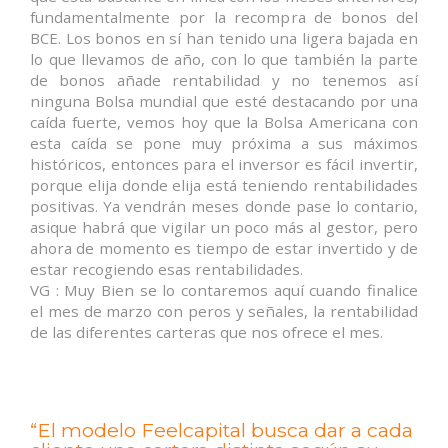
fundamentalmente por la recompra de bonos del
BCE. Los bonos en sí han tenido una ligera bajada en
lo que llevamos de año, con lo que también la parte
de bonos añade rentabilidad y no tenemos así
ninguna Bolsa mundial que esté destacando por una
caída fuerte, vemos hoy que la Bolsa Americana con
esta caída se pone muy próxima a sus máximos
históricos, entonces para el inversor es fácil invertir,
porque elija donde elija está teniendo rentabilidades
positivas. Ya vendrán meses donde pase lo contario,
asique habrá que vigilar un poco más al gestor, pero
ahora de momento es tiempo de estar invertido y de
estar recogiendo esas rentabilidades.
VG : Muy Bien se lo contaremos aquí cuando finalice
el mes de marzo con peros y señales, la rentabilidad
de las diferentes carteras que nos ofrece el mes.
“El modelo Feelcapital busca dar a cada