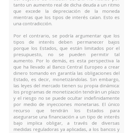
tanto un aumento real de dicha deuda a un ritmo
que excede la depreciación de la moneda
mientras que los tipos de interés caían. Esto es
una contradicción.
Por el contrario, se podría argumentar que los
tipos de interés deben permanecer bajos
porque los Estados, que están limitados por el
presupuesto, no se pueden permitir tal
aumento. Por lo demás, es esta perspectiva la
que ha llevado al Banco Central Europeo a crear
dinero tomando en garantía las obligaciones del
Estado, es decir, monetizándolas. Sin embargo,
las leyes del mercado tienen su propia dinámica:
los programas de monetización tendrán un plazo
y el riesgo no se puede ocultar indefinidamente
por medio de inyecciones monetarias. El único
recurso que tendrán los Estados para
asegurarse una financiación a un tipo de interés
bajo implica obligar, a través de diversas
medidas reguladoras ya aplicadas, a los bancos y