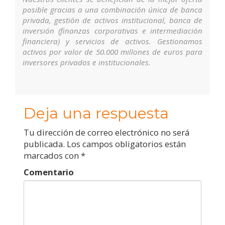
posible gracias a una combinación única de banca
privada, gestión de activos institucional, banca de
inversión (finanzas corporativas e intermediación
financiera) y servicios de activos. Gestionamos
activos por valor de 50.000 millones de euros para
inversores privados e institucionales.
Deja una respuesta
Tu dirección de correo electrónico no será
publicada.
Los campos obligatorios están
marcados con
*
Comentario