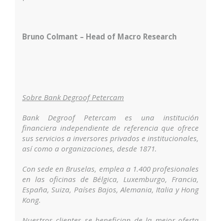
Bruno Colmant – Head of Macro Research
Sobre Bank Degroof Petercam
Bank Degroof Petercam es una institución
financiera independiente de referencia que ofrece
sus servicios a inversores privados e institucionales,
así como a organizaciones, desde 1871.
Con sede en Bruselas, emplea a 1.400 profesionales
en las oficinas de Bélgica, Luxemburgo, Francia,
España, Suiza, Países Bajos, Alemania, Italia y Hong
Kong.
Nuestros clientes se benefician de la mejor oferta