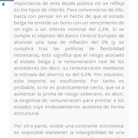
importancia de esta deuda pública no se refleja
en los tipos de interés. Para convencerse de ello,
basta con pensar en el hecho de que el estado
belga ha emitido un bono con un vencimiento de
un siglo a un interés nominal del 2,3%. Si se
cumple el objetivo del Banco Central Europeo de
alcanzar una tasa de inflación del 2% (y se
cumplirá tras las políticas de flexibilidad
monetaria), esto significa que el riesgo asociado
al estado belga y la remuneración real de los
acreedores (es decir, su remuneración mediante
la retirada del ahorro) es del 0,3%. Por intuición,
este importe es insuficiente. Por tanto es
probable, si no es prácticamente cierto, que va a
aumentar la prima de riesgo soberano, es decir,
la exigencia de remuneración para prestar a los
estados cuyo endeudamiento aumenta de forma
estructural.
Por otra parte, existe una constante económica:
es imposible mantener la intangibilidad de una