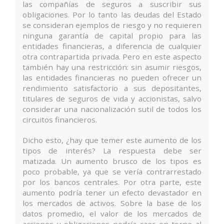
las compañías de seguros a suscribir sus
obligaciones. Por lo tanto las deudas del Estado
se consideran ejemplos de riesgo y no requieren
ninguna garantía de capital propio para las
entidades financieras, a diferencia de cualquier
otra contrapartida privada. Pero en este aspecto
también hay una restricción: sin asumir riesgos,
las entidades financieras no pueden ofrecer un
rendimiento satisfactorio a sus depositantes,
titulares de seguros de vida y accionistas, salvo
considerar una nacionalización sutil de todos los
circuitos financieros.
Dicho esto, ¿hay que temer este aumento de los
tipos de interés? La respuesta debe ser
matizada. Un aumento brusco de los tipos es
poco probable, ya que se vería contrarrestado
por los bancos centrales. Por otra parte, este
aumento podría tener un efecto devastador en
los mercados de activos. Sobre la base de los
datos promedio, el valor de los mercados de