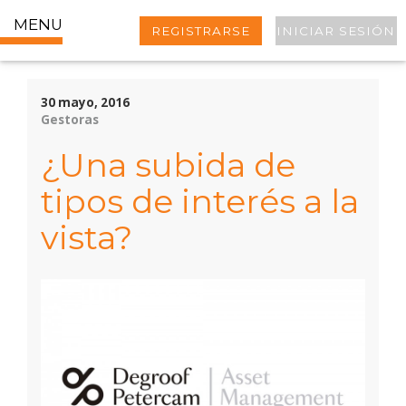
MENU
REGISTRARSE
INICIAR SESIÓN
30 mayo, 2016
Gestoras
¿Una subida de
tipos de interés a la
vista?