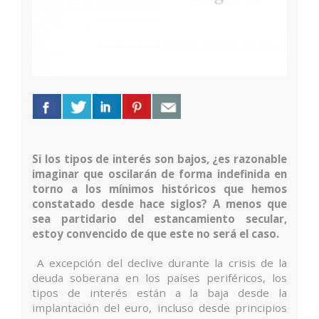
Si los tipos de interés son bajos, ¿es razonable
imaginar que oscilarán de forma indefinida en
torno a los mínimos históricos que hemos
constatado desde hace siglos? A menos que
sea partidario del estancamiento secular,
estoy convencido de que este no será el caso.
A excepción del declive durante la crisis de la
deuda soberana en los países periféricos, los
tipos de interés están a la baja desde la
implantación del euro, incluso desde principios