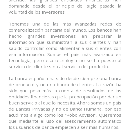
dominado desde el principio del siglo pasado la
voluntad de los inversores.
Tenemos una de las más avanzadas redes de
comercialización bancaria del mundo. Los bancos han
hecho grandes inversiones en preparar la
información que suministran a sus clientes y han
sabido controlar cómo alimentar a sus clientes con
esa información. Somos el país más avanzado en
tecnología, pero esa tecnología no se ha puesto al
servicio del cliente sino al servicio del producto.
La banca española ha sido desde siempre una banca
de producto y no una banca de clientes. La razón ha
sido que pesa más la cuenta de resultados de las
entidades financieras que la preocupación por dar un
buen servicio al que lo necesita. Ahora somos un país
de Bancas Privadas y no de Banca Humana, por eso
acudimos a algo como los “Robo Advisor”. Queremos
que mediante el uso del asesoramiento automático
los usuarios de banca empiecen a ser más humanos.