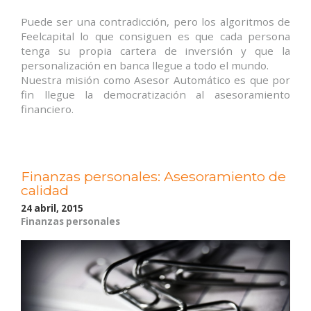
Puede ser una contradicción, pero los algoritmos de
Feelcapital lo que consiguen es que cada persona
tenga su propia cartera de inversión y que la
personalización en banca llegue a todo el mundo.
Nuestra misión como Asesor Automático es que por
fin llegue la democratización al asesoramiento
financiero.
Finanzas personales: Asesoramiento de
calidad
24 abril, 2015
Finanzas personales