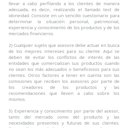
llevar a cabo perfilando a los clientes de manera
adecuada, es decir, realizando el llamado test de
idoneidad. Consiste en un sencillo cuestionario para
determinar la situación personal, patrimonial,
experiencia y conocimiento de los productos y de los
mercados financieros.
2) Cualquier sujeto que asesore debe actuar en busca
de los mejores intereses para su cliente: Aquí se
deben de evitar los conflictos de interés de las
entidades que comercializan sus productos cuando
no sean los más adecuados o beneficiosos para sus
clientes. Otros factores a tener en cuenta son las
comisiones que reciben los asesores por parte de
los creadores de los productos y las
recomendaciones que lleven a cabo sobre los
mismos.
3) Experiencia y conocimiento por parte del asesor,
tanto del mercado como del producto y las
necesidades presentes y futuras de sus clientes.