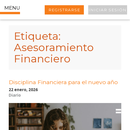
MENU
REGISTRARSE
INICIAR SESIÓN
Etiqueta:
Asesoramiento
Financiero
Disciplina Financiera para el nuevo año
22 enero, 2026
Diario